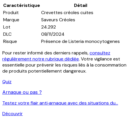
Caractéristique
Détail
Produit
Crevettes créoles cuites
Marque
Saveurs Créoles
Lot
24.292
DLC
08/11/2024
Risque
Présence de Listeria monocytogenes
Pour rester informé des derniers rappels,
consultez
régulièrement notre rubrique dédiée
. Votre vigilance est
essentielle pour prévenir les risques liés à la consommation
de produits potentiellement dangereux.
Quiz
Arnaque ou pas ?
Testez votre flair anti‑arnaque avec des situations du...
Découvrir