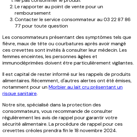
Ne pas consommer le produit
Le rapporter au point de vente pour un
remboursement
Contacter le service consommateur au 03 22 87 86
77 pour toute question
Les consommateurs présentant des symptômes tels que
fièvre, maux de tête ou courbatures après avoir mangé
ces crevettes sont invités à consulter leur médecin. Les
femmes enceintes, les personnes âgées et
immunodéprimées doivent être particulièrement vigilantes.
Il est capital de rester informé sur les rappels de produits
alimentaires. Récemment, d'autres alertes ont été émises,
notamment pour un
Morbier au lait cru présentant un
risque sanitaire
.
Notre site, spécialisé dans la protection des
consommateurs, vous recommande de consulter
régulièrement les avis de rappel pour garantir votre
sécurité alimentaire. La procédure de rappel pour ces
crevettes créoles prendra fin le 18 novembre 2024.