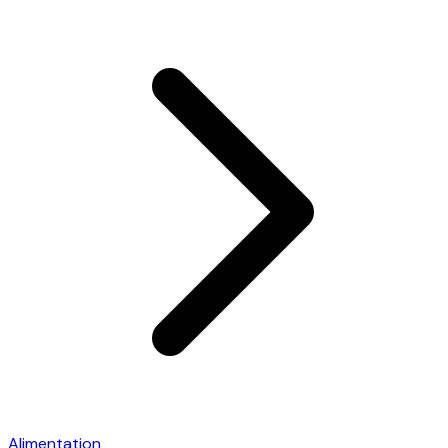
Alimentation