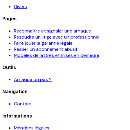
Divers
Pages
Reconnaître et signaler une arnaque
Résoudre un litige avec un professionnel
Faire jouer la garantie légale
Résilier un abonnement abusif
Modèles de lettres et mises en demeure
Outils
Arnaque ou pas ?
Navigation
Contact
Informations
Mentions légales