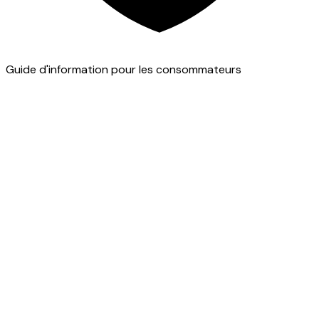
Guide d'information pour les consommateurs