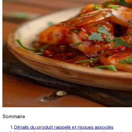
Sommaire
Détails du produit rappelé et risques associés