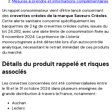
Mesures à prendre et informations complémentaires
Un rappel consommateur vient d'être lancé concernant
des
crevettes créoles de la marque Saveurs Créoles
.
Cette alerte sanitaire concerne spécifiquement les
barquettes de 2 kg de crevettes créoles cuites, issues du
lot 24.292, avec une date limite de consommation fixée au
8 novembre 2024. La présence de
Listeria
monocytogenes
a été détectée lors d'un autocontrôle
analytique, nécessitant le retrait immédiat de ces produits
du marché.
Détails du produit rappelé et risques
associés
Les crevettes concernées ont été commercialisées entre
le 18 et le 31 octobre 2024 dans plusieurs enseignes de
grande distribution à travers la France, notamment :
Auchan
Leclerc