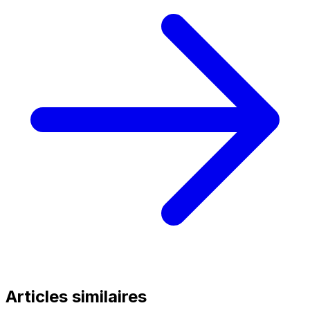
Articles similaires