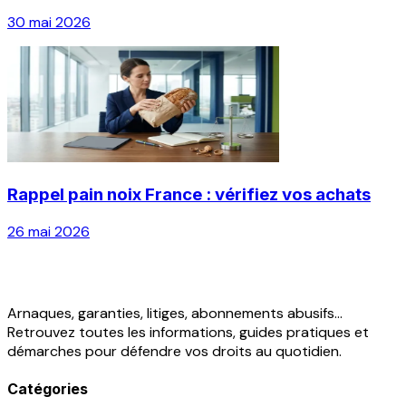
30 mai 2026
Rappel pain noix France : vérifiez vos achats
26 mai 2026
Arnaques, garanties, litiges, abonnements abusifs...
Retrouvez toutes les informations, guides pratiques et
démarches pour défendre vos droits au quotidien.
Catégories