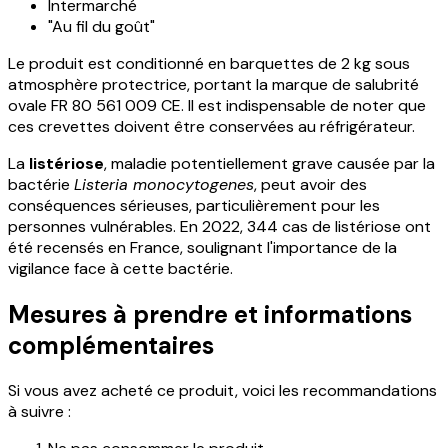
Intermarché
"Au fil du goût"
Le produit est conditionné en barquettes de 2 kg sous
atmosphère protectrice, portant la marque de salubrité
ovale FR 80 561 009 CE. Il est indispensable de noter que
ces crevettes doivent être conservées au réfrigérateur.
La
listériose
, maladie potentiellement grave causée par la
bactérie
Listeria monocytogenes
, peut avoir des
conséquences sérieuses, particulièrement pour les
personnes vulnérables. En 2022, 344 cas de listériose ont
été recensés en France, soulignant l'importance de la
vigilance face à cette bactérie.
Mesures à prendre et informations
complémentaires
Si vous avez acheté ce produit, voici les recommandations
à suivre :