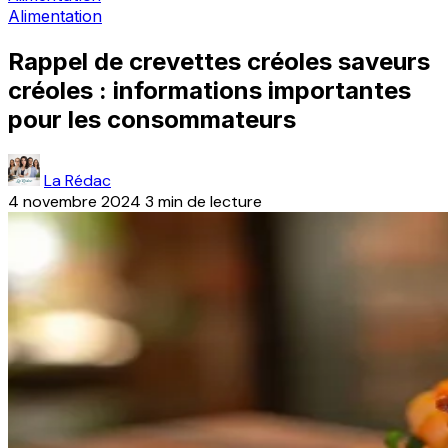
Alimentation
Rappel de crevettes créoles saveurs
créoles : informations importantes
pour les consommateurs
La Rédac
4 novembre 2024
3 min de lecture