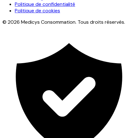
Politique de confidentialité
Politique de cookies
© 2026 Medicys Consommation. Tous droits réservés.