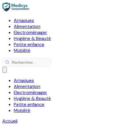
Arnaques
Alimentation
Electroménager
Hygiène & Beauté
Petite enfance
Mobilité
Arnaques
Alimentation
Electroménager
Hygiène & Beauté
Petite enfance
Mobilité
Accueil