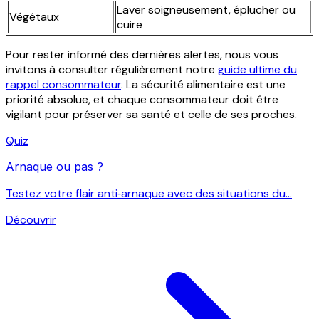
Laver soigneusement, éplucher ou
Végétaux
cuire
Pour rester informé des dernières alertes, nous vous
invitons à consulter régulièrement notre
guide ultime du
rappel consommateur
. La sécurité alimentaire est une
priorité absolue, et chaque consommateur doit être
vigilant pour préserver sa santé et celle de ses proches.
Quiz
Arnaque ou pas ?
Testez votre flair anti‑arnaque avec des situations du...
Découvrir