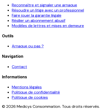
Reconnaître et signaler une arnaque
Résoudre un litige avec un professionnel
Faire jouer la garantie légale
Résilier un abonnement abusif
Modèles de lettres et mises en demeure
Outils
Arnaque ou pas ?
Navigation
Contact
Informations
Mentions légales
Politique de confidentialité
Politique de cookies
© 2026 Medicys Consommation. Tous droits réservés.