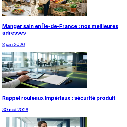
Manger sain en Île-de-France : nos meilleures
adresses
8 juin 2026
Rappel rouleaux impériaux : sécurité produit
30 mai 2026