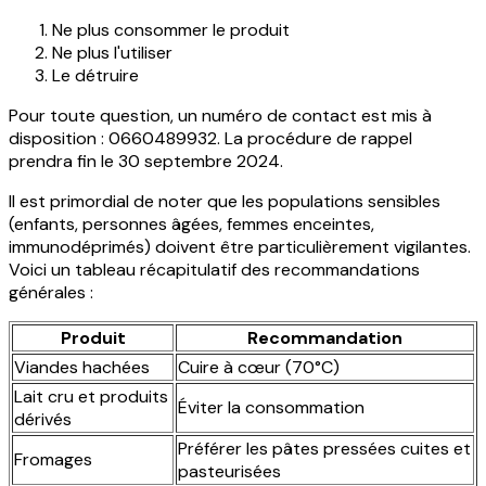
Ne plus consommer le produit
Ne plus l'utiliser
Le détruire
Pour toute question, un numéro de contact est mis à
disposition : 0660489932. La procédure de rappel
prendra fin le 30 septembre 2024.
Il est primordial de noter que les populations sensibles
(enfants, personnes âgées, femmes enceintes,
immunodéprimés) doivent être particulièrement vigilantes.
Voici un tableau récapitulatif des recommandations
générales :
Produit
Recommandation
Viandes hachées
Cuire à cœur (70°C)
Lait cru et produits
Éviter la consommation
dérivés
Préférer les pâtes pressées cuites et
Fromages
pasteurisées