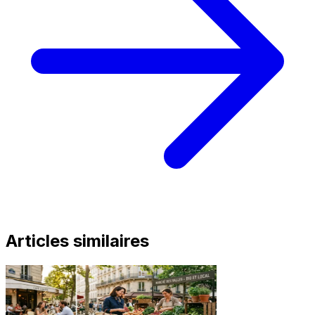
Articles similaires