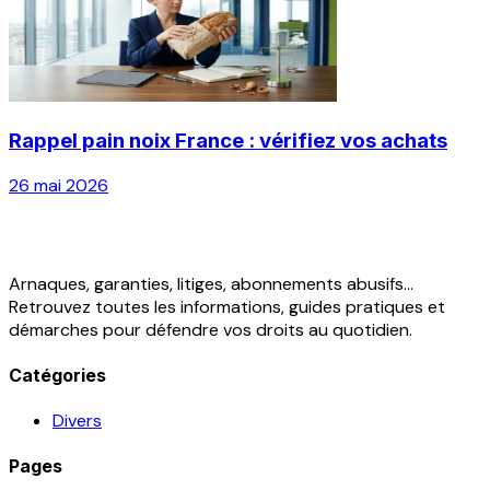
Rappel pain noix France : vérifiez vos achats
26 mai 2026
Arnaques, garanties, litiges, abonnements abusifs...
Retrouvez toutes les informations, guides pratiques et
démarches pour défendre vos droits au quotidien.
Catégories
Divers
Pages