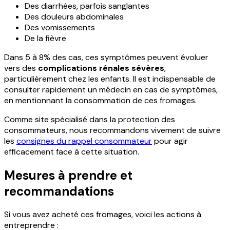
Des diarrhées, parfois sanglantes
Des douleurs abdominales
Des vomissements
De la fièvre
Dans 5 à 8% des cas, ces symptômes peuvent évoluer
vers des
complications rénales sévères
,
particulièrement chez les enfants. Il est indispensable de
consulter rapidement un médecin en cas de symptômes,
en mentionnant la consommation de ces fromages.
Comme site spécialisé dans la protection des
consommateurs, nous recommandons vivement de suivre
les
consignes du rappel consommateur
pour agir
efficacement face à cette situation.
Mesures à prendre et
recommandations
Si vous avez acheté ces fromages, voici les actions à
entreprendre :