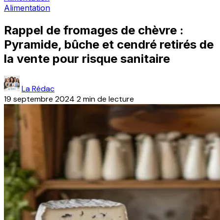
Alimentation
Rappel de fromages de chèvre :
Pyramide, bûche et cendré retirés de
la vente pour risque sanitaire
La Rédac
19 septembre 2024
2 min de lecture