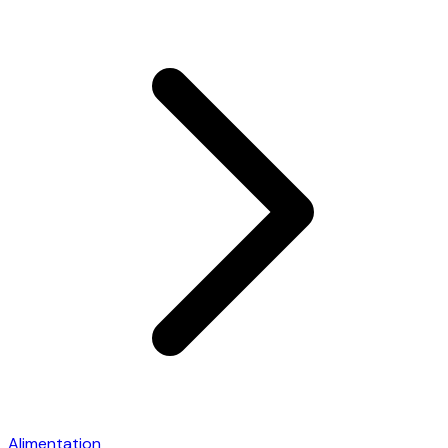
Alimentation