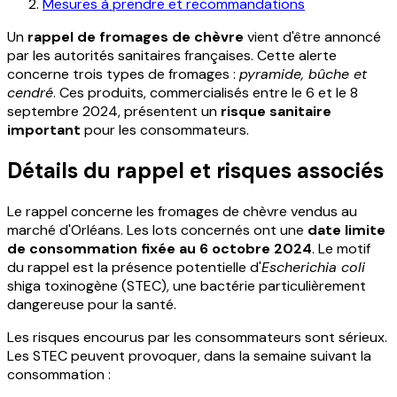
Mesures à prendre et recommandations
Un
rappel de fromages de chèvre
vient d'être annoncé
par les autorités sanitaires françaises. Cette alerte
concerne trois types de fromages :
pyramide, bûche et
cendré
. Ces produits, commercialisés entre le 6 et le 8
septembre 2024, présentent un
risque sanitaire
important
pour les consommateurs.
Détails du rappel et risques associés
Le rappel concerne les fromages de chèvre vendus au
marché d'Orléans. Les lots concernés ont une
date limite
de consommation fixée au 6 octobre 2024
. Le motif
du rappel est la présence potentielle d'
Escherichia coli
shiga toxinogène (STEC), une bactérie particulièrement
dangereuse pour la santé.
Les risques encourus par les consommateurs sont sérieux.
Les STEC peuvent provoquer, dans la semaine suivant la
consommation :