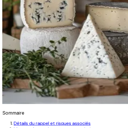
Sommaire
Détails du rappel et risques associés