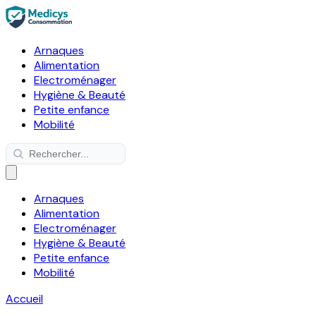
Arnaques
Alimentation
Electroménager
Hygiène & Beauté
Petite enfance
Mobilité
Arnaques
Alimentation
Electroménager
Hygiène & Beauté
Petite enfance
Mobilité
Accueil