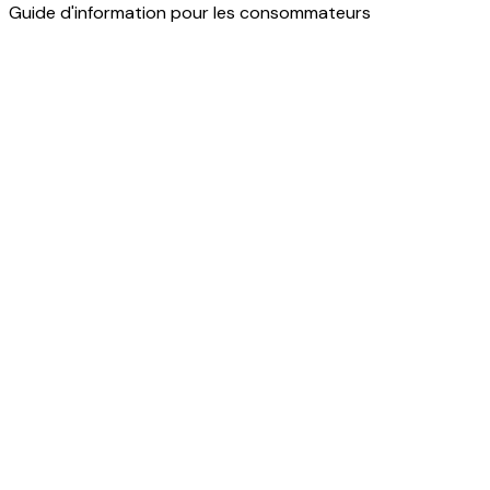
Guide d'information pour les consommateurs