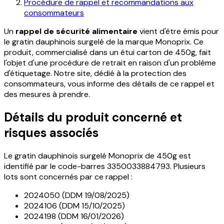
Procédure de rappel et recommandations aux
consommateurs
Un
rappel de sécurité alimentaire
vient d'être émis pour
le gratin dauphinois surgelé de la marque Monoprix. Ce
produit, commercialisé dans un étui carton de 450g, fait
l'objet d'une procédure de retrait en raison d'un problème
d'étiquetage. Notre site, dédié à la protection des
consommateurs, vous informe des détails de ce rappel et
des mesures à prendre.
Détails du produit concerné et
risques associés
Le gratin dauphinois surgelé Monoprix de 450g est
identifié par le code-barres 3350033884793. Plusieurs
lots sont concernés par ce rappel :
2024050 (DDM 19/08/2025)
2024106 (DDM 15/10/2025)
2024198 (DDM 16/01/2026)