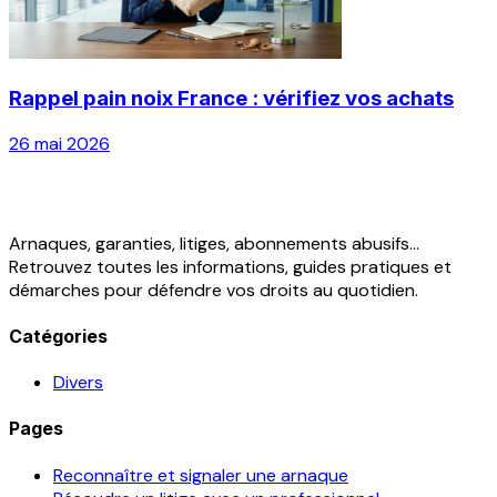
Rappel pain noix France : vérifiez vos achats
26 mai 2026
Arnaques, garanties, litiges, abonnements abusifs...
Retrouvez toutes les informations, guides pratiques et
démarches pour défendre vos droits au quotidien.
Catégories
Divers
Pages
Reconnaître et signaler une arnaque