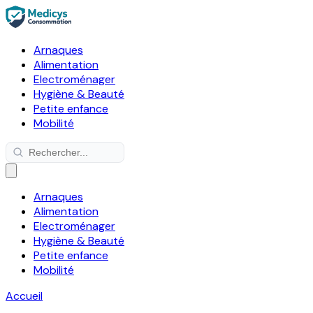
Arnaques
Alimentation
Electroménager
Hygiène & Beauté
Petite enfance
Mobilité
Arnaques
Alimentation
Electroménager
Hygiène & Beauté
Petite enfance
Mobilité
Accueil