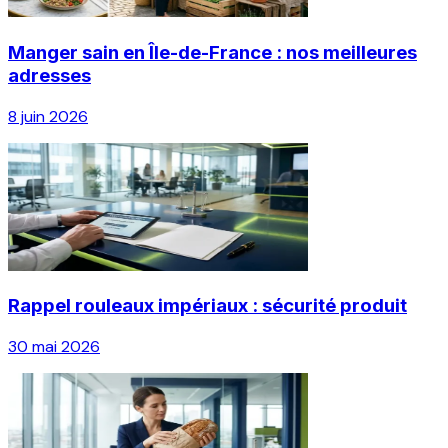
Manger sain en Île-de-France : nos meilleures
adresses
8 juin 2026
Rappel rouleaux impériaux : sécurité produit
30 mai 2026