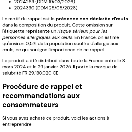
2024263 (DDM 19/03/2026)
2024330 (DDM 25/05/2026)
Le motif du rappel est la
présence non déclarée d'œufs
dans la composition du produit. Cette omission sur
l'étiquette représente un
risque sérieux pour les
personnes allergiques aux œufs
. En France, on estime
qu'environ 0,5% de la population souffre d'allergie aux
œufs, ce qui souligne l'importance de ce rappel.
Le produit a été distribué dans toute la France entre le 8
mars 2024 et le 29 janvier 2025. Il porte la marque de
salubrité FR 29.188.020 CE.
Procédure de rappel et
recommandations aux
consommateurs
Si vous avez acheté ce produit, voici les actions à
entreprendre :