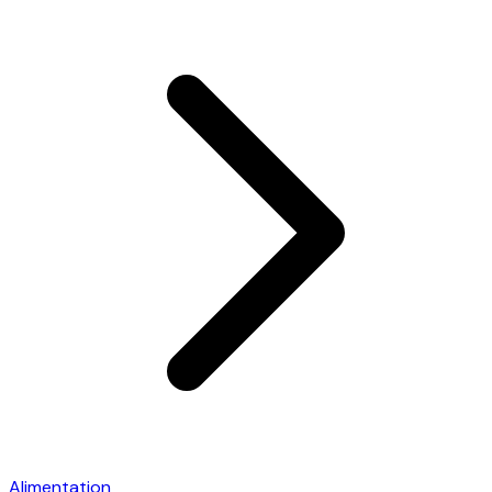
Alimentation