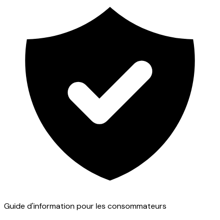
Guide d'information pour les consommateurs