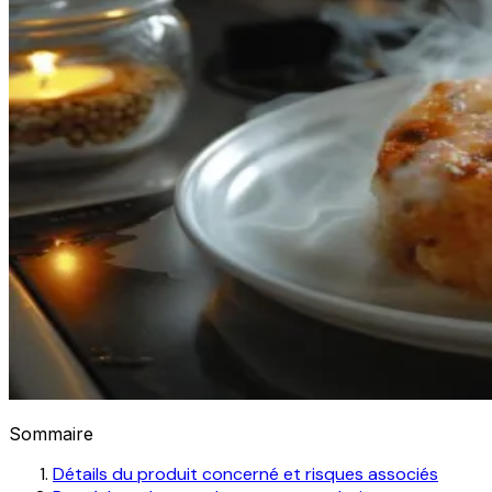
Sommaire
Détails du produit concerné et risques associés