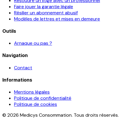
Résoudre un litige avec un professionnel
Faire jouer la garantie légale
Résilier un abonnement abusif
Modèles de lettres et mises en demeure
Outils
Arnaque ou pas ?
Navigation
Contact
Informations
Mentions légales
Politique de confidentialité
Politique de cookies
© 2026 Medicys Consommation. Tous droits réservés.