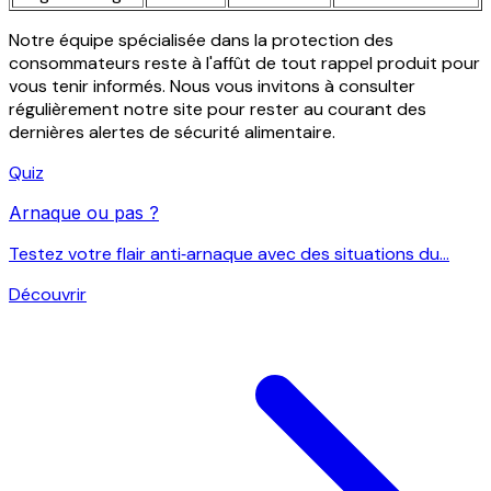
Notre équipe spécialisée dans la protection des
consommateurs reste à l'affût de tout rappel produit pour
vous tenir informés. Nous vous invitons à consulter
régulièrement notre site pour rester au courant des
dernières alertes de sécurité alimentaire.
Quiz
Arnaque ou pas ?
Testez votre flair anti‑arnaque avec des situations du...
Découvrir