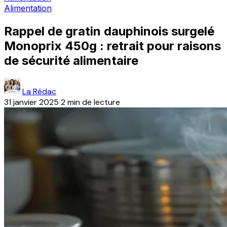
Alimentation
Rappel de gratin dauphinois surgelé
Monoprix 450g : retrait pour raisons
de sécurité alimentaire
La Rédac
31 janvier 2025
2 min de lecture