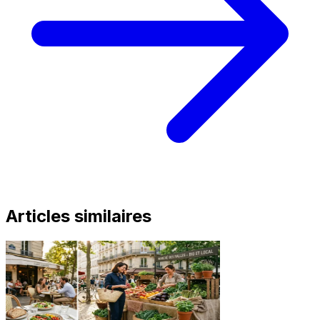
Articles similaires