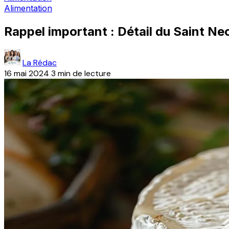
Alimentation
Rappel important : Détail du Saint Nec
La Rédac
16 mai 2024
3 min de lecture