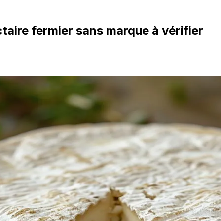
taire fermier sans marque à vérifier