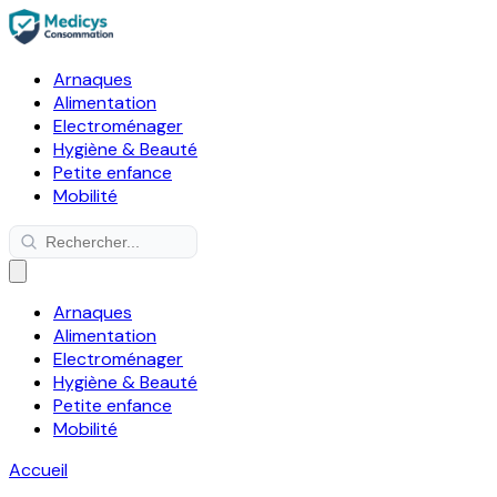
Arnaques
Alimentation
Electroménager
Hygiène & Beauté
Petite enfance
Mobilité
Arnaques
Alimentation
Electroménager
Hygiène & Beauté
Petite enfance
Mobilité
Accueil