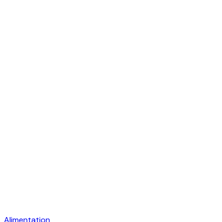
Alimentation