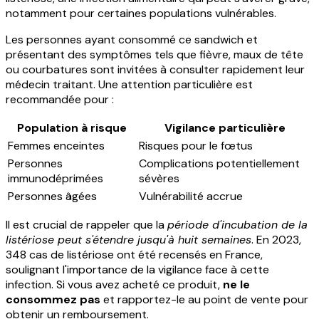
notamment pour certaines populations vulnérables.
Les personnes ayant consommé ce sandwich et
présentant des symptômes tels que fièvre, maux de tête
ou courbatures sont invitées à consulter rapidement leur
médecin traitant. Une attention particulière est
recommandée pour :
Population à risque
Vigilance particulière
Femmes enceintes
Risques pour le fœtus
Personnes
Complications potentiellement
immunodéprimées
sévères
Personnes âgées
Vulnérabilité accrue
Il est crucial de rappeler que la
période d'incubation de la
listériose peut s'étendre jusqu'à huit semaines
. En 2023,
348 cas de listériose ont été recensés en France,
soulignant l'importance de la vigilance face à cette
infection. Si vous avez acheté ce produit,
ne le
consommez pas
et rapportez-le au point de vente pour
obtenir un remboursement.