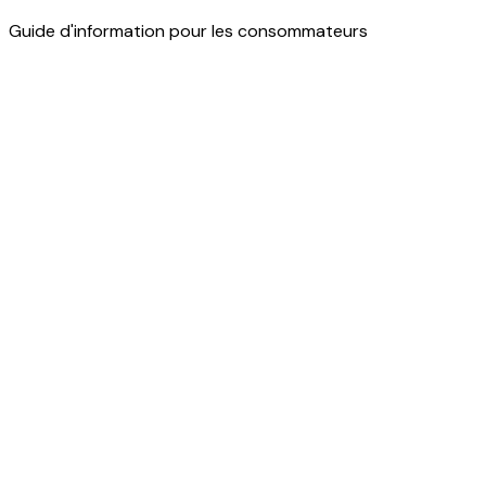
Guide d'information pour les consommateurs