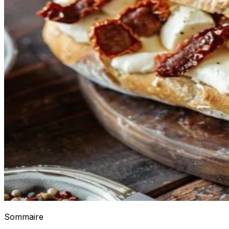
Sommaire