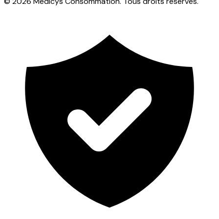
© 2026 Medicys Consommation. Tous droits réservés.