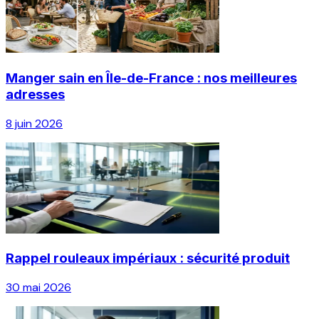
Manger sain en Île-de-France : nos meilleures
adresses
8 juin 2026
Rappel rouleaux impériaux : sécurité produit
30 mai 2026