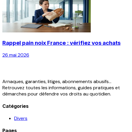
Rappel pain noix France : vérifiez vos achats
26 mai 2026
Arnaques, garanties, litiges, abonnements abusifs...
Retrouvez toutes les informations, guides pratiques et
démarches pour défendre vos droits au quotidien.
Catégories
Divers
Pages