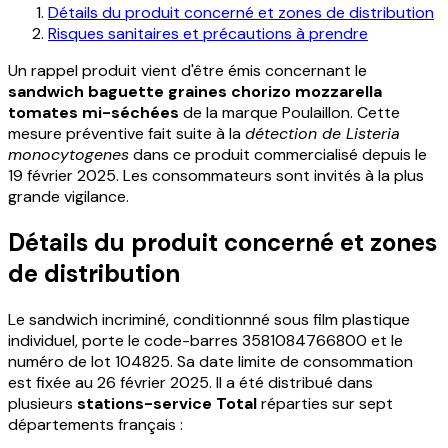
Détails du produit concerné et zones de distribution
Risques sanitaires et précautions à prendre
Un rappel produit vient d'être émis concernant le
sandwich baguette graines chorizo mozzarella
tomates mi-séchées
de la marque Poulaillon. Cette
mesure préventive fait suite à la
détection de Listeria
monocytogenes
dans ce produit commercialisé depuis le
19 février 2025. Les consommateurs sont invités à la plus
grande vigilance.
Détails du produit concerné et zones
de distribution
Le sandwich incriminé, conditionnné sous film plastique
individuel, porte le code-barres 3581084766800 et le
numéro de lot 104825. Sa date limite de consommation
est fixée au 26 février 2025. Il a été distribué dans
plusieurs
stations-service Total
réparties sur sept
départements français :