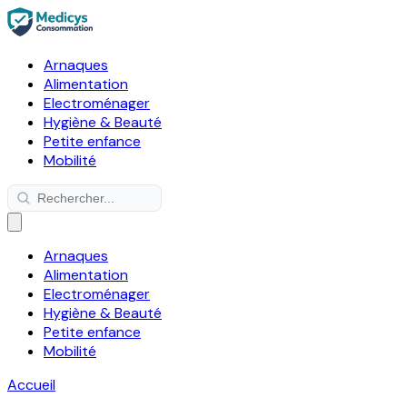
Arnaques
Alimentation
Electroménager
Hygiène & Beauté
Petite enfance
Mobilité
Arnaques
Alimentation
Electroménager
Hygiène & Beauté
Petite enfance
Mobilité
Accueil