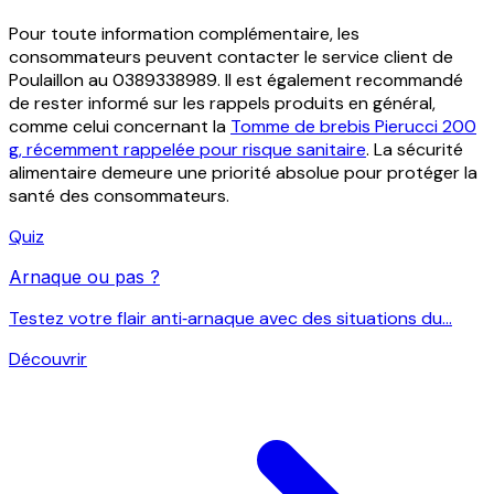
Pour toute information complémentaire, les
consommateurs peuvent contacter le service client de
Poulaillon au 0389338989. Il est également recommandé
de rester informé sur les rappels produits en général,
comme celui concernant la
Tomme de brebis Pierucci 200
g, récemment rappelée pour risque sanitaire
. La sécurité
alimentaire demeure une priorité absolue pour protéger la
santé des consommateurs.
Quiz
Arnaque ou pas ?
Testez votre flair anti‑arnaque avec des situations du...
Découvrir