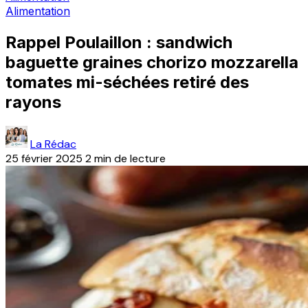
Alimentation
Rappel Poulaillon : sandwich
baguette graines chorizo mozzarella
tomates mi-séchées retiré des
rayons
La Rédac
25 février 2025
2 min de lecture