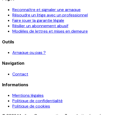
Reconnaître et signaler une arnaque
Résoudre un litige avec un professionnel
Faire jouer la garantie légale
Résilier un abonnement abusif
Modèles de lettres et mises en demeure
Outils
Arnaque ou pas ?
Navigation
Contact
Informations
Mentions légales
Politique de confidentialité
Politique de cookies