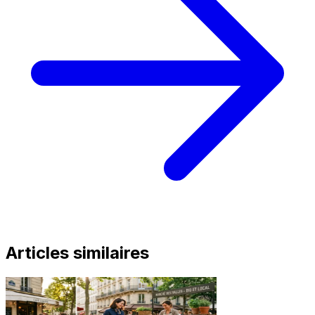
Articles similaires