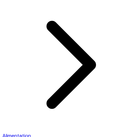
Alimentation