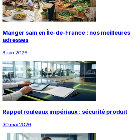
Manger sain en Île-de-France : nos meilleures
adresses
8 juin 2026
Rappel rouleaux impériaux : sécurité produit
30 mai 2026