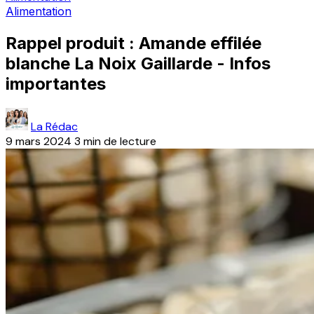
Alimentation
Rappel produit : Amande effilée
blanche La Noix Gaillarde - Infos
importantes
La Rédac
9 mars 2024
3 min de lecture