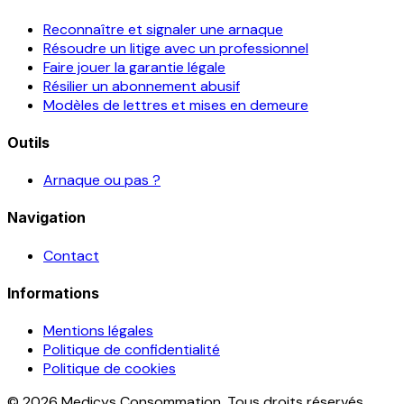
Reconnaître et signaler une arnaque
Résoudre un litige avec un professionnel
Faire jouer la garantie légale
Résilier un abonnement abusif
Modèles de lettres et mises en demeure
Outils
Arnaque ou pas ?
Navigation
Contact
Informations
Mentions légales
Politique de confidentialité
Politique de cookies
© 2026 Medicys Consommation. Tous droits réservés.