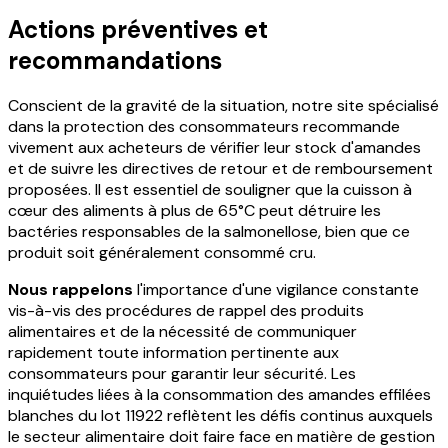
Actions préventives et
recommandations
Conscient de la gravité de la situation, notre site spécialisé
dans la protection des consommateurs recommande
vivement aux acheteurs de vérifier leur stock d'amandes
et de suivre les directives de retour et de remboursement
proposées. Il est essentiel de souligner que la cuisson à
cœur des aliments à plus de 65°C peut détruire les
bactéries responsables de la salmonellose, bien que ce
produit soit généralement consommé cru.
Nous rappelons
l'importance d'une vigilance constante
vis-à-vis des procédures de rappel des produits
alimentaires et de la nécessité de communiquer
rapidement toute information pertinente aux
consommateurs pour garantir leur sécurité. Les
inquiétudes liées à la consommation des amandes effilées
blanches du lot 11922 reflètent les défis continus auxquels
le secteur alimentaire doit faire face en matière de gestion