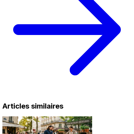
Articles similaires