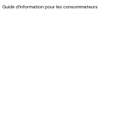
Guide d'information pour les consommateurs