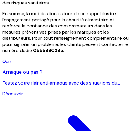
des risques sanitaires.
En somme, la mobilisation autour de ce rappel illustre
l'engagement partagé pour la sécurité alimentaire et
renforce la confiance des consommateurs dans les
mesures préventives prises par les marques et les
distributeurs. Pour tout renseignement complémentaire ou
pour signaler un problème, les clients peuvent contacter le
numéro dédié
0555860385
.
Quiz
Arnaque ou pas ?
Testez votre flair anti‑arnaque avec des situations du...
Découvrir