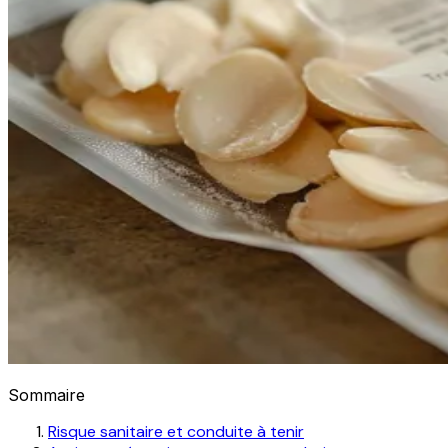
Sommaire
Risque sanitaire et conduite à tenir