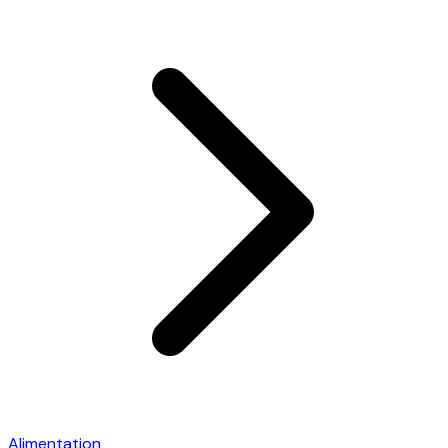
Alimentation