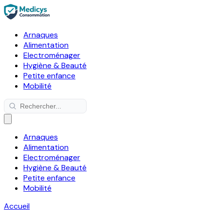
Arnaques
Alimentation
Electroménager
Hygiène & Beauté
Petite enfance
Mobilité
Arnaques
Alimentation
Electroménager
Hygiène & Beauté
Petite enfance
Mobilité
Accueil