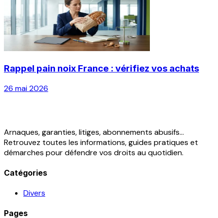
Rappel pain noix France : vérifiez vos achats
26 mai 2026
Arnaques, garanties, litiges, abonnements abusifs...
Retrouvez toutes les informations, guides pratiques et
démarches pour défendre vos droits au quotidien.
Catégories
Divers
Pages