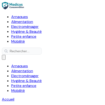
Arnaques
Alimentation
Electroménager
Hygiène & Beauté
Petite enfance
Mobilité
Arnaques
Alimentation
Electroménager
Hygiène & Beauté
Petite enfance
Mobilité
Accueil