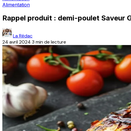
Alimentation
Rappel produit : demi-poulet Saveur 
La Rédac
24 avril 2024
3 min de lecture