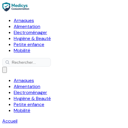
Arnaques
Alimentation
Electroménager
Hygiène & Beauté
Petite enfance
Mobilité
Arnaques
Alimentation
Electroménager
Hygiène & Beauté
Petite enfance
Mobilité
Accueil