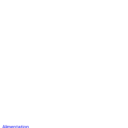
Alimentation