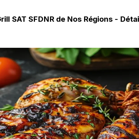
Grill SAT SFDNR de Nos Régions - Détai