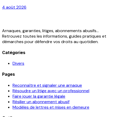
4 août 2026
Arnaques, garanties, litiges, abonnements abusifs...
Retrouvez toutes les informations, guides pratiques et
démarches pour défendre vos droits au quotidien.
Catégories
Divers
Pages
Reconnaître et signaler une arnaque
Résoudre un litige avec un professionnel
Faire jouer la garantie légale
Résilier un abonnement abusif
Modèles de lettres et mises en demeure