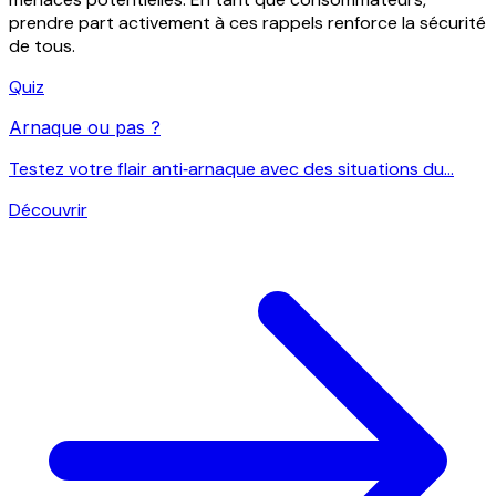
prendre part activement à ces rappels renforce la sécurité
de tous.
Quiz
Arnaque ou pas ?
Testez votre flair anti‑arnaque avec des situations du...
Découvrir