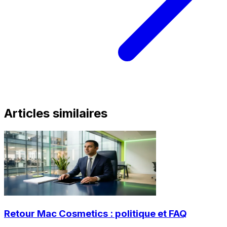
Articles similaires
Retour Mac Cosmetics : politique et FAQ