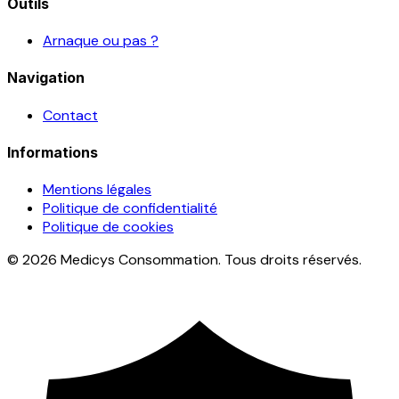
Outils
Arnaque ou pas ?
Navigation
Contact
Informations
Mentions légales
Politique de confidentialité
Politique de cookies
© 2026 Medicys Consommation. Tous droits réservés.