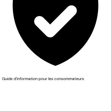
Guide d'information pour les consommateurs