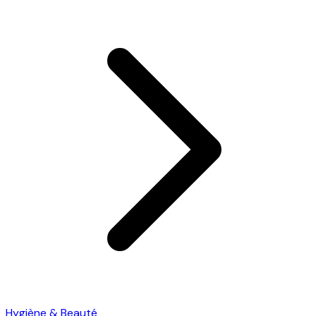
Hygiène & Beauté