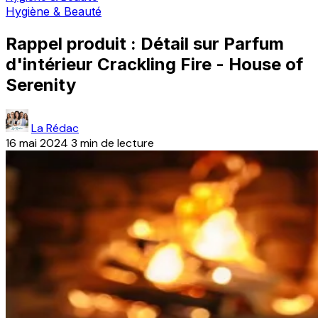
Hygiène & Beauté
Rappel produit : Détail sur Parfum
d'intérieur Crackling Fire - House of
Serenity
La Rédac
16 mai 2024
3 min de lecture