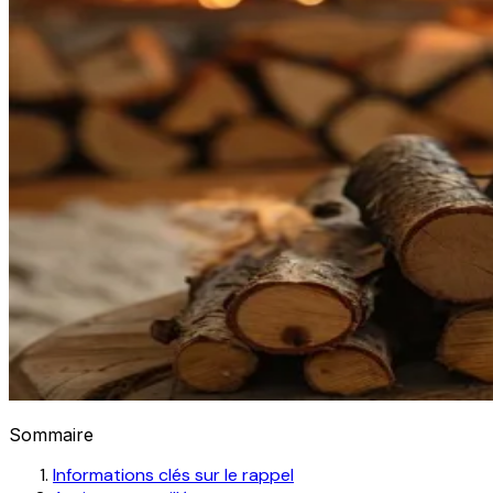
Sommaire
Informations clés sur le rappel