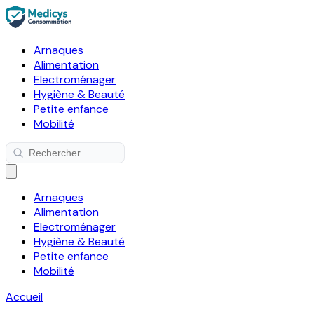
Arnaques
Alimentation
Electroménager
Hygiène & Beauté
Petite enfance
Mobilité
Arnaques
Alimentation
Electroménager
Hygiène & Beauté
Petite enfance
Mobilité
Accueil