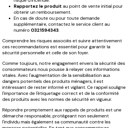
risque d'incendie.
Rapportez le produit
au point de vente initial pour
obtenir un remboursement.
En cas de doute ou pour toute demande
supplémentaire, contactez le service client au
numéro
0321594343
.
Comprendre les risques associés et suivre attentivement
ces recommandations est essentiel pour garantir la
sécurité personnelle et celle de son foyer.
Comme toujours, notre engagement envers la sécurité des
consommateurs nous pousse à relayer ces informations
vitales. Avec l'augmentation de la sensibilisation aux
dangers potentiels des produits ménagers, il est
intéressant de rester informé et vigilant. Ce rappel souligne
l'importance de l'étiquetage correct et de la conformité
des produits avec les normes de sécurité en vigueur.
Répondre promptement aux rappels de produits est une
démarche responsable, protégeant non seulement
l'individu mais également sa communauté contre les
menaces potentielles. En tant que consommateurs,