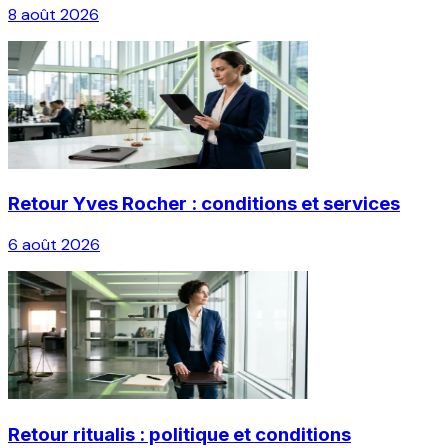
8 août 2026
Retour Yves Rocher : conditions et services
6 août 2026
Retour ritualis : politique et conditions