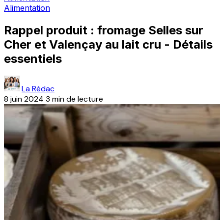
Alimentation
Rappel produit : fromage Selles sur
Cher et Valençay au lait cru - Détails
essentiels
La Rédac
8 juin 2024
3 min de lecture