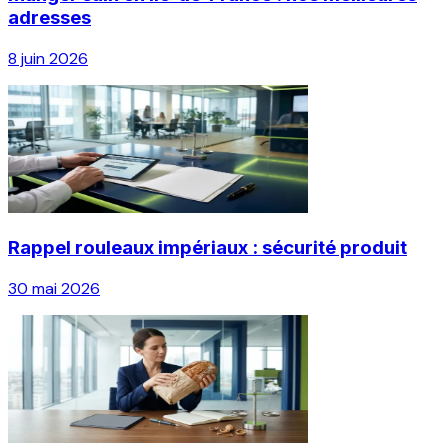
adresses
8 juin 2026
Rappel rouleaux impériaux : sécurité produit
30 mai 2026