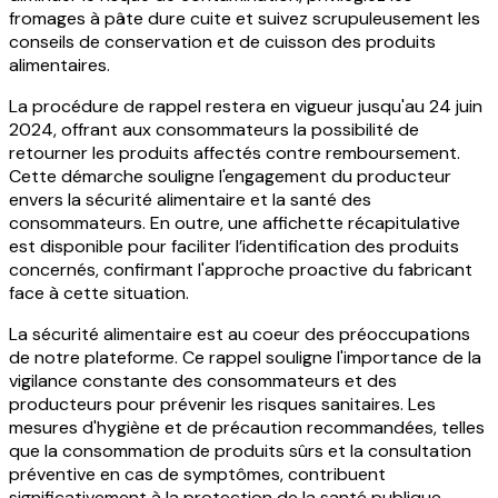
fromages à pâte dure cuite et suivez scrupuleusement les
conseils de conservation et de cuisson des produits
alimentaires.
La procédure de rappel restera en vigueur jusqu'au 24 juin
2024, offrant aux consommateurs la possibilité de
retourner les produits affectés contre remboursement.
Cette démarche souligne l'engagement du producteur
envers la sécurité alimentaire et la santé des
consommateurs. En outre, une affichette récapitulative
est disponible pour faciliter l’identification des produits
concernés, confirmant l'approche proactive du fabricant
face à cette situation.
La sécurité alimentaire est au coeur des préoccupations
de notre plateforme. Ce rappel souligne l'importance de la
vigilance constante des consommateurs et des
producteurs pour prévenir les risques sanitaires. Les
mesures d'hygiène et de précaution recommandées, telles
que la consommation de produits sûrs et la consultation
préventive en cas de symptômes, contribuent
significativement à la protection de la santé publique.