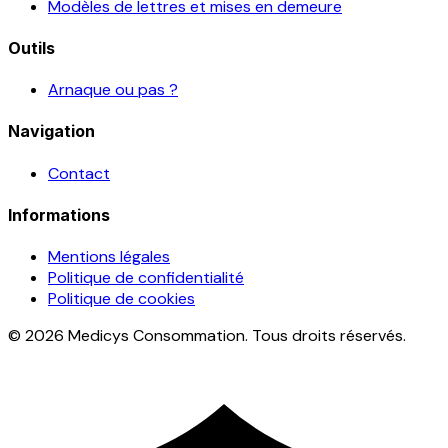
Modèles de lettres et mises en demeure
Outils
Arnaque ou pas ?
Navigation
Contact
Informations
Mentions légales
Politique de confidentialité
Politique de cookies
© 2026 Medicys Consommation. Tous droits réservés.