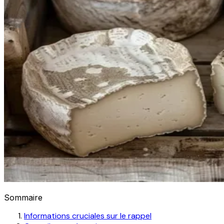
Sommaire
Informations cruciales sur le rappel