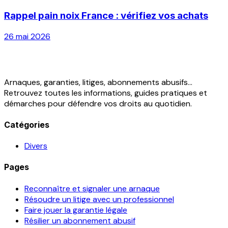
Rappel pain noix France : vérifiez vos achats
26 mai 2026
Arnaques, garanties, litiges, abonnements abusifs...
Retrouvez toutes les informations, guides pratiques et
démarches pour défendre vos droits au quotidien.
Catégories
Divers
Pages
Reconnaître et signaler une arnaque
Résoudre un litige avec un professionnel
Faire jouer la garantie légale
Résilier un abonnement abusif