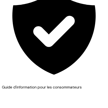
Guide d'information pour les consommateurs