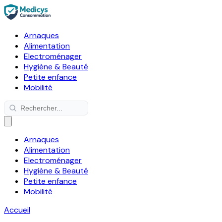
Arnaques
Alimentation
Electroménager
Hygiène & Beauté
Petite enfance
Mobilité
Arnaques
Alimentation
Electroménager
Hygiène & Beauté
Petite enfance
Mobilité
Accueil