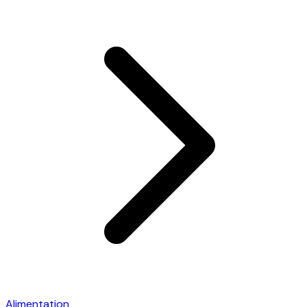
Alimentation