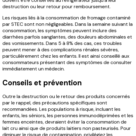
doivent être conservés au réfrigérateur jusqu'à leur
destruction ou leur retour pour remboursement.
Les risques liés à la consommation de fromage contaminé
par STEC sont non négligeables. Dans la semaine suivant la
consommation, les symptômes peuvent inclure des
diarrhées parfois sanglantes, des douleurs abdominales et
des vomissements. Dans 5 à 8% des cas, ces troubles
peuvent mener à des complications rénales sévères,
particulièrement chez les enfants. Il est ainsi conseillé aux
consommateurs présentant des symptômes de consulter
immédiatement un médecin.
Conseils et prévention
Outre la destruction ou le retour des produits concernés
par le rappel, des précautions spécifiques sont
recommandées. Les populations à risque, incluant les
enfants, les séniors, les personnes immunodéprimées et les
femmes enceintes, devraient éviter la consommation de
lait cru ainsi que de produits laitiers non pasteurisés. Pour
diminuer le risque de contamination, privilégiez les