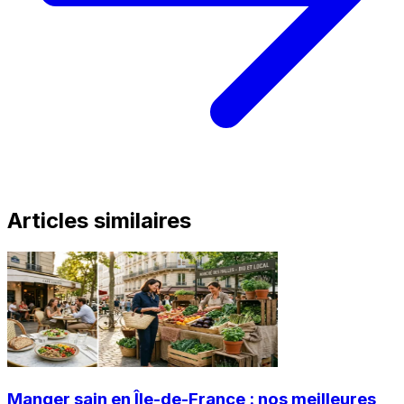
Articles similaires
Manger sain en Île-de-France : nos meilleures