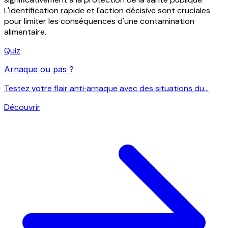
L'identification rapide et l'action décisive sont cruciales
pour limiter les conséquences d'une contamination
alimentaire.
Quiz
Arnaque ou pas ?
Testez votre flair anti‑arnaque avec des situations du...
Découvrir