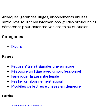
Arnaques, garanties, litiges, abonnements abusifs...
Retrouvez toutes les informations, guides pratiques et
démarches pour défendre vos droits au quotidien.
Catégories
Divers
Pages
Reconnaître et signaler une arnaque
Résoudre un litige avec un professionnel
Faire jouer la garantie légale
Résilier un abonnement abusif
Modèles de lettres et mises en demeure
Outils
Arnaque ou pas ?