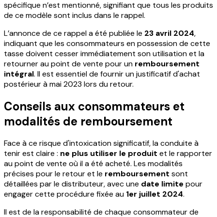
spécifique n’est mentionné, signifiant que tous les produits
de ce modèle sont inclus dans le rappel.
L’annonce de ce rappel a été publiée le
23 avril 2024
,
indiquant que les consommateurs en possession de cette
tasse doivent cesser immédiatement son utilisation et la
retourner au point de vente pour un
remboursement
intégral
. Il est essentiel de fournir un justificatif d'achat
postérieur à mai 2023 lors du retour.
Conseils aux consommateurs et
modalités de remboursement
Face à ce risque d'intoxication significatif, la conduite à
tenir est claire :
ne plus utiliser le produit
et le rapporter
au point de vente où il a été acheté. Les modalités
précises pour le retour et le
remboursement
sont
détaillées par le distributeur, avec une
date limite
pour
engager cette procédure fixée au
1er juillet 2024
.
Il est de la responsabilité de chaque consommateur de