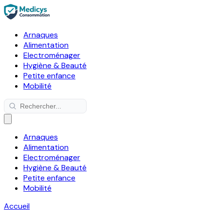
Arnaques
Alimentation
Electroménager
Hygiène & Beauté
Petite enfance
Mobilité
Arnaques
Alimentation
Electroménager
Hygiène & Beauté
Petite enfance
Mobilité
Accueil