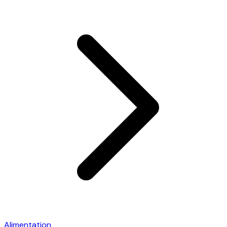
Alimentation