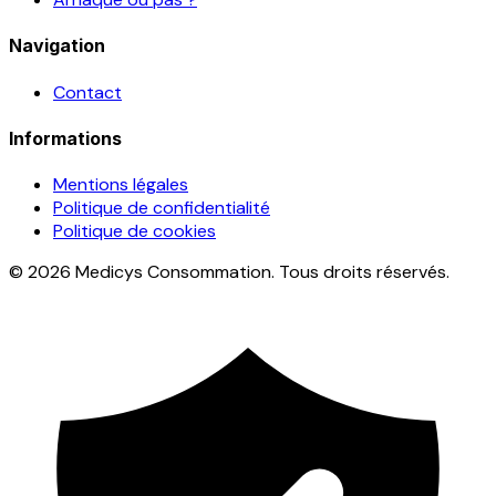
Navigation
Contact
Informations
Mentions légales
Politique de confidentialité
Politique de cookies
© 2026 Medicys Consommation. Tous droits réservés.