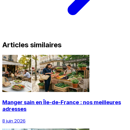
Articles similaires
Manger sain en Île-de-France : nos meilleures
adresses
8 juin 2026