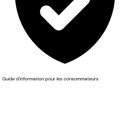
Guide d'information pour les consommateurs