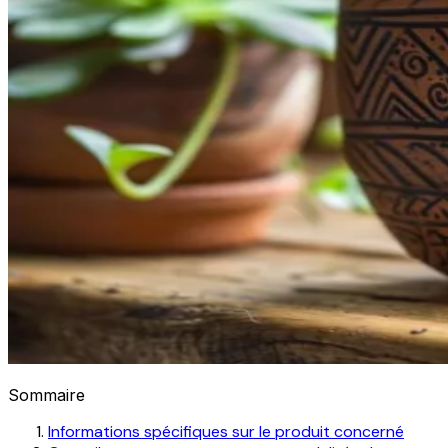
Sommaire
Informations spécifiques sur le produit concerné