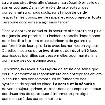
suivre ces directives afin d'assurer sa sécurité et celle de
son entourage. Dans notre rôle de protecteur des
consommateurs, nous soulignons l'importance de
respecter les consignes de rappel et encourageons toute
personne concernée à agir sans tarder.
Dans le contexte actuel où la sécurité alimentaire est plus
que jamais une priorité, cet incident rappelle l'importance
pour les distributeurs et les fabricants de garantir la
conformité de leurs produits avec les normes en vigueur.
De telles mesures de
prévention
et de
réactivité
face
aux risques identifiés sont essentielles pour maintenir la
confiance des consommateurs.
En somme, la
résolution rapide
de situations telles que
celui-ci démontre la responsabilité des entreprises envers
la sécurité des consommateurs et l'efficacité des
systèmes de rappel en place.
La santé et la sécurité
doivent toujours primer, et c'est dans cet esprit que nous
continuerons de contribuer à informer et protéger la
communauté des consommateurs.