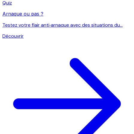
Quiz
Arnaque ou pas ?
Testez votre flair anti‑arnaque avec des situations du...
Découvrir