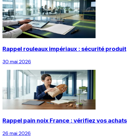
Rappel rouleaux impériaux : sécurité produit
30 mai 2026
Rappel pain noix France : vérifiez vos achats
26 mai 2026