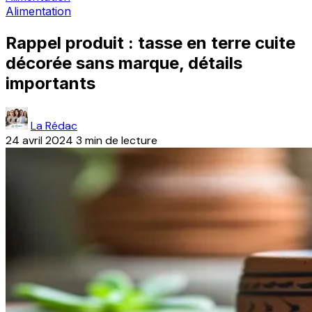
Alimentation
Rappel produit : tasse en terre cuite
décorée sans marque, détails
importants
La Rédac
24 avril 2024
3 min de lecture