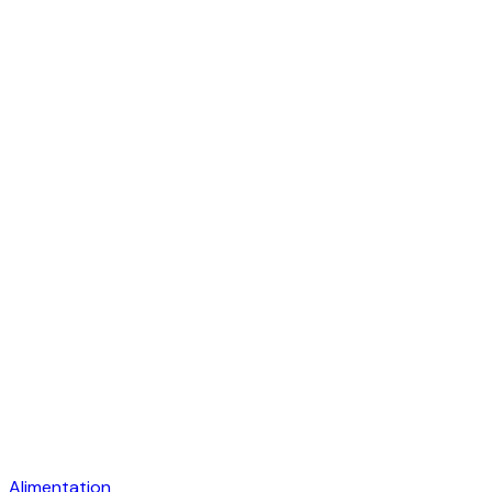
Alimentation