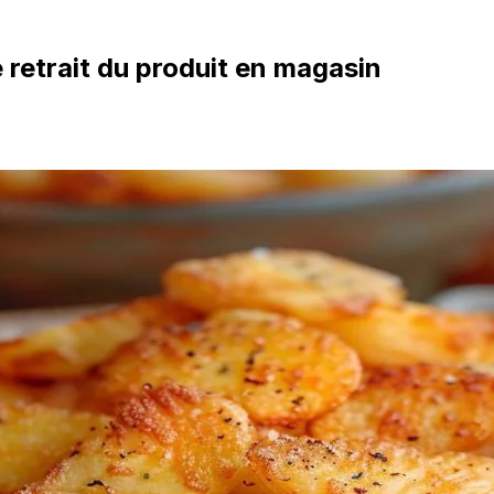
e retrait du produit en magasin