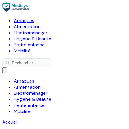
Arnaques
Alimentation
Electroménager
Hygiène & Beauté
Petite enfance
Mobilité
Arnaques
Alimentation
Electroménager
Hygiène & Beauté
Petite enfance
Mobilité
Accueil