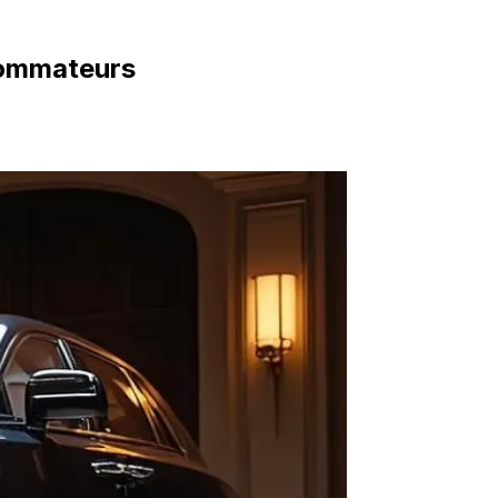
nsommateurs