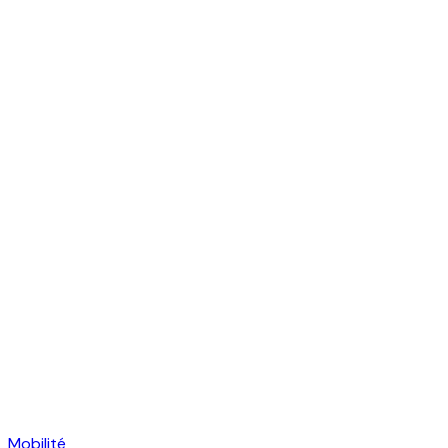
Mobilité