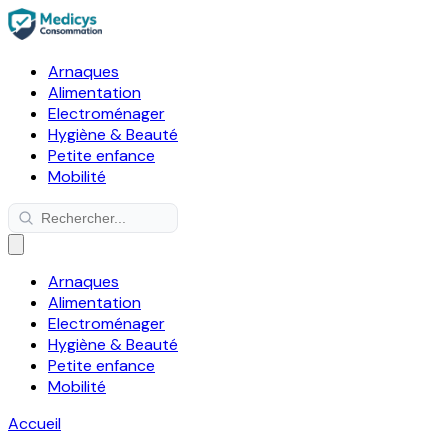
Arnaques
Alimentation
Electroménager
Hygiène & Beauté
Petite enfance
Mobilité
Arnaques
Alimentation
Electroménager
Hygiène & Beauté
Petite enfance
Mobilité
Accueil