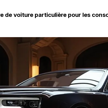
re de voiture particulière pour les co