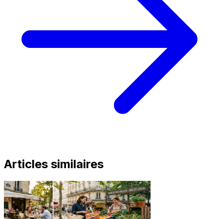
Articles similaires