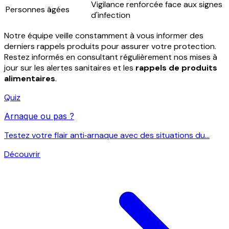
Vigilance renforcée face aux signes
Personnes âgées
d'infection
Notre équipe veille constamment à vous informer des
derniers rappels produits pour assurer votre protection.
Restez informés en consultant régulièrement nos mises à
jour sur les alertes sanitaires et les
rappels de produits
alimentaires
.
Quiz
Arnaque ou pas ?
Testez votre flair anti‑arnaque avec des situations du...
Découvrir