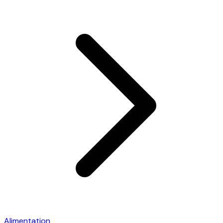
Alimentation