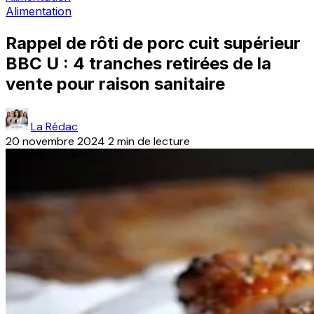
Alimentation
Rappel de rôti de porc cuit supérieur
BBC U : 4 tranches retirées de la
vente pour raison sanitaire
La Rédac
20 novembre 2024
2 min de lecture