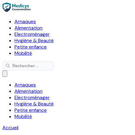
Arnaques
Alimentation
Electroménager
Hygiène & Beauté
Petite enfance
Mobilité
Arnaques
Alimentation
Electroménager
Hygiène & Beauté
Petite enfance
Mobilité
Accueil