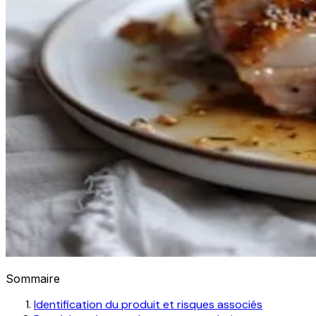
Sommaire
Identification du produit et risques associés