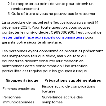
Le rapporter au point de vente pour obtenir un
remboursement
Ou le détruire si vous ne pouvez pas le retourner
La procédure de rappel est effective jusqu'au samedi 14
décembre 2024. Pour toute question, vous pouvez
contacter le numéro dédié : 0969366936. Il est crucial de
rester vigilant face aux rappels consommateurs
pour
garantir votre sécurité alimentaire.
Les personnes ayant consommé ce produit et présentant
des symptômes tels que fièvre, maux de tête ou
courbatures doivent consulter leur médecin en
mentionnant cette consommation. Une attention
particulière est requise pour les groupes à risque :
Groupes à risque
Précautions supplémentaires
Risque accru de complications
Femmes enceintes
fœtales
Personnes
Surveillance accrue des
immunodéprimées
symptômes