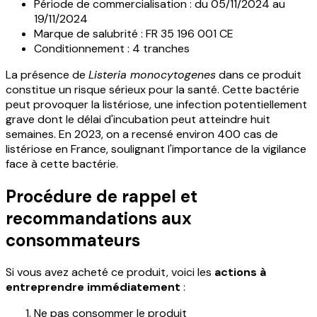
Période de commercialisation : du 05/11/2024 au
19/11/2024
Marque de salubrité : FR 35 196 001 CE
Conditionnement : 4 tranches
La présence de
Listeria monocytogenes
dans ce produit
constitue un risque sérieux pour la santé. Cette bactérie
peut provoquer la listériose, une infection potentiellement
grave dont le délai d'incubation peut atteindre huit
semaines. En 2023, on a recensé environ 400 cas de
listériose en France, soulignant l'importance de la vigilance
face à cette bactérie.
Procédure de rappel et
recommandations aux
consommateurs
Si vous avez acheté ce produit, voici les
actions à
entreprendre immédiatement
:
Ne pas consommer le produit