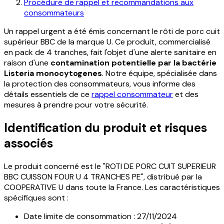
Procédure de rappel et recommandations aux
consommateurs
Un rappel urgent a été émis concernant le rôti de porc cuit
supérieur BBC de la marque U. Ce produit, commercialisé
en pack de 4 tranches, fait l'objet d'une alerte sanitaire en
raison d'une
contamination potentielle par la bactérie
Listeria monocytogenes
. Notre équipe, spécialisée dans
la protection des consommateurs, vous informe des
détails essentiels de ce
rappel consommateur
et des
mesures à prendre pour votre sécurité.
Identification du produit et risques
associés
Le produit concerné est le "ROTI DE PORC CUIT SUPERIEUR
BBC CUISSON FOUR U 4 TRANCHES PE", distribué par la
COOPERATIVE U dans toute la France. Les caractéristiques
spécifiques sont :
Date limite de consommation : 27/11/2024