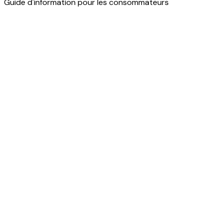
Guide d'information pour les consommateurs