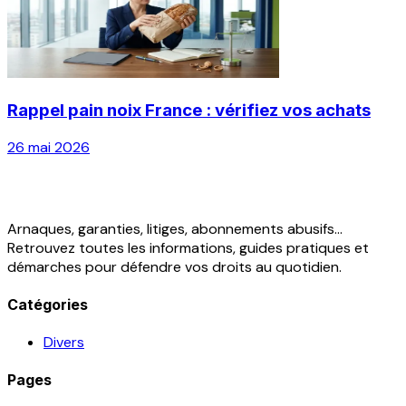
Rappel pain noix France : vérifiez vos achats
26 mai 2026
Arnaques, garanties, litiges, abonnements abusifs...
Retrouvez toutes les informations, guides pratiques et
démarches pour défendre vos droits au quotidien.
Catégories
Divers
Pages