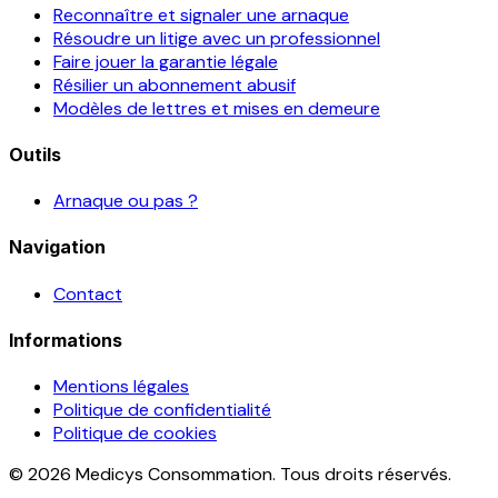
Reconnaître et signaler une arnaque
Résoudre un litige avec un professionnel
Faire jouer la garantie légale
Résilier un abonnement abusif
Modèles de lettres et mises en demeure
Outils
Arnaque ou pas ?
Navigation
Contact
Informations
Mentions légales
Politique de confidentialité
Politique de cookies
© 2026 Medicys Consommation. Tous droits réservés.