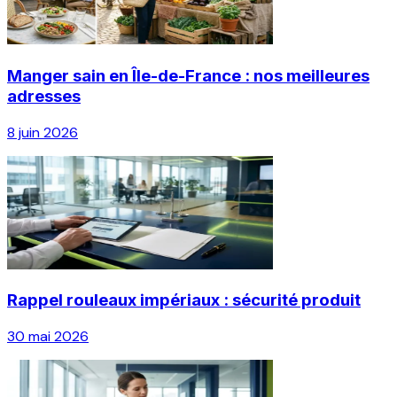
Manger sain en Île-de-France : nos meilleures
adresses
8 juin 2026
Rappel rouleaux impériaux : sécurité produit
30 mai 2026