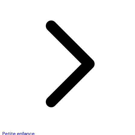
Petite enfance