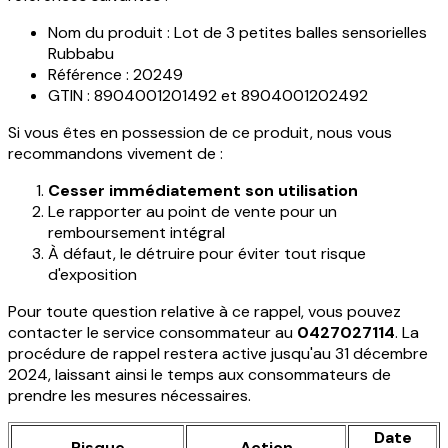
Nom du produit : Lot de 3 petites balles sensorielles
Rubbabu
Référence : 20249
GTIN : 8904001201492 et 8904001202492
Si vous êtes en possession de ce produit, nous vous
recommandons vivement de :
Cesser immédiatement son utilisation
Le rapporter au point de vente pour un
remboursement intégral
À défaut, le détruire pour éviter tout risque
d'exposition
Pour toute question relative à ce rappel, vous pouvez
contacter le service consommateur au
0427027114
. La
procédure de rappel restera active jusqu'au 31 décembre
2024, laissant ainsi le temps aux consommateurs de
prendre les mesures nécessaires.
Date
Risque
Action