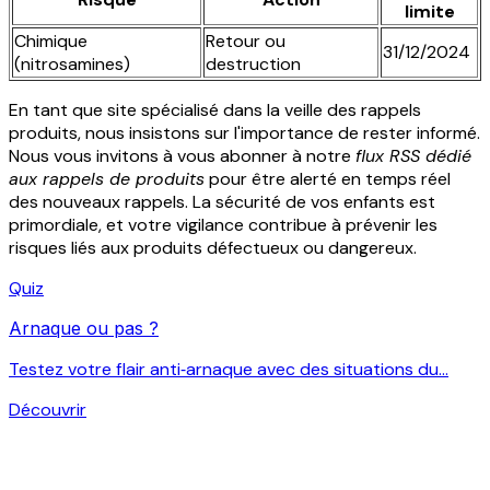
limite
Chimique
Retour ou
31/12/2024
(nitrosamines)
destruction
En tant que site spécialisé dans la veille des rappels
produits, nous insistons sur l'importance de rester informé.
Nous vous invitons à vous abonner à notre
flux RSS dédié
aux rappels de produits
pour être alerté en temps réel
des nouveaux rappels. La sécurité de vos enfants est
primordiale, et votre vigilance contribue à prévenir les
risques liés aux produits défectueux ou dangereux.
Quiz
Arnaque ou pas ?
Testez votre flair anti‑arnaque avec des situations du...
Découvrir