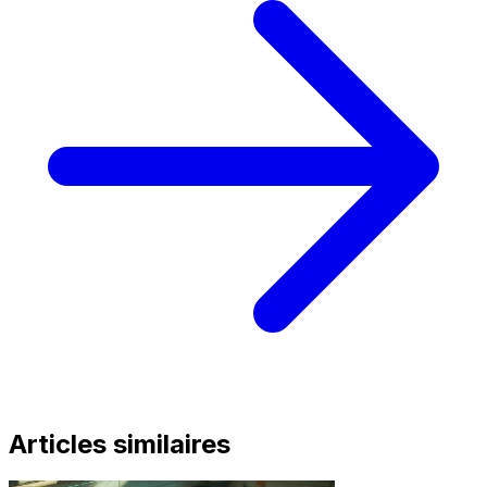
Articles similaires