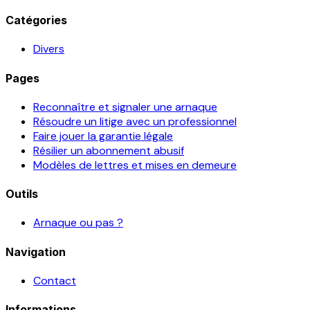
Catégories
Divers
Pages
Reconnaître et signaler une arnaque
Résoudre un litige avec un professionnel
Faire jouer la garantie légale
Résilier un abonnement abusif
Modèles de lettres et mises en demeure
Outils
Arnaque ou pas ?
Navigation
Contact
Informations