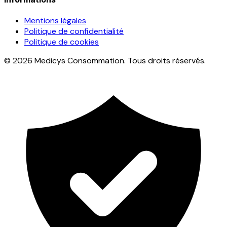
Mentions légales
Politique de confidentialité
Politique de cookies
© 2026 Medicys Consommation. Tous droits réservés.