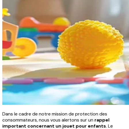
Dans le cadre de notre mission de protection des
consommateurs, nous vous alertons sur un
rappel
important concernant un jouet pour enfants
. Le