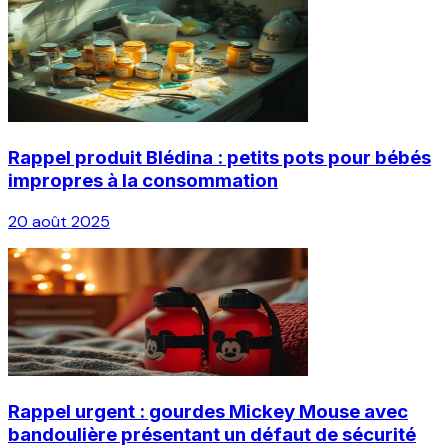
Rappel produit Blédina : petits pots pour bébés
impropres à la consommation
20 août 2025
Rappel urgent : gourdes Mickey Mouse avec
bandoulière présentant un défaut de sécurité