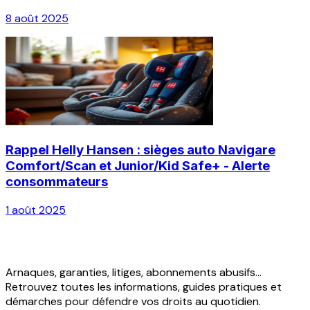
8 août 2025
Rappel Helly Hansen : sièges auto Navigare
Comfort/Scan et Junior/Kid Safe+ - Alerte
consommateurs
1 août 2025
Arnaques, garanties, litiges, abonnements abusifs...
Retrouvez toutes les informations, guides pratiques et
démarches pour défendre vos droits au quotidien.