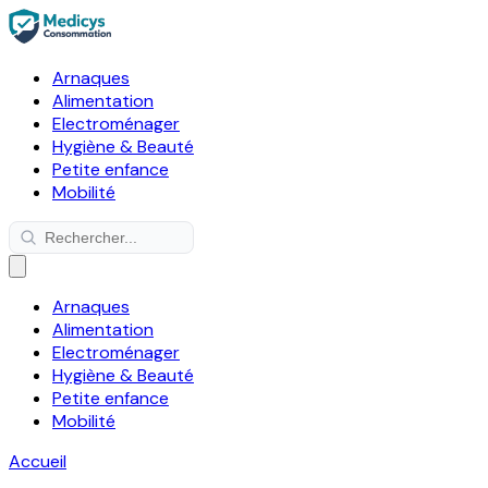
Arnaques
Alimentation
Electroménager
Hygiène & Beauté
Petite enfance
Mobilité
Arnaques
Alimentation
Electroménager
Hygiène & Beauté
Petite enfance
Mobilité
Accueil