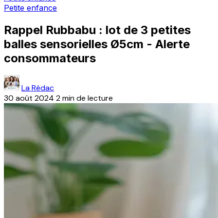
Petite enfance
Rappel Rubbabu : lot de 3 petites
balles sensorielles Ø5cm - Alerte
consommateurs
La Rédac
30 août 2024
2 min de lecture