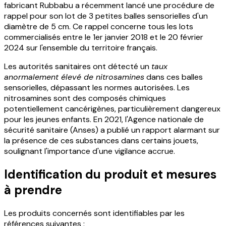
fabricant Rubbabu a récemment lancé une procédure de
rappel pour son lot de 3 petites balles sensorielles d'un
diamètre de 5 cm. Ce rappel concerne tous les lots
commercialisés entre le 1er janvier 2018 et le 20 février
2024 sur l'ensemble du territoire français.
Les autorités sanitaires ont détecté un
taux
anormalement élevé de nitrosamines
dans ces balles
sensorielles, dépassant les normes autorisées. Les
nitrosamines sont des composés chimiques
potentiellement cancérigènes, particulièrement dangereux
pour les jeunes enfants. En 2021, l'Agence nationale de
sécurité sanitaire (Anses) a publié un rapport alarmant sur
la présence de ces substances dans certains jouets,
soulignant l'importance d'une vigilance accrue.
Identification du produit et mesures
à prendre
Les produits concernés sont identifiables par les
références suivantes :