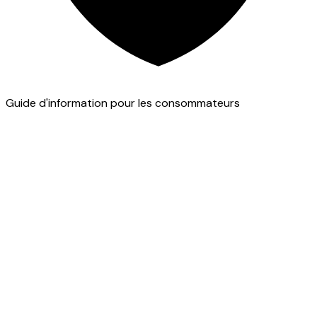
Guide d'information pour les consommateurs