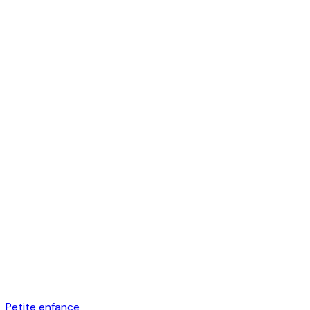
Petite enfance