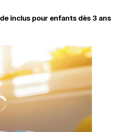
uide inclus pour enfants dès 3 ans