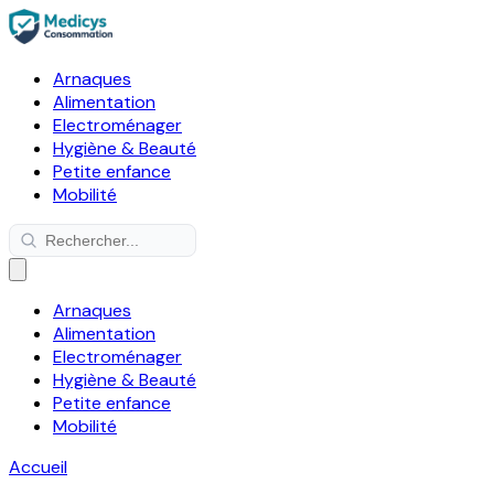
Arnaques
Alimentation
Electroménager
Hygiène & Beauté
Petite enfance
Mobilité
Arnaques
Alimentation
Electroménager
Hygiène & Beauté
Petite enfance
Mobilité
Accueil