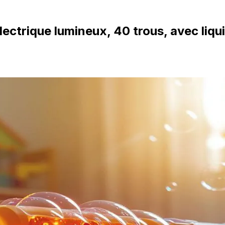
 électrique lumineux, 40 trous, avec liq