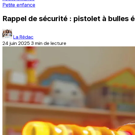
Petite enfance
Rappel de sécurité : pistolet à bulles
La Rédac
24 juin 2025
3 min de lecture