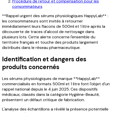
Procédure de retour et compensation pour les
consommateurs
**Rappel urgent des sérums physiologiques HappyLab** :
les consommateurs sont invités à retourner
immédiatement leurs flacons de 500ml et 1 litre après la
découverte de traces d'alcool de nettoyage dans
plusieurs lots. Cette alerte concerne l'ensemble du
territoire français et touche des produits largement
distribués dans le réseau pharmaceutique.
Identification et dangers des
produits concernés
Les sérums physiologiques de marque **HappyLab**
commercialisés en formats 500ml et 1 litre font l'objet d'un
rappel national depuis le 4 juin 2025. Ces dispositifs
médicaux, classés dans la catégorie Hygiène-Beauté,
présentent un défaut critique de fabrication.
L'analyse des échantillons a révélé la présence potentielle