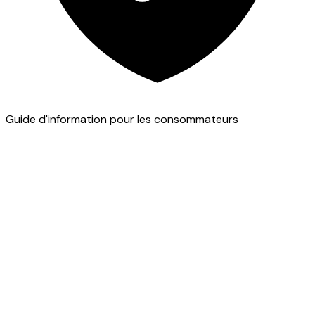
Guide d'information pour les consommateurs