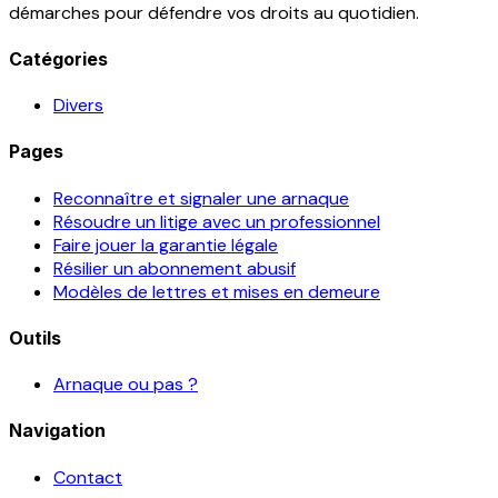
démarches pour défendre vos droits au quotidien.
Catégories
Divers
Pages
Reconnaître et signaler une arnaque
Résoudre un litige avec un professionnel
Faire jouer la garantie légale
Résilier un abonnement abusif
Modèles de lettres et mises en demeure
Outils
Arnaque ou pas ?
Navigation
Contact