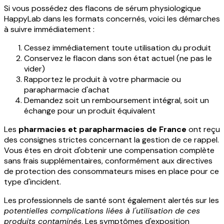
Si vous possédez des flacons de sérum physiologique
HappyLab dans les formats concernés, voici les démarches
à suivre immédiatement :
Cessez immédiatement toute utilisation du produit
Conservez le flacon dans son état actuel (ne pas le
vider)
Rapportez le produit à votre pharmacie ou
parapharmacie d'achat
Demandez soit un remboursement intégral, soit un
échange pour un produit équivalent
Les
pharmacies et parapharmacies de France
ont reçu
des consignes strictes concernant la gestion de ce rappel.
Vous êtes en droit d'obtenir une compensation complète
sans frais supplémentaires, conformément aux directives
de protection des consommateurs mises en place pour ce
type d'incident.
Les professionnels de santé sont également alertés sur les
potentielles complications liées à l'utilisation de ces
produits contaminés
. Les symptômes d'exposition