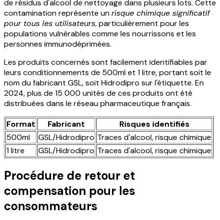
de résidus d'alcool de nettoyage dans plusieurs lots. Cette
contamination représente un
risque chimique significatif
pour tous les utilisateurs
, particulièrement pour les
populations vulnérables comme les nourrissons et les
personnes immunodéprimées.
Les produits concernés sont facilement identifiables par
leurs conditionnements de 500ml et 1 litre, portant soit le
nom du fabricant GSL, soit Hidrodipro sur l'étiquette. En
2024, plus de 15 000 unités de ces produits ont été
distribuées dans le réseau pharmaceutique français.
Format
Fabricant
Risques identifiés
500ml
GSL/Hidrodipro
Traces d'alcool, risque chimique
1 litre
GSL/Hidrodipro
Traces d'alcool, risque chimique
Procédure de retour et
compensation pour les
consommateurs