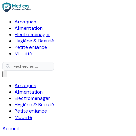
Arnaques
Alimentation
Electroménager
Hygiène & Beauté
Petite enfance
Mobilité
Arnaques
Alimentation
Electroménager
Hygiène & Beauté
Petite enfance
Mobilité
Accueil