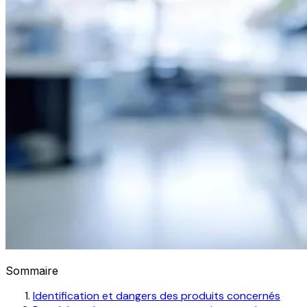
Sommaire
Identification et dangers des produits concernés