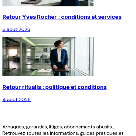
Retour Yves Rocher : conditions et services
6 août 2026
Retour ritualis : politique et conditions
4 août 2026
Arnaques, garanties, litiges, abonnements abusifs...
Retrouvez toutes les informations, guides pratiques et