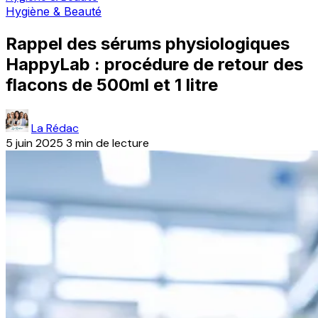
Hygiène & Beauté
Rappel des sérums physiologiques
HappyLab : procédure de retour des
flacons de 500ml et 1 litre
La Rédac
5 juin 2025
3 min de lecture