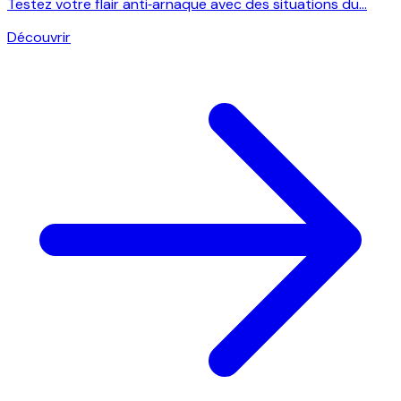
Testez votre flair anti‑arnaque avec des situations du...
Découvrir