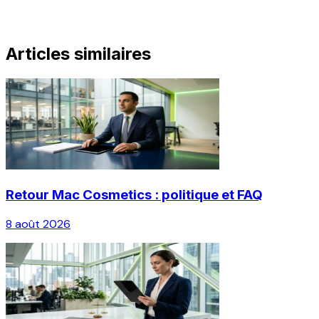
Articles similaires
Retour Mac Cosmetics : politique et FAQ
8 août 2026