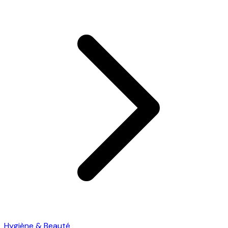
Hygiène & Beauté