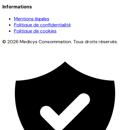
Informations
Mentions légales
Politique de confidentialité
Politique de cookies
© 2026 Medicys Consommation. Tous droits réservés.