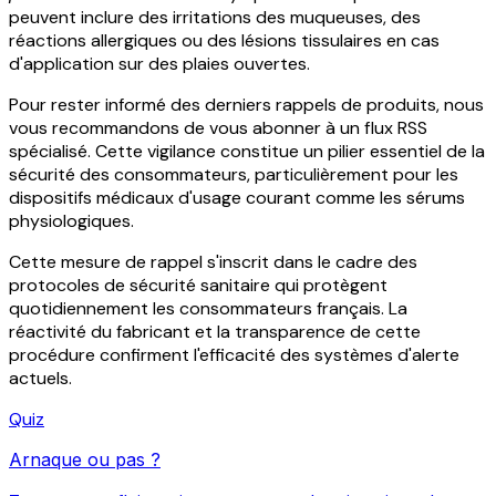
peuvent inclure des irritations des muqueuses, des
réactions allergiques ou des lésions tissulaires en cas
d'application sur des plaies ouvertes.
Pour rester informé des derniers rappels de produits, nous
vous recommandons de vous abonner à un flux RSS
spécialisé. Cette vigilance constitue un pilier essentiel de la
sécurité des consommateurs, particulièrement pour les
dispositifs médicaux d'usage courant comme les sérums
physiologiques.
Cette mesure de rappel s'inscrit dans le cadre des
protocoles de sécurité sanitaire qui protègent
quotidiennement les consommateurs français. La
réactivité du fabricant et la transparence de cette
procédure confirment l'efficacité des systèmes d'alerte
actuels.
Quiz
Arnaque ou pas ?