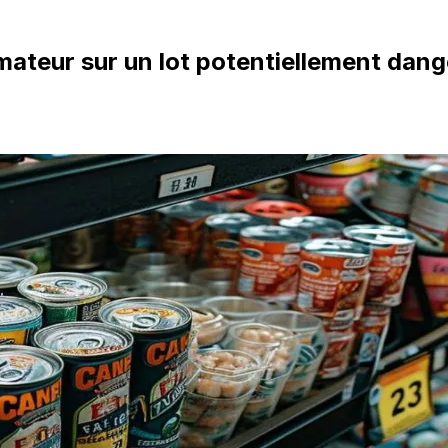
mateur sur un lot potentiellement dan