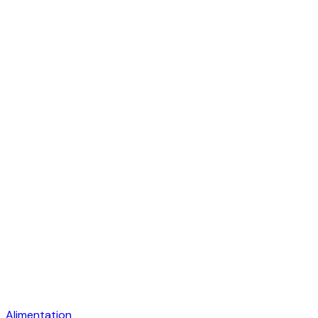
Alimentation