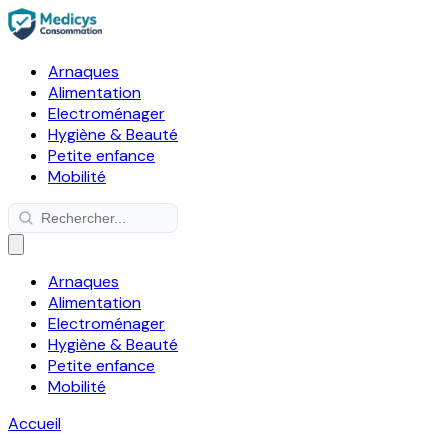
Arnaques
Alimentation
Electroménager
Hygiène & Beauté
Petite enfance
Mobilité
Arnaques
Alimentation
Electroménager
Hygiène & Beauté
Petite enfance
Mobilité
Accueil