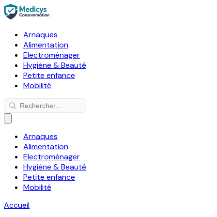
Arnaques
Alimentation
Electroménager
Hygiène & Beauté
Petite enfance
Mobilité
Arnaques
Alimentation
Electroménager
Hygiène & Beauté
Petite enfance
Mobilité
Accueil