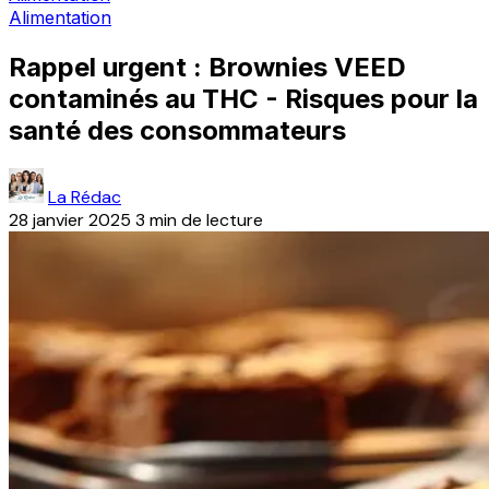
Alimentation
Rappel urgent : Brownies VEED
contaminés au THC - Risques pour la
santé des consommateurs
La Rédac
28 janvier 2025
3 min de lecture