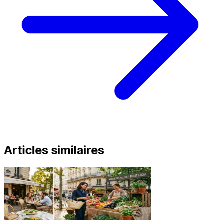
Articles similaires