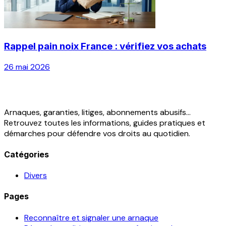
Rappel pain noix France : vérifiez vos achats
26 mai 2026
Arnaques, garanties, litiges, abonnements abusifs...
Retrouvez toutes les informations, guides pratiques et
démarches pour défendre vos droits au quotidien.
Catégories
Divers
Pages
Reconnaître et signaler une arnaque