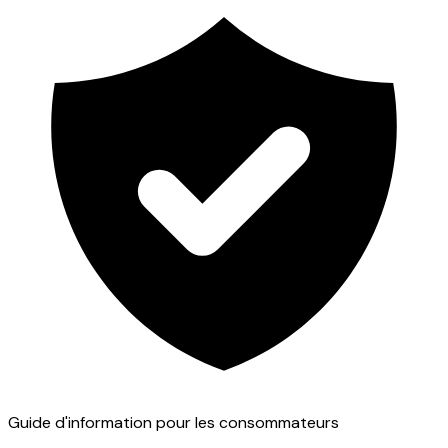
Guide d'information pour les consommateurs