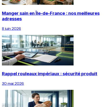
Manger sain en Île-de-France : nos meilleures
adresses
8 juin 2026
Rappel rouleaux impériaux : sécurité produit
30 mai 2026