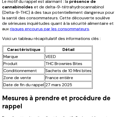
Le motif du rappel est alarmant : la
présence de
cannabinoïdes
et de delta-9-tétrahydrocannabinol
(Delta-9-THC) à des taux potentiellement dangereux pour
la santé des consommateurs. Cette découverte soulève
de sérieuses inquiétudes quant à la sécurité alimentaire et
aux
risques encourus par les consommateurs
.
Voici un tableau récapitulatif des informations clés :
Caractéristique
Détail
Marque
VEED
Produit
THC Brownies Bites
Conditionnement
Sachets de 10 Mini bites
Zone de vente
France entière
Date de fin du rappel
27 mars 2025
Mesures à prendre et procédure de
rappel