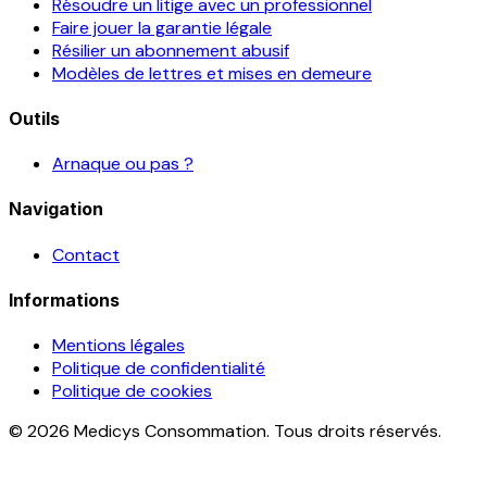
Résoudre un litige avec un professionnel
Faire jouer la garantie légale
Résilier un abonnement abusif
Modèles de lettres et mises en demeure
Outils
Arnaque ou pas ?
Navigation
Contact
Informations
Mentions légales
Politique de confidentialité
Politique de cookies
© 2026 Medicys Consommation. Tous droits réservés.