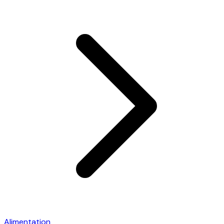
Alimentation