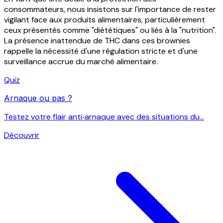
consommateurs, nous insistons sur l'importance de rester
vigilant face aux produits alimentaires, particulièrement
ceux présentés comme "diététiques" ou liés à la "nutrition".
La présence inattendue de THC dans ces brownies
rappelle la nécessité d'une régulation stricte et d'une
surveillance accrue du marché alimentaire.
Quiz
Arnaque ou pas ?
Testez votre flair anti‑arnaque avec des situations du...
Découvrir