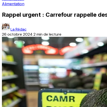
Alimentation
Rappel urgent : Carrefour rappelle de
La Rédac
26 octobre 2024
2 min de lecture