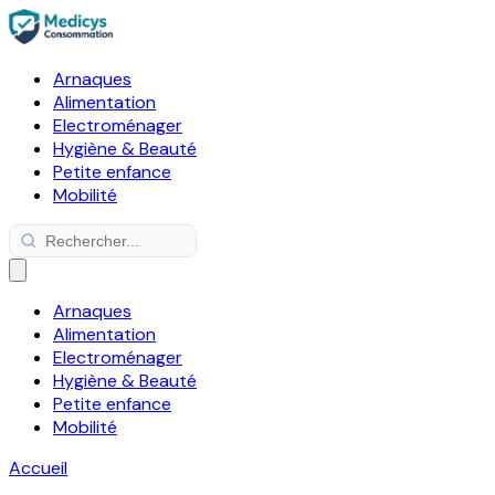
Arnaques
Alimentation
Electroménager
Hygiène & Beauté
Petite enfance
Mobilité
Arnaques
Alimentation
Electroménager
Hygiène & Beauté
Petite enfance
Mobilité
Accueil