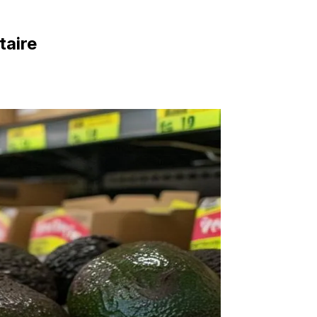
taire