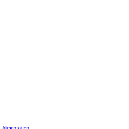
Alimentation