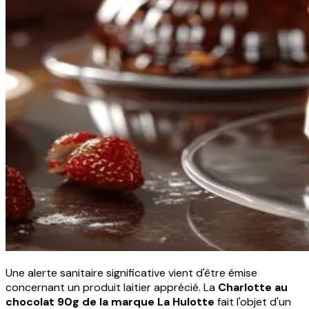
Une alerte sanitaire significative vient d'être émise
concernant un produit laitier apprécié. La
Charlotte au
chocolat 90g de la marque La Hulotte
fait l'objet d'un