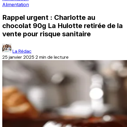
Alimentation
Rappel urgent : Charlotte au
chocolat 90g La Hulotte retirée de la
vente pour risque sanitaire
La Rédac
25 janvier 2025
2 min de lecture