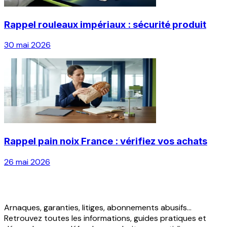
Rappel rouleaux impériaux : sécurité produit
30 mai 2026
Rappel pain noix France : vérifiez vos achats
26 mai 2026
Arnaques, garanties, litiges, abonnements abusifs...
Retrouvez toutes les informations, guides pratiques et