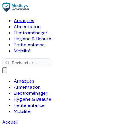
Arnaques
Alimentation
Electroménager
Hygiène & Beauté
Petite enfance
Mobilité
Arnaques
Alimentation
Electroménager
Hygiène & Beauté
Petite enfance
Mobilité
Accueil