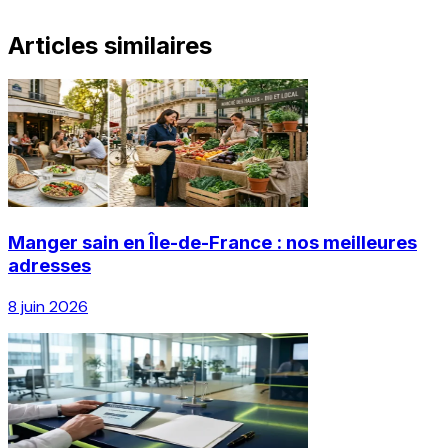
Articles similaires
Manger sain en Île-de-France : nos meilleures
adresses
8 juin 2026