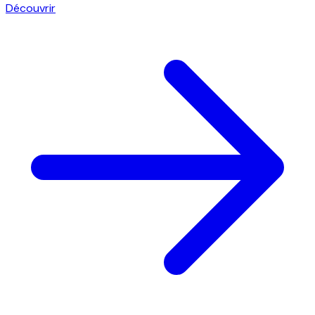
Découvrir