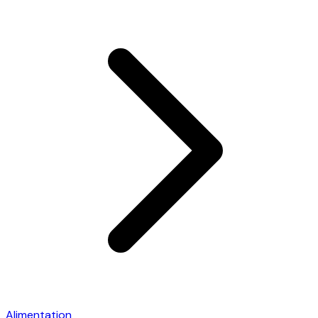
Alimentation