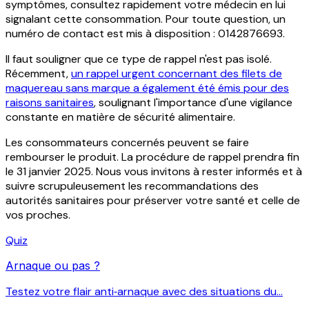
symptômes, consultez rapidement votre médecin en lui
signalant cette consommation. Pour toute question, un
numéro de contact est mis à disposition : 0142876693.
Il faut souligner que ce type de rappel n'est pas isolé.
Récemment,
un rappel urgent concernant des filets de
maquereau sans marque a également été émis pour des
raisons sanitaires
, soulignant l'importance d'une vigilance
constante en matière de sécurité alimentaire.
Les consommateurs concernés peuvent se faire
rembourser le produit. La procédure de rappel prendra fin
le 31 janvier 2025. Nous vous invitons à rester informés et à
suivre scrupuleusement les recommandations des
autorités sanitaires pour préserver votre santé et celle de
vos proches.
Quiz
Arnaque ou pas ?
Testez votre flair anti‑arnaque avec des situations du...