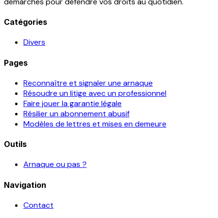
démarches pour défendre vos droits au quotidien.
Catégories
Divers
Pages
Reconnaître et signaler une arnaque
Résoudre un litige avec un professionnel
Faire jouer la garantie légale
Résilier un abonnement abusif
Modèles de lettres et mises en demeure
Outils
Arnaque ou pas ?
Navigation
Contact