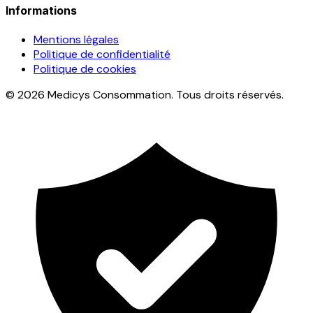
Informations
Mentions légales
Politique de confidentialité
Politique de cookies
© 2026 Medicys Consommation. Tous droits réservés.