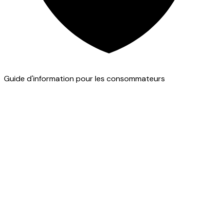
Guide d'information pour les consommateurs