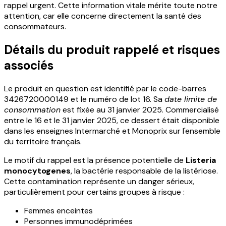
rappel urgent. Cette information vitale mérite toute notre
attention, car elle concerne directement la santé des
consommateurs.
Détails du produit rappelé et risques
associés
Le produit en question est identifié par le code-barres
3426720000149 et le numéro de lot 16. Sa
date limite de
consommation
est fixée au 31 janvier 2025. Commercialisé
entre le 16 et le 31 janvier 2025, ce dessert était disponible
dans les enseignes Intermarché et Monoprix sur l'ensemble
du territoire français.
Le motif du rappel est la présence potentielle de
Listeria
monocytogenes
, la bactérie responsable de la listériose.
Cette contamination représente un danger sérieux,
particulièrement pour certains groupes à risque :
Femmes enceintes
Personnes immunodéprimées