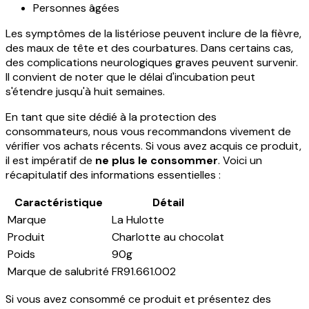
Personnes âgées
Les symptômes de la listériose peuvent inclure de la fièvre,
des maux de tête et des courbatures. Dans certains cas,
des complications neurologiques graves peuvent survenir.
Il convient de noter que le délai d'incubation peut
s'étendre jusqu'à huit semaines.
En tant que site dédié à la protection des
consommateurs, nous vous recommandons vivement de
vérifier vos achats récents. Si vous avez acquis ce produit,
il est impératif de
ne plus le consommer
. Voici un
récapitulatif des informations essentielles :
Caractéristique
Détail
Marque
La Hulotte
Produit
Charlotte au chocolat
Poids
90g
Marque de salubrité
FR91.661.002
Si vous avez consommé ce produit et présentez des