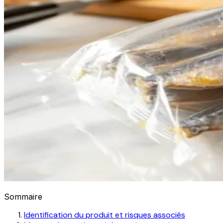
Sommaire
Identification du produit et risques associés