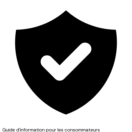
Guide d'information pour les consommateurs