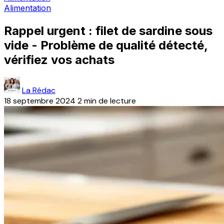
Alimentation
Rappel urgent : filet de sardine sous
vide - Problème de qualité détecté,
vérifiez vos achats
La Rédac
18 septembre 2024
2 min de lecture