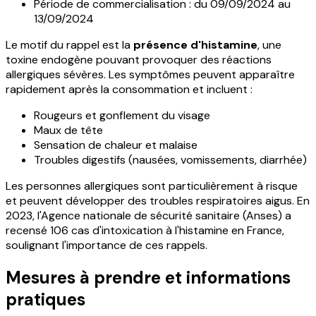
Période de commercialisation : du 09/09/2024 au
13/09/2024
Le motif du rappel est la
présence d'histamine
, une
toxine endogène pouvant provoquer des réactions
allergiques sévères. Les symptômes peuvent apparaître
rapidement après la consommation et incluent :
Rougeurs et gonflement du visage
Maux de tête
Sensation de chaleur et malaise
Troubles digestifs (nausées, vomissements, diarrhée)
Les personnes allergiques sont particulièrement à risque
et peuvent développer des troubles respiratoires aigus. En
2023, l'Agence nationale de sécurité sanitaire (Anses) a
recensé 106 cas d'intoxication à l'histamine en France,
soulignant l'importance de ces rappels.
Mesures à prendre et informations
pratiques