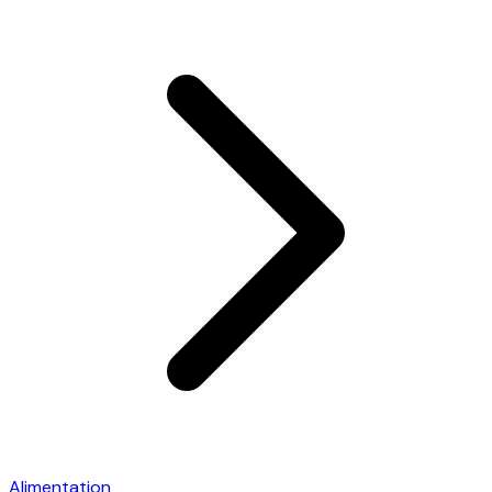
Alimentation