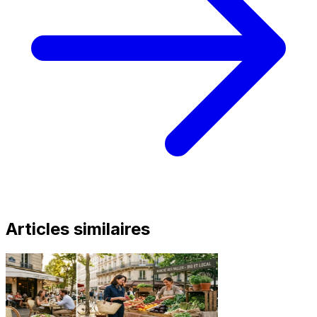
Articles similaires