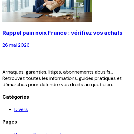
Rappel pain noix France : vérifiez vos achats
26 mai 2026
Arnaques, garanties, litiges, abonnements abusifs...
Retrouvez toutes les informations, guides pratiques et
démarches pour défendre vos droits au quotidien.
Catégories
Divers
Pages