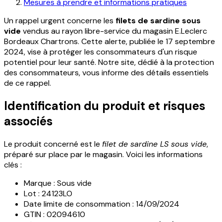
Mesures à prendre et informations pratiques
Un rappel urgent concerne les
filets de sardine sous
vide
vendus au rayon libre-service du magasin E.Leclerc
Bordeaux Chartrons. Cette alerte, publiée le 17 septembre
2024, vise à protéger les consommateurs d'un risque
potentiel pour leur santé. Notre site, dédié à la protection
des consommateurs, vous informe des détails essentiels
de ce rappel.
Identification du produit et risques
associés
Le produit concerné est le
filet de sardine LS sous vide
,
préparé sur place par le magasin. Voici les informations
clés :
Marque : Sous vide
Lot : 24123LO
Date limite de consommation : 14/09/2024
GTIN : 02094610