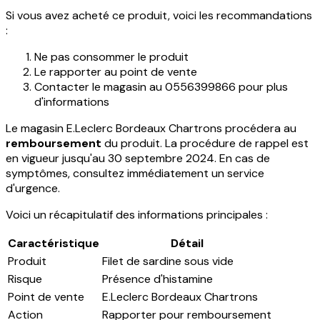
Si vous avez acheté ce produit, voici les recommandations
:
Ne pas consommer le produit
Le rapporter au point de vente
Contacter le magasin au 0556399866 pour plus
d'informations
Le magasin E.Leclerc Bordeaux Chartrons procédera au
remboursement
du produit. La procédure de rappel est
en vigueur jusqu'au 30 septembre 2024. En cas de
symptômes, consultez immédiatement un service
d'urgence.
Voici un récapitulatif des informations principales :
Caractéristique
Détail
Produit
Filet de sardine sous vide
Risque
Présence d'histamine
Point de vente
E.Leclerc Bordeaux Chartrons
Action
Rapporter pour remboursement