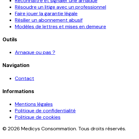
Reconnaître et signaler une arnaque
Résoudre un litige avec un professionnel
Faire jouer la garantie légale
Résilier un abonnement abusif
Modèles de lettres et mises en demeure
Outils
Arnaque ou pas ?
Navigation
Contact
Informations
Mentions légales
Politique de confidentialité
Politique de cookies
© 2026 Medicys Consommation. Tous droits réservés.