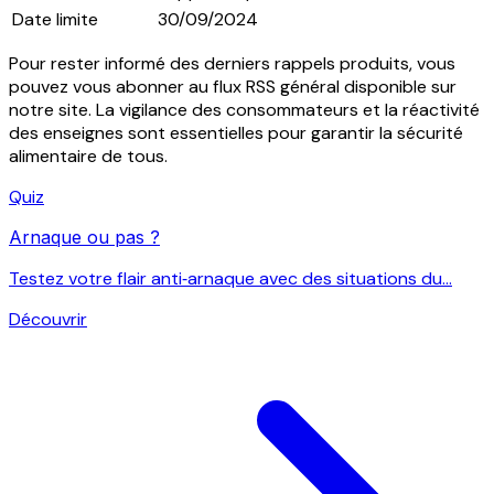
Date limite
30/09/2024
Pour rester informé des derniers rappels produits, vous
pouvez vous abonner au flux RSS général disponible sur
notre site. La vigilance des consommateurs et la réactivité
des enseignes sont essentielles pour garantir la sécurité
alimentaire de tous.
Quiz
Arnaque ou pas ?
Testez votre flair anti‑arnaque avec des situations du...
Découvrir