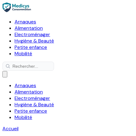
Arnaques
Alimentation
Electroménager
Hygiène & Beauté
Petite enfance
Mobilité
Arnaques
Alimentation
Electroménager
Hygiène & Beauté
Petite enfance
Mobilité
Accueil