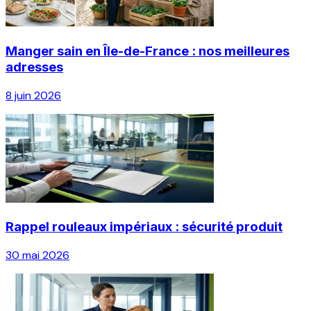
Manger sain en Île-de-France : nos meilleures
adresses
8 juin 2026
Rappel rouleaux impériaux : sécurité produit
30 mai 2026