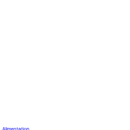
Alimentation