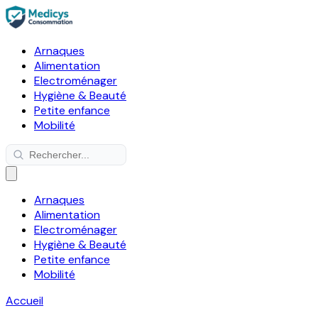
Arnaques
Alimentation
Electroménager
Hygiène & Beauté
Petite enfance
Mobilité
Arnaques
Alimentation
Electroménager
Hygiène & Beauté
Petite enfance
Mobilité
Accueil