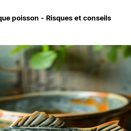
ue poisson - Risques et conseils