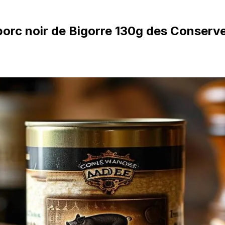
porc noir de Bigorre 130g des Conserv