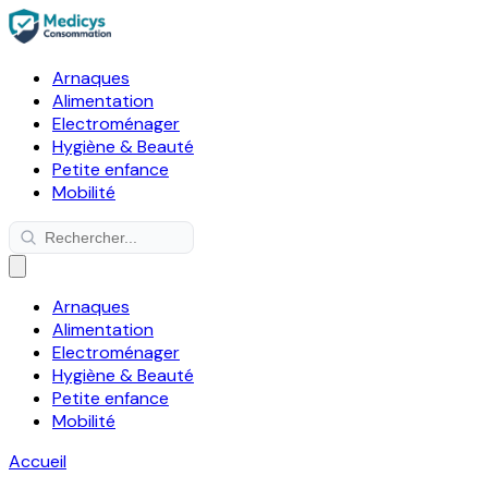
Arnaques
Alimentation
Electroménager
Hygiène & Beauté
Petite enfance
Mobilité
Arnaques
Alimentation
Electroménager
Hygiène & Beauté
Petite enfance
Mobilité
Accueil