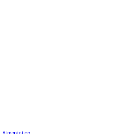
Alimentation