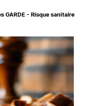
es GARDE - Risque sanitaire