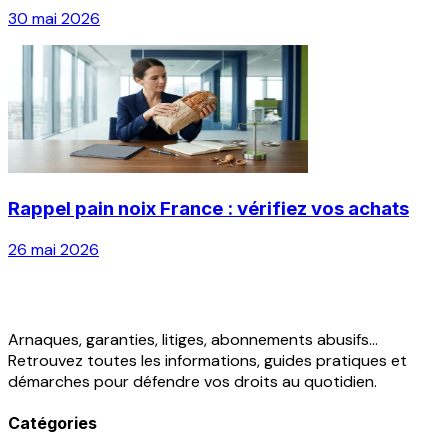
30 mai 2026
Rappel pain noix France : vérifiez vos achats
26 mai 2026
Arnaques, garanties, litiges, abonnements abusifs...
Retrouvez toutes les informations, guides pratiques et
démarches pour défendre vos droits au quotidien.
Catégories