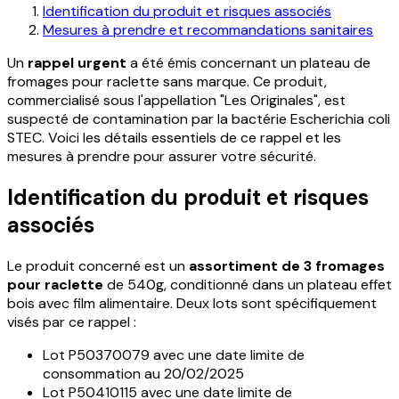
Identification du produit et risques associés
Mesures à prendre et recommandations sanitaires
Un
rappel urgent
a été émis concernant un plateau de
fromages pour raclette sans marque. Ce produit,
commercialisé sous l'appellation "Les Originales", est
suspecté de contamination par la bactérie Escherichia coli
STEC. Voici les détails essentiels de ce rappel et les
mesures à prendre pour assurer votre sécurité.
Identification du produit et risques
associés
Le produit concerné est un
assortiment de 3 fromages
pour raclette
de 540g, conditionné dans un plateau effet
bois avec film alimentaire. Deux lots sont spécifiquement
visés par ce rappel :
Lot P50370079 avec une date limite de
consommation au 20/02/2025
Lot P50410115 avec une date limite de