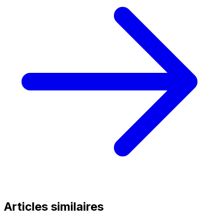
Articles similaires