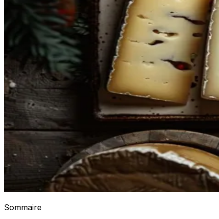
Sommaire