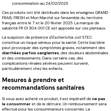
consommation au 24/02/2025
Ces produits ont été distribués dans les enseignes GRAND
FRAIS, FRESH et Mon Marché sur l'ensemble du territoire
français entre le 7 et le 20 février 2025. La marque de
salubrité FR 01 304 001 CE est apposée sur ces plateaux.
La suspicion de présence d'
Escherichia coli
STEC
constitue un risque sérieux pour la santé. Cette bactérie
peut provoquer des symptômes graves, notamment des
diarrhées parfois sanglantes
, des douleurs abdominales
et des vomissements. Dans certains cas, des
complications rénales sévères peuvent survenir,
particulièrement chez les enfants.
Mesures à prendre et
recommandations sanitaires
Si vous avez acheté ce produit, il est impératif de
ne pas
le consommer
et de le détruire. Un remboursement sera
effectué pour les consommateurs concernés. La