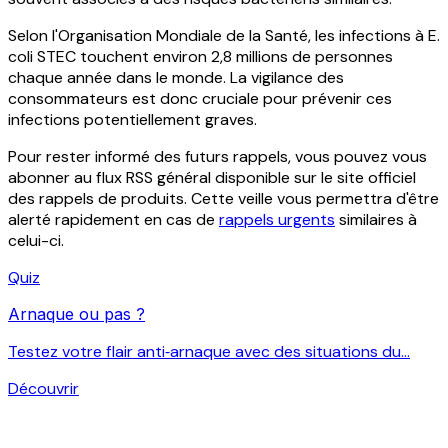
Selon l'Organisation Mondiale de la Santé, les infections à E.
coli STEC touchent environ 2,8 millions de personnes
chaque année dans le monde. La vigilance des
consommateurs est donc cruciale pour prévenir ces
infections potentiellement graves.
Pour rester informé des futurs rappels, vous pouvez vous
abonner au flux RSS général disponible sur le site officiel
des rappels de produits. Cette veille vous permettra d'être
alerté rapidement en cas de
rappels urgents
similaires à
celui-ci.
Quiz
Arnaque ou pas ?
Testez votre flair anti‑arnaque avec des situations du...
Découvrir