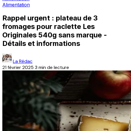
Alimentation
Rappel urgent : plateau de 3
fromages pour raclette Les
Originales 540g sans marque -
Détails et informations
La Rédac
21 février 2025
3 min de lecture