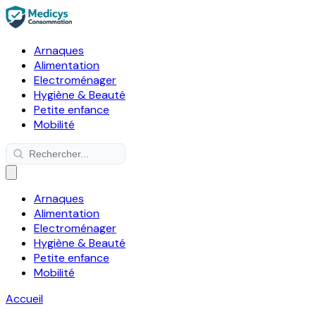
Arnaques
Alimentation
Electroménager
Hygiène & Beauté
Petite enfance
Mobilité
Arnaques
Alimentation
Electroménager
Hygiène & Beauté
Petite enfance
Mobilité
Accueil