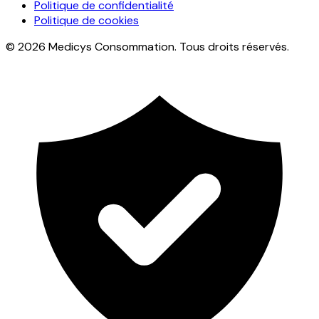
Politique de confidentialité
Politique de cookies
© 2026 Medicys Consommation. Tous droits réservés.