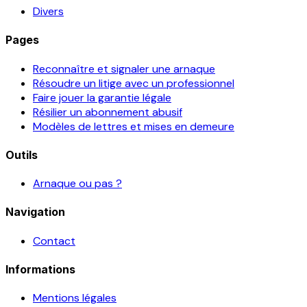
Divers
Pages
Reconnaître et signaler une arnaque
Résoudre un litige avec un professionnel
Faire jouer la garantie légale
Résilier un abonnement abusif
Modèles de lettres et mises en demeure
Outils
Arnaque ou pas ?
Navigation
Contact
Informations
Mentions légales