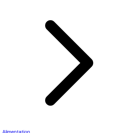
Alimentation