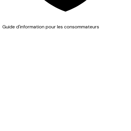
Guide d'information pour les consommateurs