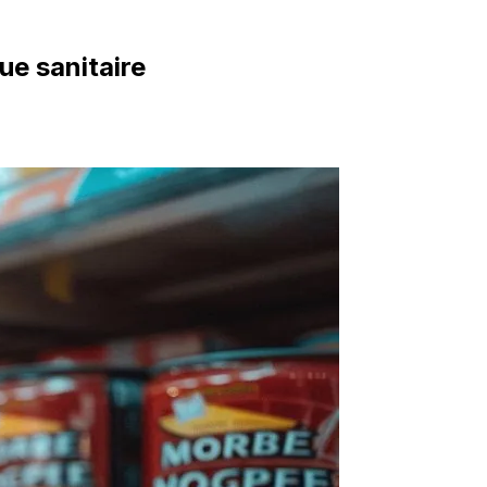
ue sanitaire