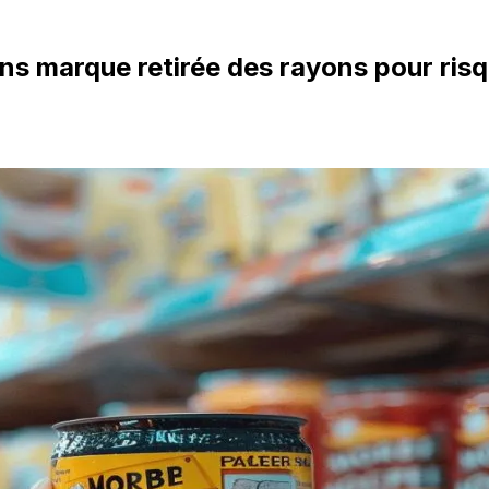
ans marque retirée des rayons pour risq