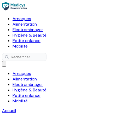
Arnaques
Alimentation
Electroménager
Hygiène & Beauté
Petite enfance
Mobilité
Arnaques
Alimentation
Electroménager
Hygiène & Beauté
Petite enfance
Mobilité
Accueil