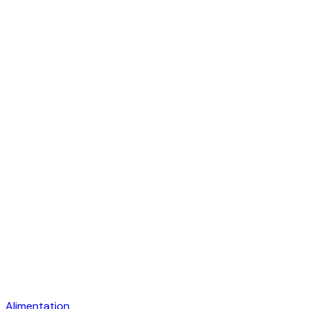
Alimentation