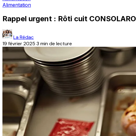
Alimentation
Rappel urgent : Rôti cuit CONSOLARO 
La Rédac
19 février 2025
3 min de lecture