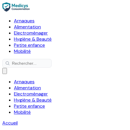
Arnaques
Alimentation
Electroménager
Hygiène & Beauté
Petite enfance
Mobilité
Arnaques
Alimentation
Electroménager
Hygiène & Beauté
Petite enfance
Mobilité
Accueil