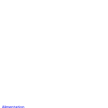
Alimentation