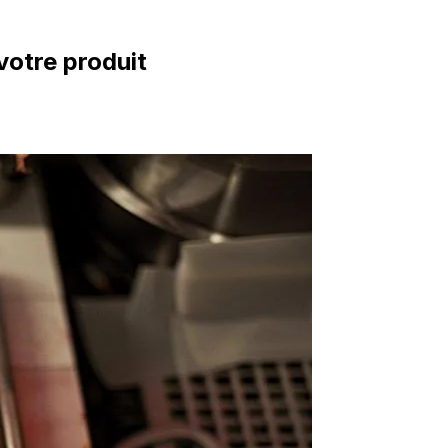
votre produit