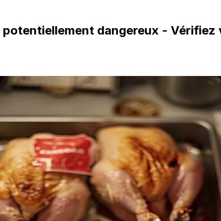
potentiellement dangereux - Vérifiez 