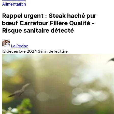
Alimentation
Rappel urgent : Steak haché pur
bœuf Carrefour Filière Qualité -
Risque sanitaire détecté
La Rédac
12 décembre 2024
3 min de lecture