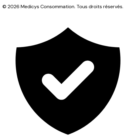
© 2026 Medicys Consommation. Tous droits réservés.