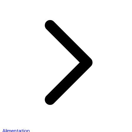
Alimentation