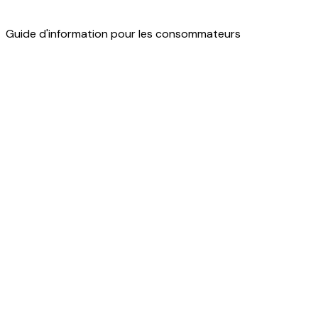
Guide d'information pour les consommateurs