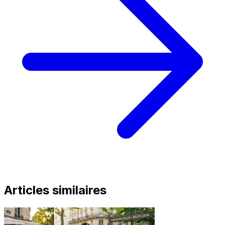
Articles similaires