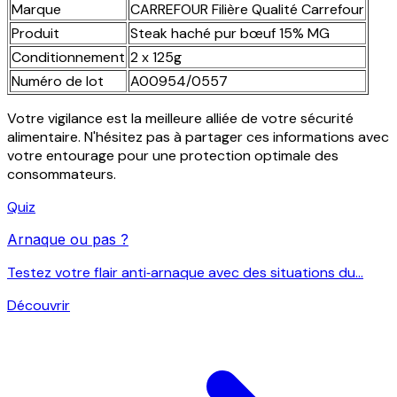
Marque
CARREFOUR Filière Qualité Carrefour
Produit
Steak haché pur bœuf 15% MG
Conditionnement
2 x 125g
Numéro de lot
A00954/0557
Votre vigilance est la meilleure alliée de votre sécurité
alimentaire. N'hésitez pas à partager ces informations avec
votre entourage pour une protection optimale des
consommateurs.
Quiz
Arnaque ou pas ?
Testez votre flair anti‑arnaque avec des situations du...
Découvrir