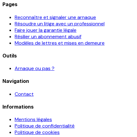
Pages
Reconnaître et signaler une arnaque
Résoudre un litige avec un professionnel
Faire jouer la garantie légale
Résilier un abonnement abusif
Modèles de lettres et mises en demeure
Outils
Arnaque ou pas ?
Navigation
Contact
Informations
Mentions légales
Politique de confidentialité
Politique de cookies