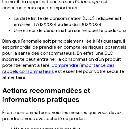
Le motif du rappel est une
erreur d'étiquetage
qui
concerne deux aspects importants :
La date limite de consommation (DLC) indiquée est
erronée : 17/12/2024 au lieu du 13/12/2024
Une erreur de dénomination sur l'étiquette poids-prix
Bien que l'anomalie soit principalement liée à l'étiquetage, il
est primordial de prendre en compte les risques potentiels
pour la santé des consommateurs. En effet, une DLC
incorrecte peut entraîner la consommation d'un produit
potentiellement altéré.
Comprendre l'importance des
rappels consommateurs
est essentiel pour votre sécurité
alimentaire.
Actions recommandées et
informations pratiques
Étant consommateurs, voici les mesures que vous devez
prendre si vous avez acheté ce produit :