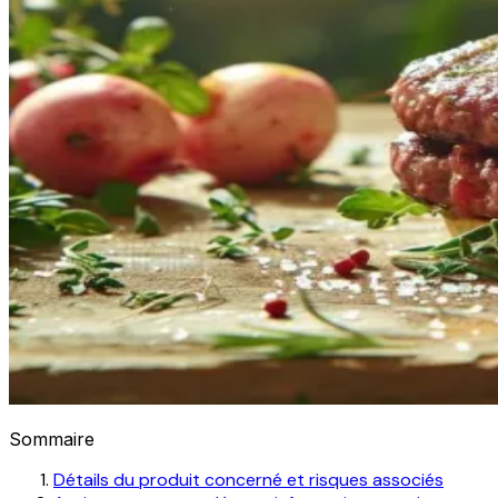
Sommaire
Détails du produit concerné et risques associés