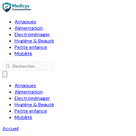
Arnaques
Alimentation
Electroménager
Hygiène & Beauté
Petite enfance
Mobilité
Arnaques
Alimentation
Electroménager
Hygiène & Beauté
Petite enfance
Mobilité
Accueil