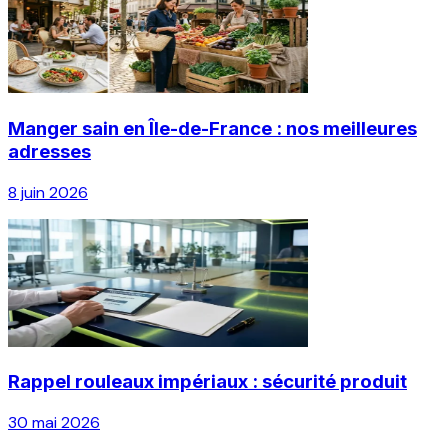
Manger sain en Île-de-France : nos meilleures
adresses
8 juin 2026
Rappel rouleaux impériaux : sécurité produit
30 mai 2026