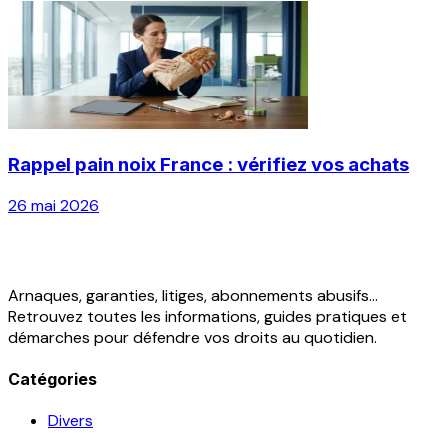
Rappel pain noix France : vérifiez vos achats
26 mai 2026
Arnaques, garanties, litiges, abonnements abusifs...
Retrouvez toutes les informations, guides pratiques et
démarches pour défendre vos droits au quotidien.
Catégories
Divers