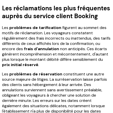
Les réclamations les plus fréquentes
auprès du service client Booking
Les
problèmes de tarification
figurent au sommet des
motifs de réclamation. Les voyageurs constatent
régulièrement des frais incorrects ou inattendus, des tarifs
différents de ceux affichés lors de la confirmation, ou
encore des
frais d'annulation
non anticipés. Ces écarts
génèrent incompréhension et mécontentement, d'autant
plus lorsque le montant débité diffère sensiblement du
prix initial réservé
.
Les
problèmes de réservation
constituent une autre
source majeure de litiges. La surréservation laisse parfois
des clients sans hébergement à leur arrivée. Des
annulations surviennent sans avertissement préalable,
obligeant les voyageurs à chercher une solution de
dernière minute. Les erreurs sur les dates créent
également des situations délicates, notamment lorsque
l'établissement n'a plus de disponibilité pour les dates