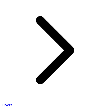
Divers