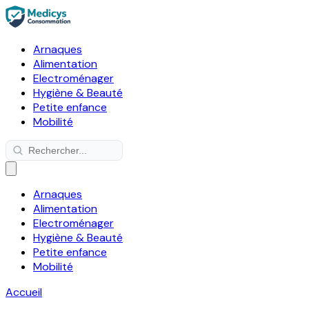
Arnaques
Alimentation
Electroménager
Hygiène & Beauté
Petite enfance
Mobilité
Arnaques
Alimentation
Electroménager
Hygiène & Beauté
Petite enfance
Mobilité
Accueil