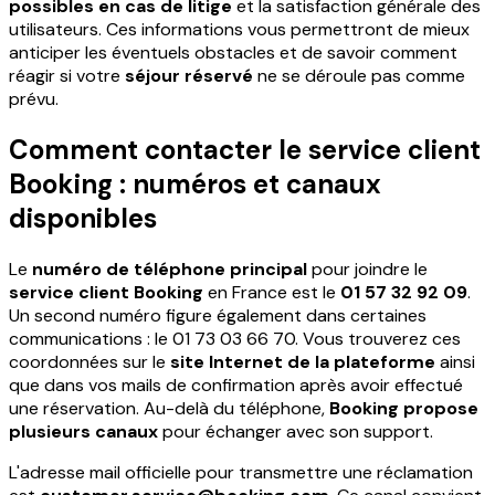
possibles en cas de litige
et la satisfaction générale des
utilisateurs. Ces informations vous permettront de mieux
anticiper les éventuels obstacles et de savoir comment
réagir si votre
séjour réservé
ne se déroule pas comme
prévu.
Comment contacter le service client
Booking : numéros et canaux
disponibles
Le
numéro de téléphone principal
pour joindre le
service client Booking
en France est le
01 57 32 92 09
.
Un second numéro figure également dans certaines
communications : le 01 73 03 66 70. Vous trouverez ces
coordonnées sur le
site Internet de la plateforme
ainsi
que dans vos mails de confirmation après avoir effectué
une réservation. Au-delà du téléphone,
Booking propose
plusieurs canaux
pour échanger avec son support.
L'adresse mail officielle pour transmettre une réclamation