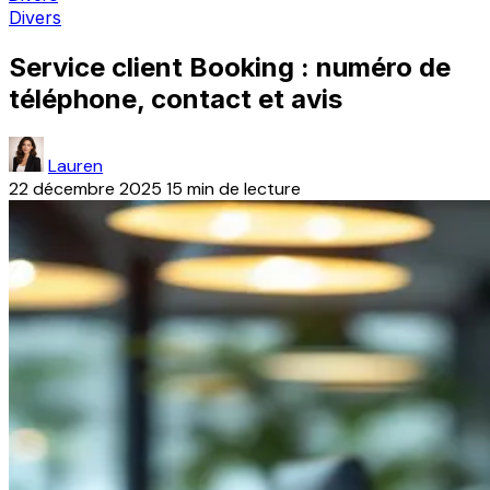
Divers
Service client Booking : numéro de
téléphone, contact et avis
Lauren
22 décembre 2025
15 min de lecture