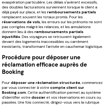
exaspération particulière. Les délais s'avèrent excessifs,
des doubles facturations surviennent lorsque le client a
déjà payé sur place, et les
remboursements partiels
remplacent souvent les totaux promis. Pour les
réservations de vols
, les erreurs sur les prénoms ne sont
pas corrigées malgré les relances, et les annulations
donnent lieu à des
remboursements partiels
injustifiés
. Des voyageurs se retrouvent également
devant des logements inaccessibles ou carrément
inexistants, transformant l'arrivée en cauchemar logistique.
Procédure pour déposer une
réclamation efficace auprès de
Booking
Pour
déposer une réclamation structurée
, commencez
par vous connecter à votre
compte client sur
Booking.com
. Cette authentification permet au système
d'identifier votre
dossier
et vos réservations en cours ou
passées. Une fois connecté, dirigez-vous vers la rubrique