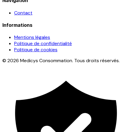
Navigation
Contact
Informations
Mentions légales
Politique de confidentialité
Politique de cookies
© 2026 Medicys Consommation. Tous droits réservés.