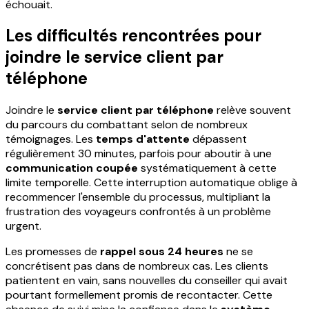
échouait.
Les difficultés rencontrées pour
joindre le service client par
téléphone
Joindre le
service client par téléphone
relève souvent
du parcours du combattant selon de nombreux
témoignages. Les
temps d'attente
dépassent
régulièrement 30 minutes, parfois pour aboutir à une
communication coupée
systématiquement à cette
limite temporelle. Cette interruption automatique oblige à
recommencer l'ensemble du processus, multipliant la
frustration des voyageurs confrontés à un problème
urgent.
Les promesses de
rappel sous 24 heures
ne se
concrétisent pas dans de nombreux cas. Les clients
patientent en vain, sans nouvelles du conseiller qui avait
pourtant formellement promis de recontacter. Cette