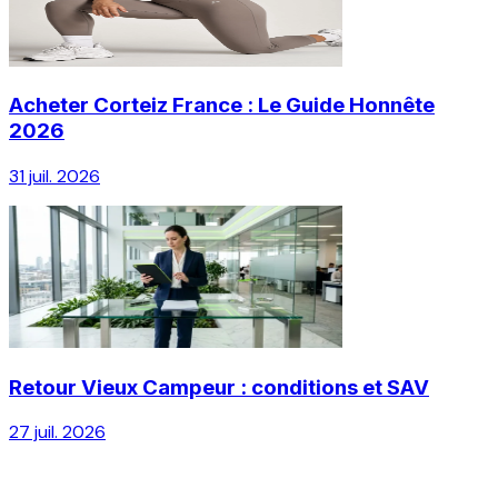
Acheter Corteiz France : Le Guide Honnête
2026
31 juil. 2026
Retour Vieux Campeur : conditions et SAV
27 juil. 2026