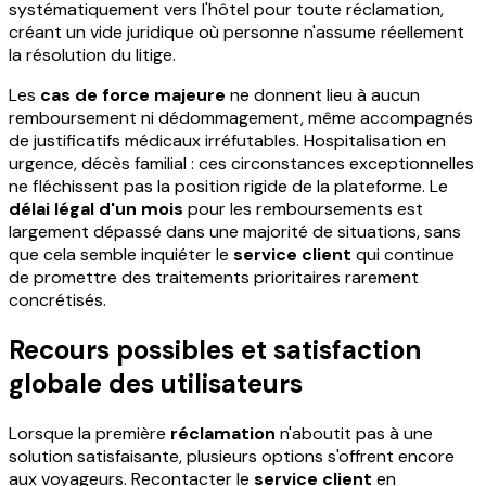
systématiquement vers l'hôtel pour toute réclamation,
créant un vide juridique où personne n'assume réellement
la résolution du litige.
Les
cas de force majeure
ne donnent lieu à aucun
remboursement ni dédommagement, même accompagnés
de justificatifs médicaux irréfutables. Hospitalisation en
urgence, décès familial : ces circonstances exceptionnelles
ne fléchissent pas la position rigide de la plateforme. Le
délai légal d'un mois
pour les remboursements est
largement dépassé dans une majorité de situations, sans
que cela semble inquiéter le
service client
qui continue
de promettre des traitements prioritaires rarement
concrétisés.
Recours possibles et satisfaction
globale des utilisateurs
Lorsque la première
réclamation
n'aboutit pas à une
solution satisfaisante, plusieurs options s'offrent encore
aux voyageurs. Recontacter le
service client
en