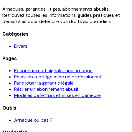
Arnaques, garanties, litiges, abonnements abusifs...
Retrouvez toutes les informations, guides pratiques et
démarches pour défendre vos droits au quotidien.
Catégories
Divers
Pages
Reconnaître et signaler une arnaque
Résoudre un litige avec un professionnel
Faire jouer la garantie légale
Résilier un abonnement abusif
Modèles de lettres et mises en demeure
Outils
Arnaque ou pas ?