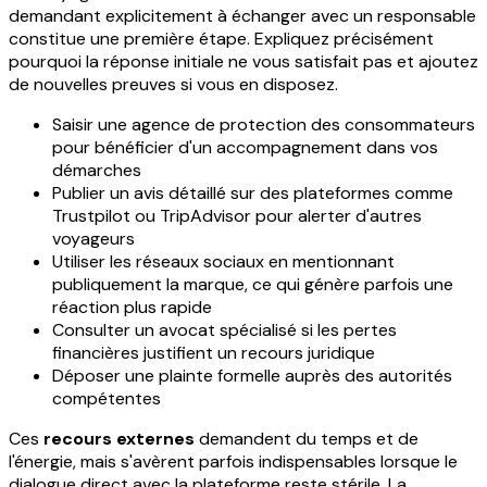
demandant explicitement à échanger avec un responsable
constitue une première étape. Expliquez précisément
pourquoi la réponse initiale ne vous satisfait pas et ajoutez
de nouvelles preuves si vous en disposez.
Saisir une agence de protection des consommateurs
pour bénéficier d'un accompagnement dans vos
démarches
Publier un avis détaillé sur des plateformes comme
Trustpilot ou TripAdvisor pour alerter d'autres
voyageurs
Utiliser les réseaux sociaux en mentionnant
publiquement la marque, ce qui génère parfois une
réaction plus rapide
Consulter un avocat spécialisé si les pertes
financières justifient un recours juridique
Déposer une plainte formelle auprès des autorités
compétentes
Ces
recours externes
demandent du temps et de
l'énergie, mais s'avèrent parfois indispensables lorsque le
dialogue direct avec la plateforme reste stérile. La