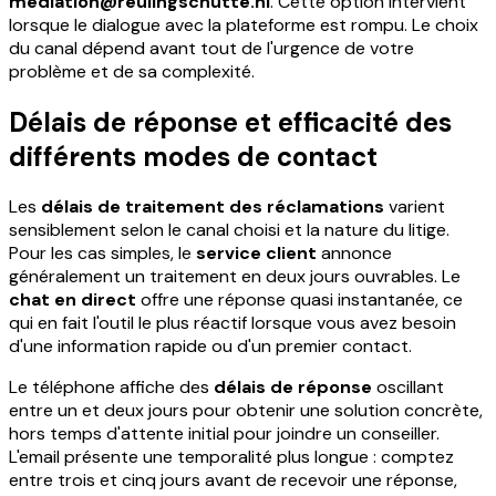
mediation@reulingschutte.nl
. Cette option intervient
lorsque le dialogue avec la plateforme est rompu. Le choix
du canal dépend avant tout de l'urgence de votre
problème et de sa complexité.
Délais de réponse et efficacité des
différents modes de contact
Les
délais de traitement des réclamations
varient
sensiblement selon le canal choisi et la nature du litige.
Pour les cas simples, le
service client
annonce
généralement un traitement en deux jours ouvrables. Le
chat en direct
offre une réponse quasi instantanée, ce
qui en fait l'outil le plus réactif lorsque vous avez besoin
d'une information rapide ou d'un premier contact.
Le téléphone affiche des
délais de réponse
oscillant
entre un et deux jours pour obtenir une solution concrète,
hors temps d'attente initial pour joindre un conseiller.
L'email présente une temporalité plus longue : comptez
entre trois et cinq jours avant de recevoir une réponse,