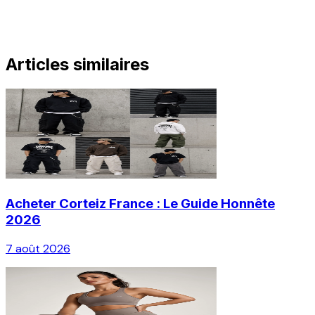
Articles similaires
Acheter Corteiz France : Le Guide Honnête
2026
7 août 2026