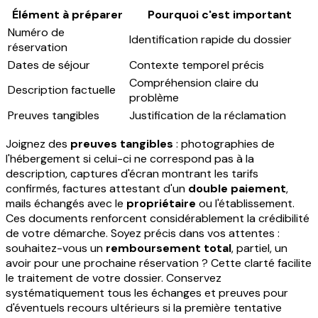
Élément à préparer
Pourquoi c'est important
Numéro de
Identification rapide du dossier
réservation
Dates de séjour
Contexte temporel précis
Compréhension claire du
Description factuelle
problème
Preuves tangibles
Justification de la réclamation
Joignez des
preuves tangibles
: photographies de
l'hébergement si celui-ci ne correspond pas à la
description, captures d'écran montrant les tarifs
confirmés, factures attestant d'un
double paiement
,
mails échangés avec le
propriétaire
ou l'établissement.
Ces documents renforcent considérablement la crédibilité
de votre démarche. Soyez précis dans vos attentes :
souhaitez-vous un
remboursement total
, partiel, un
avoir pour une prochaine réservation ? Cette clarté facilite
le traitement de votre dossier. Conservez
systématiquement tous les échanges et preuves pour
d'éventuels recours ultérieurs si la première tentative