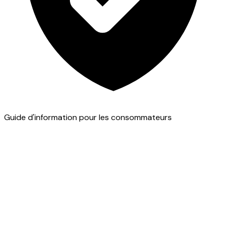
Guide d'information pour les consommateurs