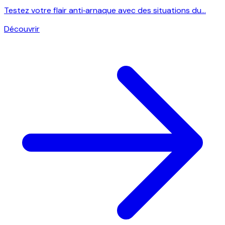
Testez votre flair anti‑arnaque avec des situations du...
Découvrir