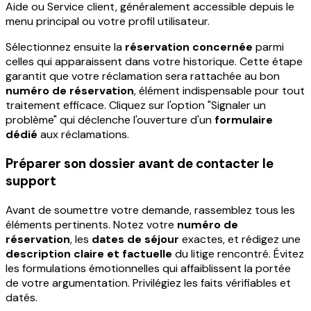
Aide ou Service client, généralement accessible depuis le
menu principal ou votre profil utilisateur.
Sélectionnez ensuite la
réservation concernée
parmi
celles qui apparaissent dans votre historique. Cette étape
garantit que votre réclamation sera rattachée au bon
numéro de réservation
, élément indispensable pour tout
traitement efficace. Cliquez sur l'option "Signaler un
problème" qui déclenche l'ouverture d'un
formulaire
dédié
aux réclamations.
Préparer son dossier avant de contacter le
support
Avant de soumettre votre demande, rassemblez tous les
éléments pertinents. Notez votre
numéro de
réservation
, les
dates de séjour
exactes, et rédigez une
description claire et factuelle
du litige rencontré. Évitez
les formulations émotionnelles qui affaiblissent la portée
de votre argumentation. Privilégiez les faits vérifiables et
datés.