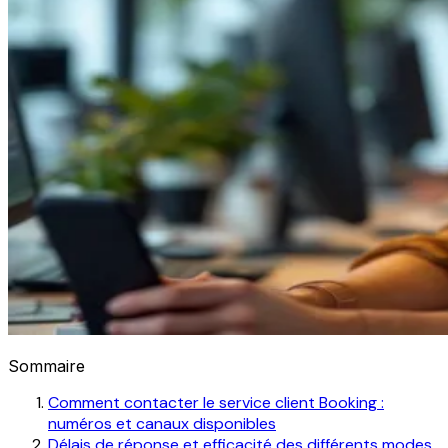
Sommaire
Comment contacter le service client Booking :
numéros et canaux disponibles
Délais de réponse et efficacité des différents modes