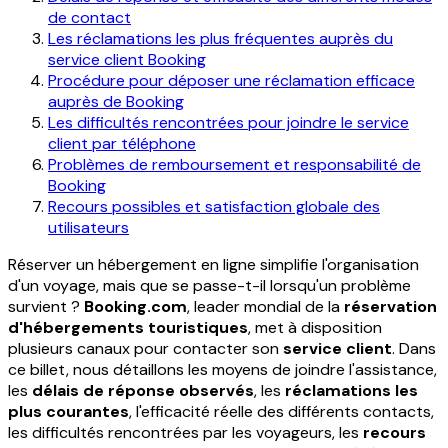
de contact
Les réclamations les plus fréquentes auprès du
service client Booking
Procédure pour déposer une réclamation efficace
auprès de Booking
Les difficultés rencontrées pour joindre le service
client par téléphone
Problèmes de remboursement et responsabilité de
Booking
Recours possibles et satisfaction globale des
utilisateurs
Réserver un hébergement en ligne simplifie l'organisation
d'un voyage, mais que se passe-t-il lorsqu'un problème
survient ?
Booking.com
, leader mondial de la
réservation
d'hébergements touristiques
, met à disposition
plusieurs canaux pour contacter son
service client
. Dans
ce billet, nous détaillons les moyens de joindre l'assistance,
les
délais de réponse observés
, les
réclamations les
plus courantes
, l'efficacité réelle des différents contacts,
les difficultés rencontrées par les voyageurs, les
recours