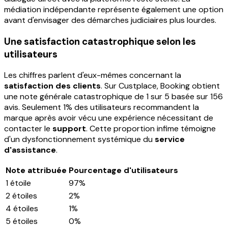
médiation indépendante représente également une option
avant d'envisager des démarches judiciaires plus lourdes.
Une satisfaction catastrophique selon les
utilisateurs
Les chiffres parlent d'eux-mêmes concernant la
satisfaction des clients
. Sur Custplace, Booking obtient
une note générale catastrophique de 1 sur 5 basée sur 156
avis. Seulement 1% des utilisateurs recommandent la
marque après avoir vécu une expérience nécessitant de
contacter le
support
. Cette proportion infime témoigne
d'un dysfonctionnement systémique du
service
d'assistance
.
Note attribuée
Pourcentage d'utilisateurs
1 étoile
97%
2 étoiles
2%
4 étoiles
1%
5 étoiles
0%