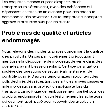
Les enquêtes menées auprès d'experts ou de
transporteurs s'éternisent, avec des échéances qui
dépassent les fêtes de fin d'année pour des cadeaux
commandés dès novembre. Cette temporalité inadaptée
aggrave le préjudice subi par les clients.
Problèmes de qualité et articles
endommagés
Nous relevons des incidents graves concernant
la qualité
des produits
. Un cas particulièrement préoccupant
mentionne la découverte de morceaux de verre dans des
quenelles, ayant blessé un enfant. Ce type de situation
soulève des questions de sécurité alimentaire et de
contrôle qualité. D'autres témoignages rapportent des
pulls déchirés dès réception, des articles arrivés cassés en
mille morceaux sans protection adéquate lors du
transport. La politique de remboursement partiel pour ces
produits endommagés frustre légitimement les acheteurs
qui estiment avoir payé pour recevoir des articles en
parfait état.