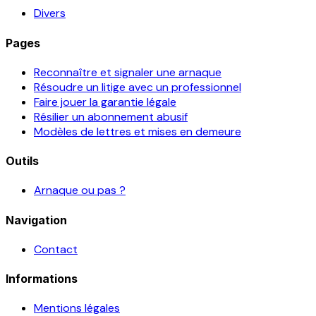
Divers
Pages
Reconnaître et signaler une arnaque
Résoudre un litige avec un professionnel
Faire jouer la garantie légale
Résilier un abonnement abusif
Modèles de lettres et mises en demeure
Outils
Arnaque ou pas ?
Navigation
Contact
Informations
Mentions légales