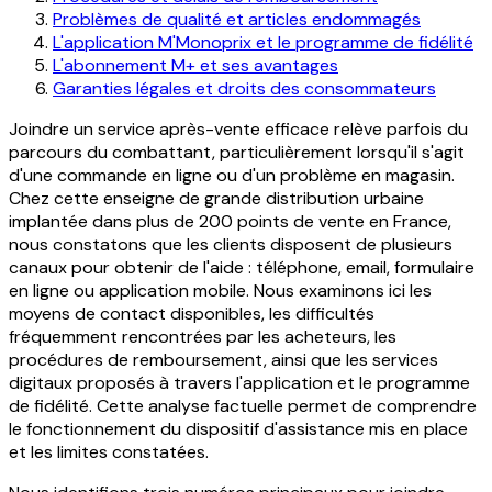
Problèmes de qualité et articles endommagés
L'application M'Monoprix et le programme de fidélité
L'abonnement M+ et ses avantages
Garanties légales et droits des consommateurs
Joindre un service après-vente efficace relève parfois du
parcours du combattant, particulièrement lorsqu'il s'agit
d'une commande en ligne ou d'un problème en magasin.
Chez cette enseigne de grande distribution urbaine
implantée dans plus de 200 points de vente en France,
nous constatons que les clients disposent de plusieurs
canaux pour obtenir de l'aide : téléphone, email, formulaire
en ligne ou application mobile. Nous examinons ici les
moyens de contact disponibles, les difficultés
fréquemment rencontrées par les acheteurs, les
procédures de remboursement, ainsi que les services
digitaux proposés à travers l'application et le programme
de fidélité. Cette analyse factuelle permet de comprendre
le fonctionnement du dispositif d'assistance mis en place
et les limites constatées.