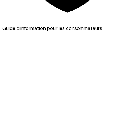
Guide d'information pour les consommateurs