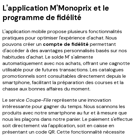
L'application M'Monoprix et le
programme de fidélité
L'application mobile propose plusieurs fonctionnalités
pratiques pour optimiser l'expérience d'achat. Nous
pouvons créer un
compte de fidélité
permettant
d'accéder à des avantages personnalisés basés sur nos
habitudes d'achat. Le solde M' s'alimente
automatiquement avec nos achats, offrant une cagnotte
utilisable pour de futures transactions. Les catalogues
promotionnels sont consultables directement depuis le
smartphone, facilitant la préparation des courses et la
chasse aux bonnes affaires du moment.
Le service
Coupe-File
représente une innovation
intéressante pour gagner du temps. Nous scannons les
produits avec notre smartphone au fur et à mesure que
nous les plaçons dans notre panier. Le paiement s'effectue
soit directement via l'application, soit en caisse en
présentant un code QR. Cette fonctionnalité nécessite