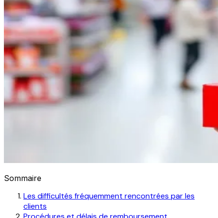
Sommaire
Les difficultés fréquemment rencontrées par les
clients
Procédures et délais de remboursement