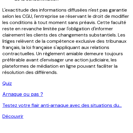
L'exactitude des informations diffusées n'est pas garantie
selon les CGU, l'entreprise se réservant le droit de modifier
les conditions à tout moment sans préavis. Cette faculté
reste en revanche limitée par l'obligation d'informer
clairement les clients des changements substantiels. Les
litiges relèvent de la compétence exclusive des tribunaux
français, la loi française s'appliquant aux relations
contractuelles. Un règlement amiable demeure toujours
préférable avant d'envisager une action judiciaire, les
plateformes de médiation en ligne pouvant faciliter la
résolution des différends.
Quiz
Arnaque ou pas ?
Testez votre flair anti‑arnaque avec des situations du...
Découvrir