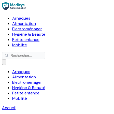
Arnaques
Alimentation
Electroménager
Hygiène & Beauté
Petite enfance
Mobilité
Arnaques
Alimentation
Electroménager
Hygiène & Beauté
Petite enfance
Mobilité
Accueil