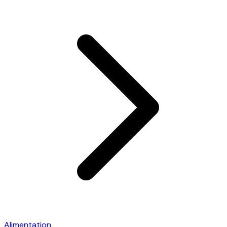
Alimentation