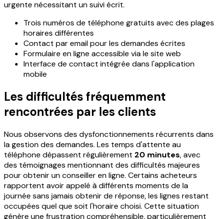
urgente nécessitant un suivi écrit.
Trois numéros de téléphone gratuits avec des plages
horaires différentes
Contact par email pour les demandes écrites
Formulaire en ligne accessible via le site web
Interface de contact intégrée dans l'application
mobile
Les difficultés fréquemment
rencontrées par les clients
Nous observons des dysfonctionnements récurrents dans
la gestion des demandes. Les temps d'attente au
téléphone dépassent régulièrement
20 minutes
, avec
des témoignages mentionnant des difficultés majeures
pour obtenir un conseiller en ligne. Certains acheteurs
rapportent avoir appelé à différents moments de la
journée sans jamais obtenir de réponse, les lignes restant
occupées quel que soit l'horaire choisi. Cette situation
génère une frustration compréhensible, particulièrement