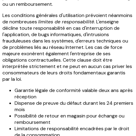
ou un remboursement.
Les conditions générales d'utilisation prévoient néanmoins
de nombreuses
limites de responsabilité
. L'enseigne
décline toute responsabilité en cas d'interruption de
l'application, de bugs informatiques, d'intrusions
frauduleuses dans les systèmes, d'erreurs techniques ou
de problèmes liés au réseau Internet. Les cas de force
majeure exonèrent également l'entreprise de ses
obligations contractuelles. Cette clause doit être
interprétée strictement et ne peut en aucun cas priver les
consommateurs de leurs droits fondamentaux garantis
par la loi.
Garantie légale de conformité valable deux ans après
réception
Dispense de preuve du défaut durant les 24 premiers
mois
Possibilité de retour en magasin pour échange ou
remboursement
Limitations de responsabilité encadrées par le droit
de la consommation