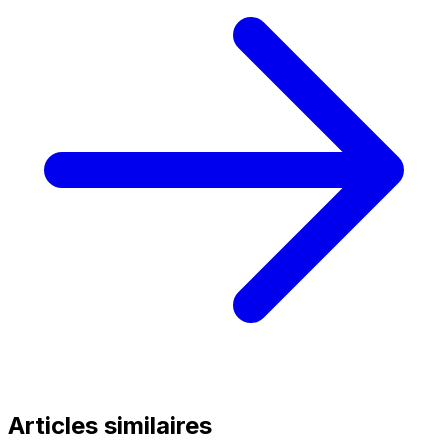
Articles similaires