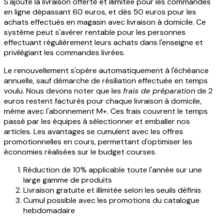
S'ajoute la livraison offerte et illimitée pour les commandes
en ligne dépassant 60 euros, et dès 50 euros pour les
achats effectués en magasin avec livraison à domicile. Ce
système peut s'avérer rentable pour les personnes
effectuant régulièrement leurs achats dans l'enseigne et
privilégiant les commandes livrées.
Le renouvellement s'opère automatiquement à l'échéance
annuelle, sauf démarche de résiliation effectuée en temps
voulu. Nous devons noter que les
frais de préparation
de 2
euros restent facturés pour chaque livraison à domicile,
même avec l'abonnement M+. Ces frais couvrent le temps
passé par les équipes à sélectionner et emballer nos
articles. Les avantages se cumulent avec les offres
promotionnelles en cours, permettant d'optimiser les
économies réalisées sur le budget courses.
Réduction de 10% applicable toute l'année sur une
large gamme de produits
Livraison gratuite et illimitée selon les seuils définis
Cumul possible avec les promotions du catalogue
hebdomadaire