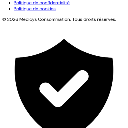
Politique de confidentialité
Politique de cookies
© 2026 Medicys Consommation. Tous droits réservés.