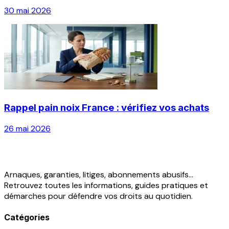
30 mai 2026
Rappel pain noix France : vérifiez vos achats
26 mai 2026
Arnaques, garanties, litiges, abonnements abusifs...
Retrouvez toutes les informations, guides pratiques et
démarches pour défendre vos droits au quotidien.
Catégories