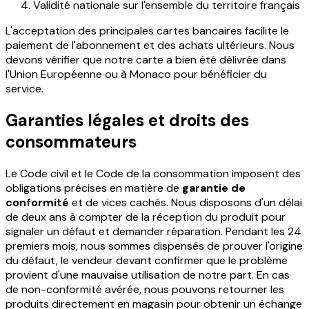
Validité nationale sur l'ensemble du territoire français
L'acceptation des principales cartes bancaires facilite le
paiement de l'abonnement et des achats ultérieurs. Nous
devons vérifier que notre carte a bien été délivrée dans
l'Union Européenne ou à Monaco pour bénéficier du
service.
Garanties légales et droits des
consommateurs
Le Code civil et le Code de la consommation imposent des
obligations précises en matière de
garantie de
conformité
et de vices cachés. Nous disposons d'un délai
de deux ans à compter de la réception du produit pour
signaler un défaut et demander réparation. Pendant les 24
premiers mois, nous sommes dispensés de prouver l'origine
du défaut, le vendeur devant confirmer que le problème
provient d'une mauvaise utilisation de notre part. En cas
de non-conformité avérée, nous pouvons retourner les
produits directement en magasin pour obtenir un échange