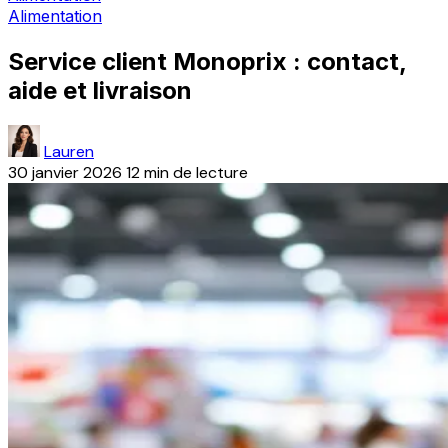
Alimentation
Service client Monoprix : contact,
aide et livraison
Lauren
30 janvier 2026
12 min de lecture