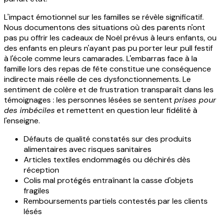
L'impact émotionnel sur les familles se révèle significatif.
Nous documentons des situations où des parents n'ont
pas pu offrir les cadeaux de Noël prévus à leurs enfants, ou
des enfants en pleurs n'ayant pas pu porter leur pull festif
à l'école comme leurs camarades. L'embarras face à la
famille lors des repas de fête constitue une conséquence
indirecte mais réelle de ces dysfonctionnements. Le
sentiment de colère et de frustration transparaît dans les
témoignages : les personnes lésées se sentent
prises pour
des imbéciles
et remettent en question leur fidélité à
l'enseigne.
Défauts de qualité constatés sur des produits
alimentaires avec risques sanitaires
Articles textiles endommagés ou déchirés dès
réception
Colis mal protégés entraînant la casse d'objets
fragiles
Remboursements partiels contestés par les clients
lésés