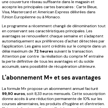
une couverture réseau suffisante dans le magasin et
accepte les principales cartes bancaires : Carte Bleue,
Visa, Mastercard et American Express délivrées dans
l'Union Européenne ou à Monaco.
Le programme a récemment changé de dénomination tout
en conservant ses caractéristiques principales. Les
avantages se renouvellent chaque semaine et s'adaptent
automatiquement aux préférences d'achat détectées par
l'application. Les gains sont crédités sur le compte dans un
délai maximum de
72 heures
suivant la transaction.
Attention par contre : la résiliation du compte M' entraîne
la perte définitive de tous les avantages et du solde
accumulé, sans possibilité de récupération ultérieure.
L'abonnement M+ et ses avantages
La formule M+ propose un abonnement annuel facturé
99,90 euros
, soit 8,33 euros mensuels. Cette souscription
donne accès à une réduction permanente de 10% sur les
courses alimentaires, les produits d'hygiène et d'entretien.