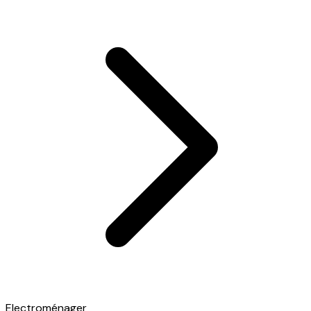
Electroménager