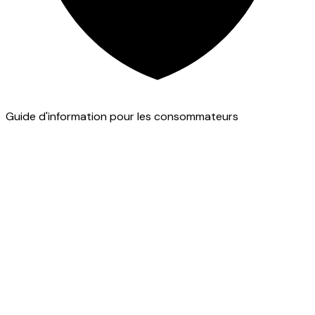
Guide d'information pour les consommateurs