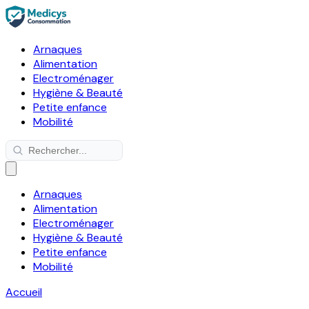
Arnaques
Alimentation
Electroménager
Hygiène & Beauté
Petite enfance
Mobilité
Arnaques
Alimentation
Electroménager
Hygiène & Beauté
Petite enfance
Mobilité
Accueil