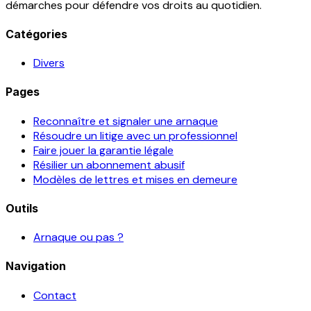
démarches pour défendre vos droits au quotidien.
Catégories
Divers
Pages
Reconnaître et signaler une arnaque
Résoudre un litige avec un professionnel
Faire jouer la garantie légale
Résilier un abonnement abusif
Modèles de lettres et mises en demeure
Outils
Arnaque ou pas ?
Navigation
Contact