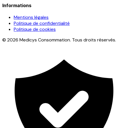
Informations
Mentions légales
Politique de confidentialité
Politique de cookies
© 2026 Medicys Consommation. Tous droits réservés.