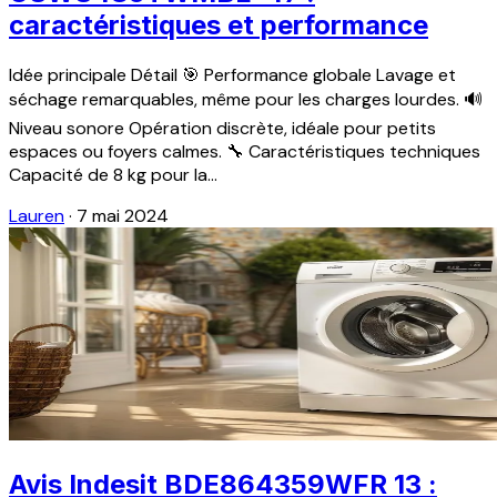
caractéristiques et performance
Idée principale Détail 🎯 Performance globale Lavage et
séchage remarquables, même pour les charges lourdes. 🔊
Niveau sonore Opération discrète, idéale pour petits
espaces ou foyers calmes. 🔧 Caractéristiques techniques
Capacité de 8 kg pour la...
Lauren
·
7 mai 2024
Avis Indesit BDE864359WFR 13 :