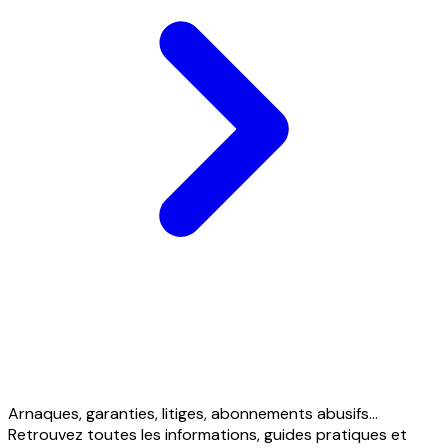
Arnaques, garanties, litiges, abonnements abusifs...
Retrouvez toutes les informations, guides pratiques et