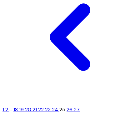
1
2
...
18
19
20
21
22
23
24
25
26
27