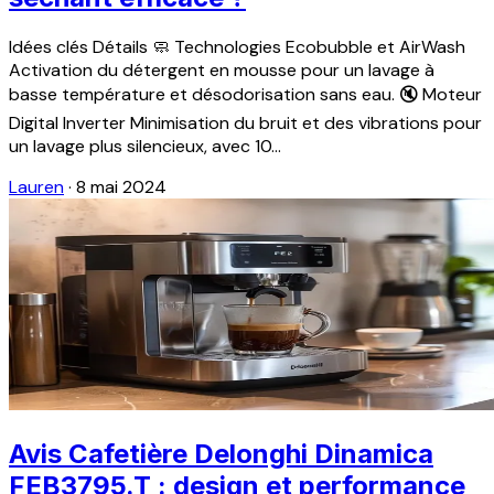
Idées clés Détails 🧼 Technologies Ecobubble et AirWash
Activation du détergent en mousse pour un lavage à
basse température et désodorisation sans eau. 🔇 Moteur
Digital Inverter Minimisation du bruit et des vibrations pour
un lavage plus silencieux, avec 10...
Lauren
·
8 mai 2024
Avis Cafetière Delonghi Dinamica
FEB3795.T : design et performance