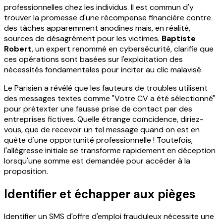
professionnelles chez les individus. Il est commun d'y
trouver la promesse d'une récompense financière contre
des tâches apparemment anodines mais, en réalité,
sources de désagrément pour les victimes.
Baptiste
Robert
, un expert renommé en cybersécurité, clarifie que
ces opérations sont basées sur l'exploitation des
nécessités fondamentales pour inciter au clic malavisé.
Le Parisien a révélé que les fauteurs de troubles utilisent
des messages textes comme "Votre CV a été sélectionné"
pour prétexter une fausse prise de contact par des
entreprises fictives. Quelle étrange coïncidence, diriez-
vous, que de recevoir un tel message quand on est en
quête d'une opportunité professionnelle ! Toutefois,
l'allégresse initiale se transforme rapidement en déception
lorsqu'une somme est demandée pour accéder à la
proposition.
Identifier et échapper aux pièges
Identifier un SMS d'offre d'emploi frauduleux nécessite une