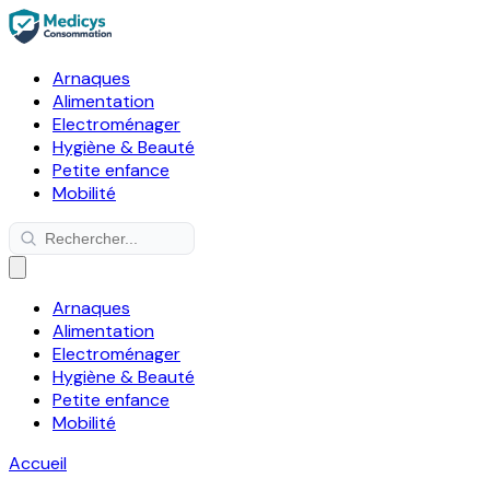
Arnaques
Alimentation
Electroménager
Hygiène & Beauté
Petite enfance
Mobilité
Arnaques
Alimentation
Electroménager
Hygiène & Beauté
Petite enfance
Mobilité
Accueil