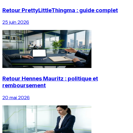
Retour PrettyLittleThingma : guide complet
25 juin 2026
Retour Hennes Mauritz : politique et
remboursement
20 mai 2026