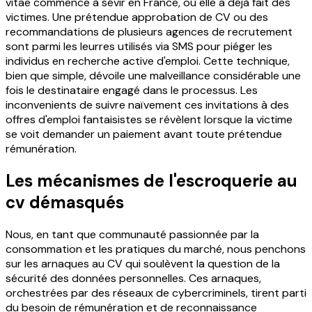
vitae commence à sévir en France, où elle a déjà fait des
victimes. Une prétendue approbation de CV ou des
recommandations de plusieurs agences de recrutement
sont parmi les leurres utilisés via SMS pour piéger les
individus en recherche active d'emploi. Cette technique,
bien que simple, dévoile une malveillance considérable une
fois le destinataire engagé dans le processus. Les
inconvenients de suivre naïvement ces invitations à des
offres d'emploi fantaisistes se révèlent lorsque la victime
se voit demander un paiement avant toute prétendue
rémunération.
Les mécanismes de l'escroquerie au
cv démasqués
Nous, en tant que communauté passionnée par la
consommation et les pratiques du marché, nous penchons
sur les arnaques au CV qui soulèvent la question de la
sécurité des données personnelles. Ces arnaques,
orchestrées par des réseaux de cybercriminels, tirent parti
du besoin de rémunération et de reconnaissance