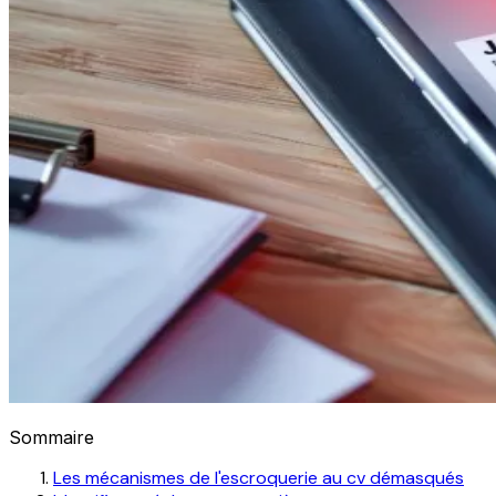
Sommaire
Les mécanismes de l'escroquerie au cv démasqués