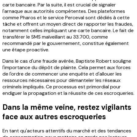
carte bancaire. Par la suite, il est crucial de signaler
l'arnaque aux autorités compétentes. Des plateformes
comme Pharos et le service Perceval sont dédiés à cette
tâche et offrent un moyen direct de rapporter les fraudes,
notamment celles impliquant une carte bancaire. Le fait de
transférer le SMS malveillant au 33.700, comme
recommandé par le gouvernement, constitue également
une étape proactive.
Dans le cas d'une fraude avérée, Baptiste Robert souligne
l'importance du dépôt de plainte. Cela permet aux forces
de l'ordre de commencer une enquête et d'allouer les
ressources nécessaires pour démanteler les réseaux
criminels impliqués. Ce processus est primordial pour
endiguer la propagation et la réussite de ces escroqueries.
Dans la même veine, restez vigilants
face aux autres escroqueries
En tant qu'acteurs attentifs du marché et des tendances