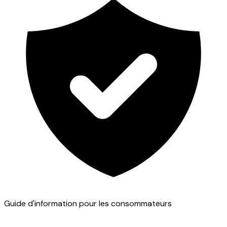
Guide d'information pour les consommateurs