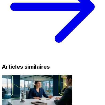
Articles similaires