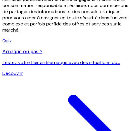
consommation responsable et éclairée, nous continuerons
de partager des informations et des conseils pratiques
pour vous aider à naviguer en toute sécurité dans l'univers
complexe et parfois perfide des offres et services sur le
marché.
Quiz
Arnaque ou pas ?
Testez votre flair anti‑arnaque avec des situations du...
Découvrir