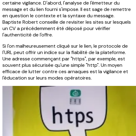
certaine vigilance. D'abord, l'analyse de l'émetteur du
message et du lien fourni s'impose. Il est sage de remettre
en question le contexte et la syntaxe du message.
Baptiste Robert conseille de revisiter les sites sur lesquels
un CV a précédemment été déposé pour vérifier
l'authenticité de l'offre.
Si l'on malheureusement cliqué sur le lien, le protocole de
l'URL peut offrir un indice sur la fiabilité de la plateforme.
Une adresse commençant par "https", par exemple, est
souvent plus sécurisée qu'une simple "http". Un moyen
efficace de lutter contre ces arnaques est la vigilance et
l'éducation sur leurs modes opératoires.