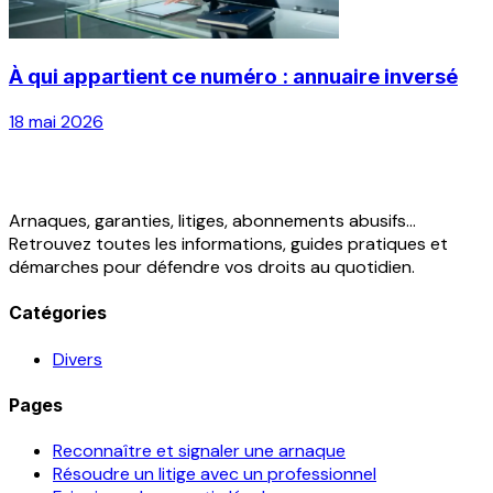
À qui appartient ce numéro : annuaire inversé
18 mai 2026
Arnaques, garanties, litiges, abonnements abusifs...
Retrouvez toutes les informations, guides pratiques et
démarches pour défendre vos droits au quotidien.
Catégories
Divers
Pages
Reconnaître et signaler une arnaque
Résoudre un litige avec un professionnel