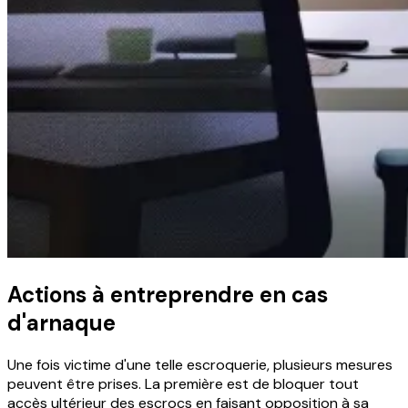
Actions à entreprendre en cas
d'arnaque
Une fois victime d'une telle escroquerie, plusieurs mesures
peuvent être prises. La première est de bloquer tout
accès ultérieur des escrocs en faisant opposition à sa