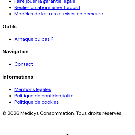
Faire jouer la garantie légale
Résilier un abonnement abusif
Modèles de lettres et mises en demeure
Outils
Arnaque ou pas ?
Navigation
Contact
Informations
Mentions légales
Politique de confidentialité
Politique de cookies
© 2026 Medicys Consommation. Tous droits réservés.