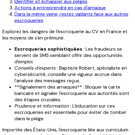
Identifier et échapper aux pièges
Actions à entreprendre en cas d'arnaque
Dans la même veine, restez vigilants face aux autres
escroqueries
Explorez les dangers de l'escroquerie au CV en France et
les moyens de s'en prémunir.
Escroqueries sophistiquées
: Les fraudeurs se
servent de SMS semblant offrir des opportunités
d'emploi.
Conseils d'experts
: Baptiste Robert, spécialiste en
cybersécurité, conseille une vigueur accrue dans
l'analyse des messages reçus.
**Signalement des arnaques** : Bloquer la carte
bancaire et signaler l'escroquerie aux autorités sont
des étapes cruciales.
Prudence et information
: L'éducation sur ces
escroqueries est essentielle pour éviter de tomber
dans le piège.
Importée des États-Unis, l'escroquerie liée aux curriculum