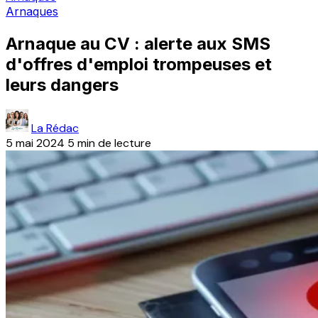
Arnaques
Arnaque au CV : alerte aux SMS
d'offres d'emploi trompeuses et
leurs dangers
La Rédac
5 mai 2024
5 min de lecture