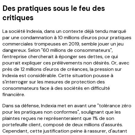
Des pratiques sous le feu des
critiques
La société Indexia, dans un contexte déjà tendu marqué
par une condamnation à 10 millions d'euros pour pratiques
commerciales trompeuses en 2019, semble jouer un jeu
dangereux. Selon "60 millions de consommateurs",
l'entreprise chercherait à éponger ses dettes, ce qui
pourrait expliquer ces prélèvements non désirés. Or, avec
près de 12 millions d'euros de créances, la pression sur
Indexia est considérable. Cette situation pousse à
s'interroger sur les mesures de protection des
consommateurs face à des sociétés en difficulté
financière.
Dans sa défense, Indexia met en avant une "tolérance zéro
pour les pratiques non conformes", soulignant que les
plaintes reçues ne représenteraient que 1% de son
portefeuille client, composé de deux millions d'assurés.
Cependant, cette justification peine à rassurer, d'autant