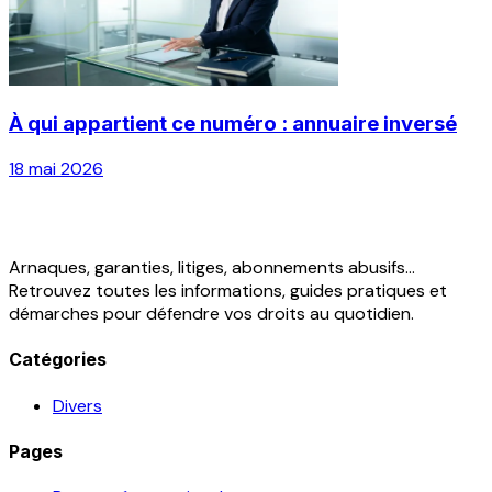
À qui appartient ce numéro : annuaire inversé
18 mai 2026
Arnaques, garanties, litiges, abonnements abusifs...
Retrouvez toutes les informations, guides pratiques et
démarches pour défendre vos droits au quotidien.
Catégories
Divers
Pages