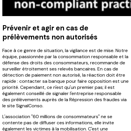
Prévenir et agir en cas de
prélèvements non autorisés
Face à ce genre de situation, la vigilance est de mise. Notre
équipe, passionnée par la consommation responsable et la
défense des droits des consommateurs, recommande de
surveiller étroitement ses relevés bancaires. En cas de
détection de paiement non autorisé, la réaction doit être
rapide : contacter sa banque pour faire opposition est une
priorité. Cependant, ce n'est qu'un premier pas; il est
également conseillé de signaler l'entreprise responsable
des prélèvements auprès de la Répression des fraudes via
le site SignalConso.
L'association "60 millions de consommateurs" ne se
contente pas de diffuser ces informations, elle invite
également les victimes à la mobilisation. C'est une