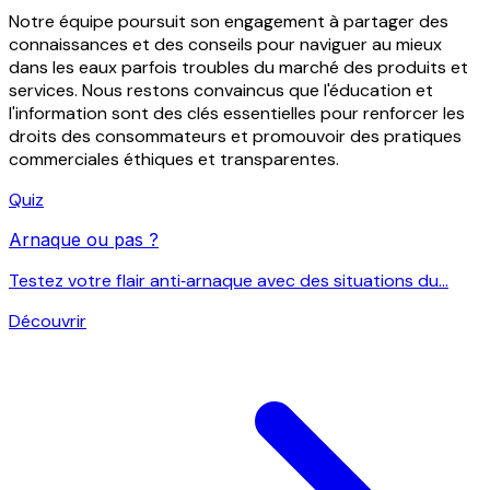
Notre équipe poursuit son engagement à partager des
connaissances et des conseils pour naviguer au mieux
dans les eaux parfois troubles du marché des produits et
services. Nous restons convaincus que l'éducation et
l'information sont des clés essentielles pour renforcer les
droits des consommateurs et promouvoir des pratiques
commerciales éthiques et transparentes.
Quiz
Arnaque ou pas ?
Testez votre flair anti‑arnaque avec des situations du...
Découvrir