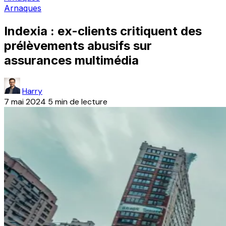
Arnaques
Indexia : ex-clients critiquent des
prélèvements abusifs sur
assurances multimédia
Harry
7 mai 2024
5 min de lecture