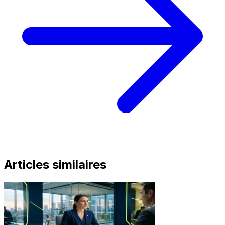
Articles similaires