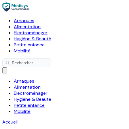
Arnaques
Alimentation
Electroménager
Hygiène & Beauté
Petite enfance
Mobilité
Arnaques
Alimentation
Electroménager
Hygiène & Beauté
Petite enfance
Mobilité
Accueil