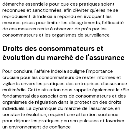
démarche essentielle pour que ces pratiques soient
reconnues et sanctionnées, afin d'éviter qu'elles ne se
reproduisent. Si Indexia a répondu en évoquant les
mesures prises pour limiter les désagréments, l'efficacité
de ces mesures reste à observer de près par les
consommateurs et les organismes de surveillance.
Droits des consommateurs et
évolution du marché de l'assurance
Pour conclure, l'affaire Indexia souligne l'importance
cruciale pour les consommateurs de rester informés et
vigilants envers les pratiques des entreprises d'assurance
multimédia. Cette situation nous rappelle également le rôle
fondamental des associations de consommateurs et des
organismes de régulation dans la protection des droits
individuels. La dynamique du marché de l'assurance, en
constante évolution, requiert une attention soutenue
pour déjouer les pratiques peu scrupuleuses et favoriser
un environnement de confiance.