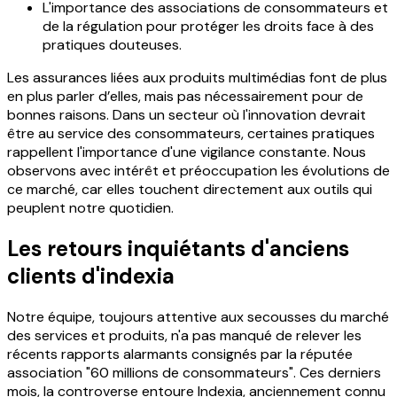
L'importance des associations de consommateurs et
de la régulation pour protéger les droits face à des
pratiques douteuses.
Les assurances liées aux produits multimédias font de plus
en plus parler d’elles, mais pas nécessairement pour de
bonnes raisons. Dans un secteur où l'innovation devrait
être au service des consommateurs, certaines pratiques
rappellent l'importance d'une vigilance constante. Nous
observons avec intérêt et préoccupation les évolutions de
ce marché, car elles touchent directement aux outils qui
peuplent notre quotidien.
Les retours inquiétants d'anciens
clients d'indexia
Notre équipe, toujours attentive aux secousses du marché
des services et produits, n'a pas manqué de relever les
récents rapports alarmants consignés par la réputée
association "60 millions de consommateurs". Ces derniers
mois, la controverse entoure Indexia, anciennement connu