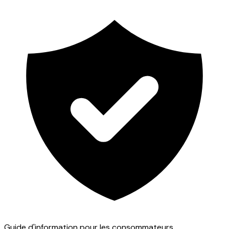
Guide d'information pour les consommateurs