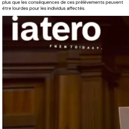
plus que les conséquences de ces prélèvements peuvent
être lourdes pour les individus affectés.