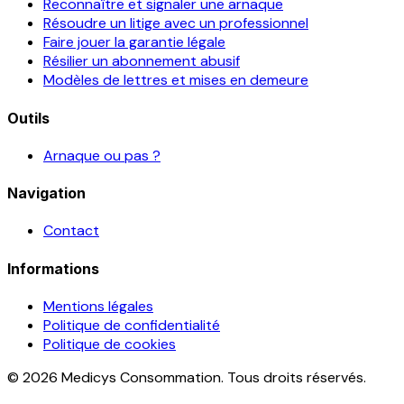
Reconnaître et signaler une arnaque
Résoudre un litige avec un professionnel
Faire jouer la garantie légale
Résilier un abonnement abusif
Modèles de lettres et mises en demeure
Outils
Arnaque ou pas ?
Navigation
Contact
Informations
Mentions légales
Politique de confidentialité
Politique de cookies
© 2026 Medicys Consommation. Tous droits réservés.