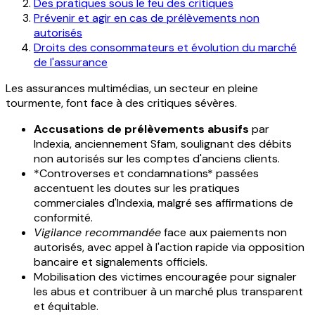
Des pratiques sous le feu des critiques
Prévenir et agir en cas de prélèvements non
autorisés
Droits des consommateurs et évolution du marché
de l'assurance
Les assurances multimédias, un secteur en pleine
tourmente, font face à des critiques sévères.
Accusations de prélèvements abusifs
par
Indexia, anciennement Sfam, soulignant des débits
non autorisés sur les comptes d'anciens clients.
*Controverses et condamnations* passées
accentuent les doutes sur les pratiques
commerciales d'Indexia, malgré ses affirmations de
conformité.
Vigilance recommandée
face aux paiements non
autorisés, avec appel à l'action rapide via opposition
bancaire et signalements officiels.
Mobilisation des victimes encouragée pour signaler
les abus et contribuer à un marché plus transparent
et équitable.