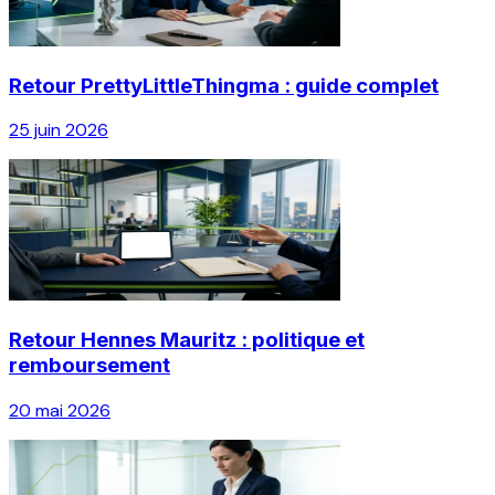
Retour PrettyLittleThingma : guide complet
25 juin 2026
Retour Hennes Mauritz : politique et
remboursement
20 mai 2026