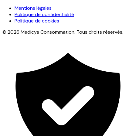
Mentions légales
Politique de confidentialité
Politique de cookies
© 2026 Medicys Consommation. Tous droits réservés.