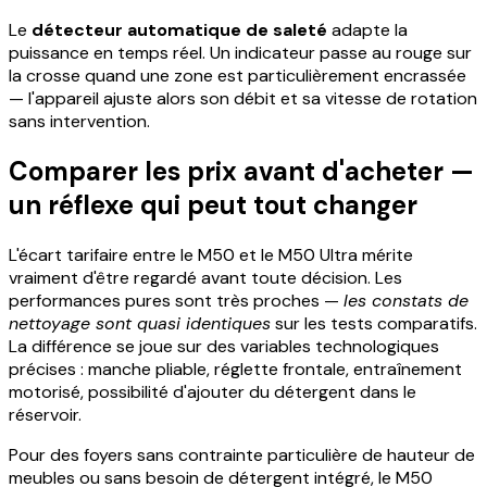
Le
détecteur automatique de saleté
adapte la
puissance en temps réel. Un indicateur passe au rouge sur
la crosse quand une zone est particulièrement encrassée
— l'appareil ajuste alors son débit et sa vitesse de rotation
sans intervention.
Comparer les prix avant d'acheter —
un réflexe qui peut tout changer
L'écart tarifaire entre le M50 et le M50 Ultra mérite
vraiment d'être regardé avant toute décision. Les
performances pures sont très proches —
les constats de
nettoyage sont quasi identiques
sur les tests comparatifs.
La différence se joue sur des variables technologiques
précises : manche pliable, réglette frontale, entraînement
motorisé, possibilité d'ajouter du détergent dans le
réservoir.
Pour des foyers sans contrainte particulière de hauteur de
meubles ou sans besoin de détergent intégré, le M50