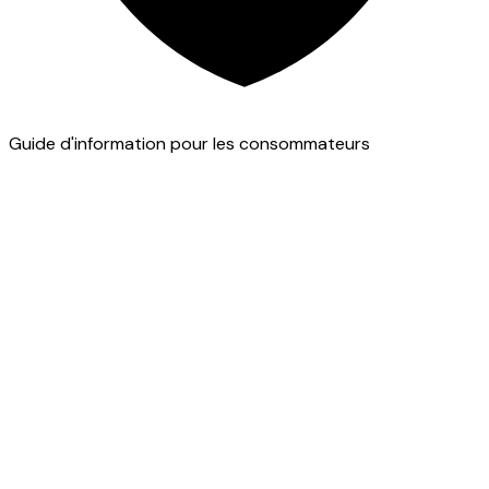
Guide d'information pour les consommateurs