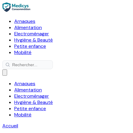
Arnaques
Alimentation
Electroménager
Hygiène & Beauté
Petite enfance
Mobilité
Arnaques
Alimentation
Electroménager
Hygiène & Beauté
Petite enfance
Mobilité
Accueil