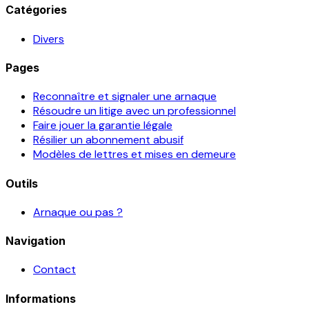
Catégories
Divers
Pages
Reconnaître et signaler une arnaque
Résoudre un litige avec un professionnel
Faire jouer la garantie légale
Résilier un abonnement abusif
Modèles de lettres et mises en demeure
Outils
Arnaque ou pas ?
Navigation
Contact
Informations