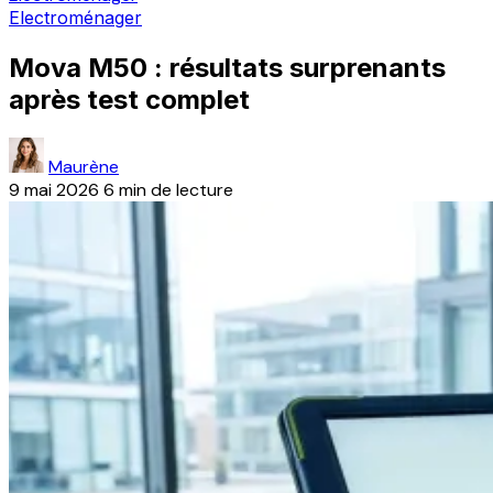
Electroménager
Mova M50 : résultats surprenants
après test complet
Maurène
9 mai 2026
6 min de lecture