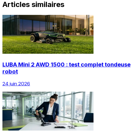
Articles similaires
LUBA Mini 2 AWD 1500 : test complet tondeuse
robot
24 juin 2026