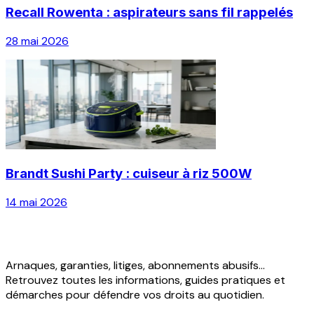
Recall Rowenta : aspirateurs sans fil rappelés
28 mai 2026
Brandt Sushi Party : cuiseur à riz 500W
14 mai 2026
Arnaques, garanties, litiges, abonnements abusifs...
Retrouvez toutes les informations, guides pratiques et
démarches pour défendre vos droits au quotidien.