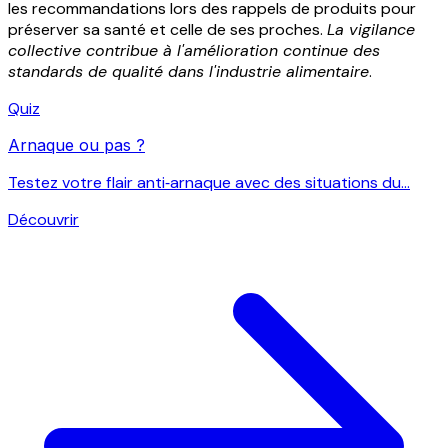
les recommandations lors des rappels de produits pour
préserver sa santé et celle de ses proches.
La vigilance
collective contribue à l'amélioration continue des
standards de qualité dans l'industrie alimentaire
.
Quiz
Arnaque ou pas ?
Testez votre flair anti‑arnaque avec des situations du...
Découvrir