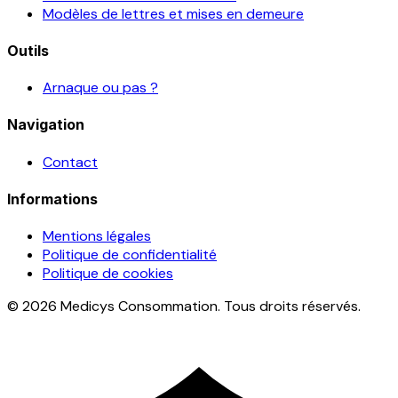
Modèles de lettres et mises en demeure
Outils
Arnaque ou pas ?
Navigation
Contact
Informations
Mentions légales
Politique de confidentialité
Politique de cookies
© 2026 Medicys Consommation. Tous droits réservés.