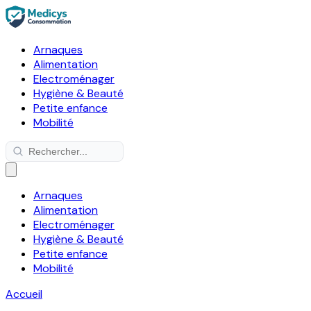
Arnaques
Alimentation
Electroménager
Hygiène & Beauté
Petite enfance
Mobilité
Arnaques
Alimentation
Electroménager
Hygiène & Beauté
Petite enfance
Mobilité
Accueil