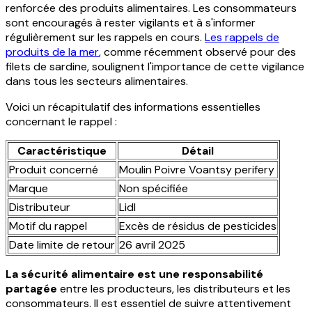
renforcée des produits alimentaires. Les consommateurs
sont encouragés à rester vigilants et à s'informer
régulièrement sur les rappels en cours.
Les rappels de
produits de la mer
, comme récemment observé pour des
filets de sardine, soulignent l'importance de cette vigilance
dans tous les secteurs alimentaires.
Voici un récapitulatif des informations essentielles
concernant le rappel :
Caractéristique
Détail
Produit concerné
Moulin Poivre Voantsy perifery
Marque
Non spécifiée
Distributeur
Lidl
Motif du rappel
Excès de résidus de pesticides
Date limite de retour
26 avril 2025
La sécurité alimentaire est une responsabilité
partagée
entre les producteurs, les distributeurs et les
consommateurs. Il est essentiel de suivre attentivement