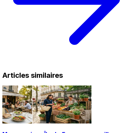
Articles similaires