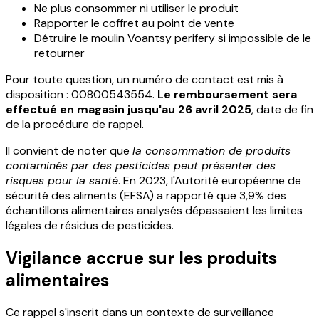
Ne plus consommer ni utiliser le produit
Rapporter le coffret au point de vente
Détruire le moulin Voantsy perifery si impossible de le
retourner
Pour toute question, un numéro de contact est mis à
disposition : 00800543554.
Le remboursement sera
effectué en magasin jusqu'au 26 avril 2025
, date de fin
de la procédure de rappel.
Il convient de noter que
la consommation de produits
contaminés par des pesticides peut présenter des
risques pour la santé
. En 2023, l'Autorité européenne de
sécurité des aliments (EFSA) a rapporté que 3,9% des
échantillons alimentaires analysés dépassaient les limites
légales de résidus de pesticides.
Vigilance accrue sur les produits
alimentaires
Ce rappel s'inscrit dans un contexte de surveillance