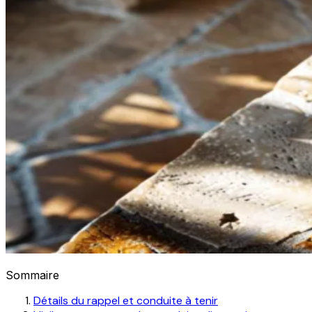
Sommaire
Détails du rappel et conduite à tenir