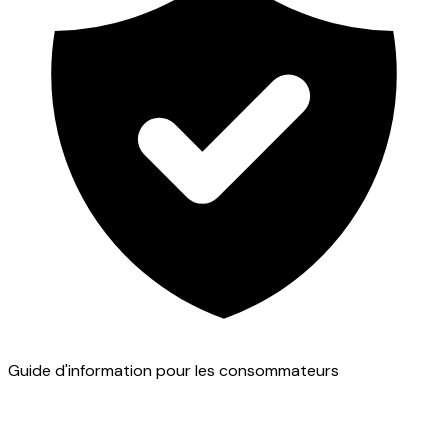
Guide d'information pour les consommateurs