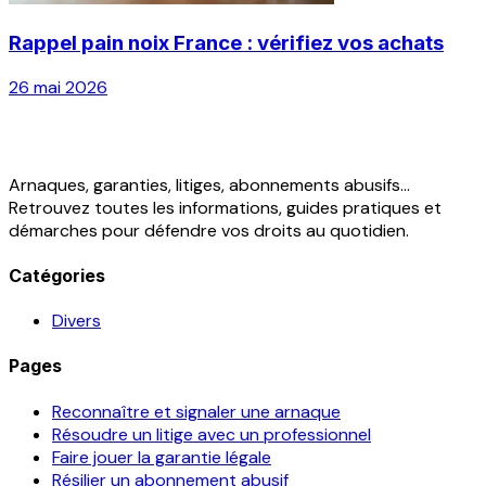
Rappel pain noix France : vérifiez vos achats
26 mai 2026
Arnaques, garanties, litiges, abonnements abusifs...
Retrouvez toutes les informations, guides pratiques et
démarches pour défendre vos droits au quotidien.
Catégories
Divers
Pages
Reconnaître et signaler une arnaque
Résoudre un litige avec un professionnel
Faire jouer la garantie légale
Résilier un abonnement abusif