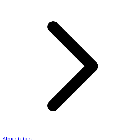
Alimentation