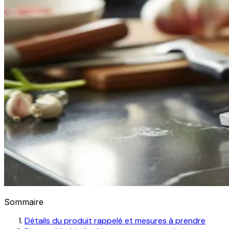
Sommaire
Détails du produit rappelé et mesures à prendre