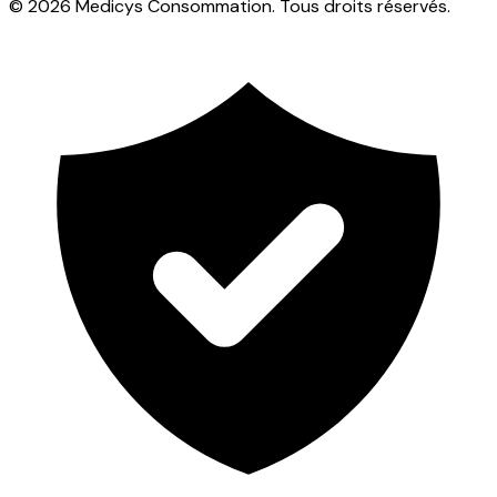
© 2026 Medicys Consommation. Tous droits réservés.