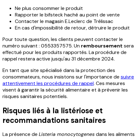
Ne plus consommer le produit
Rapporter le bifsteck haché au point de vente
Contacter le magasin E.Leclerc de Trélissac
En cas d'impossibilité de retour, détruire le produit
Pour toute question, les clients peuvent contacter le
numéro suivant : 0553357575. Un
remboursement
sera
effectué pour les produits rapportés. La procédure de
rappel restera active jusqu'au 31 décembre 2024.
En tant que site spécialisé dans la protection des
consommateurs, nous insistons sur l'importance de
suivre
attentivement les procédures de rappel
. Ces mesures
visent à garantir la sécurité alimentaire et à prévenir les
risques sanitaires potentiels.
Risques liés à la listériose et
recommandations sanitaires
La présence de
Listeria monocytogenes
dans les aliments