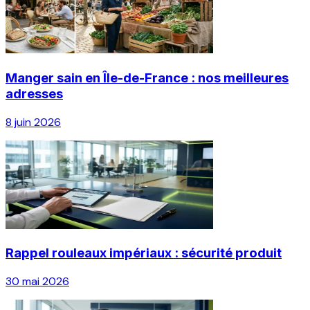
Manger sain en Île-de-France : nos meilleures
adresses
8 juin 2026
Rappel rouleaux impériaux : sécurité produit
30 mai 2026