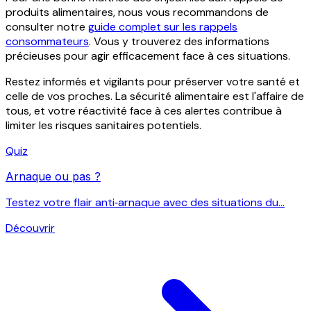
produits alimentaires, nous vous recommandons de
consulter notre
guide complet sur les rappels
consommateurs
. Vous y trouverez des informations
précieuses pour agir efficacement face à ces situations.
Restez informés et vigilants pour préserver votre santé et
celle de vos proches. La sécurité alimentaire est l'affaire de
tous, et votre réactivité face à ces alertes contribue à
limiter les risques sanitaires potentiels.
Quiz
Arnaque ou pas ?
Testez votre flair anti‑arnaque avec des situations du...
Découvrir