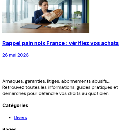
Rappel pain noix France : vérifiez vos achats
26 mai 2026
Arnaques, garanties, litiges, abonnements abusifs...
Retrouvez toutes les informations, guides pratiques et
démarches pour défendre vos droits au quotidien.
Catégories
Divers
Pages