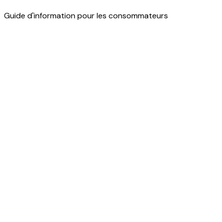
Guide d'information pour les consommateurs