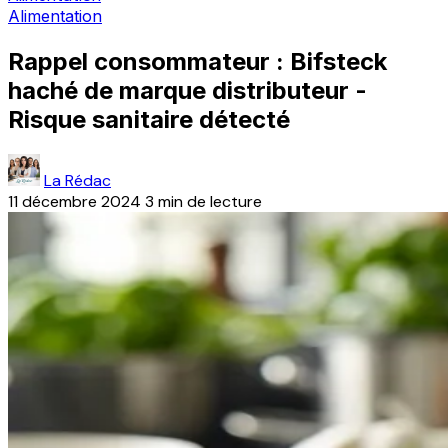
Alimentation
Rappel consommateur : Bifsteck
haché de marque distributeur -
Risque sanitaire détecté
La Rédac
11 décembre 2024
3 min de lecture