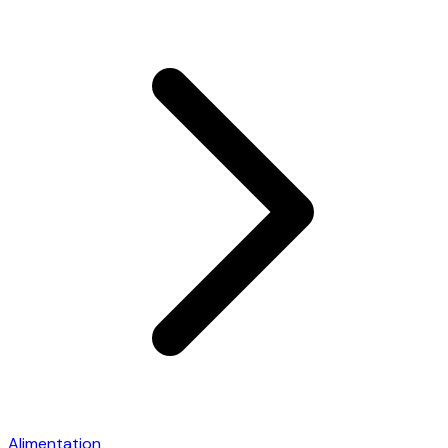
Alimentation