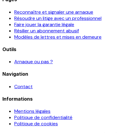
Reconnaître et signaler une arnaque
Résoudre un litige avec un professionnel
Faire jouer la garantie légale
Résilier un abonnement abusif
Modèles de lettres et mises en demeure
Outils
Arnaque ou pas ?
Navigation
Contact
Informations
Mentions légales
Politique de confidentialité
Politique de cookies