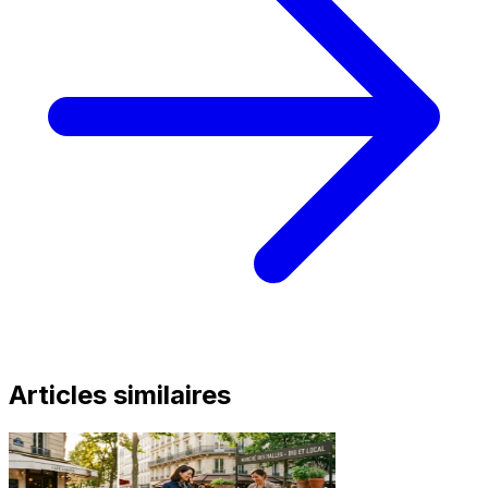
Articles similaires