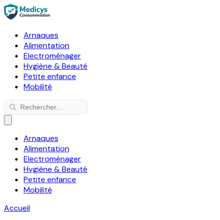
Arnaques
Alimentation
Electroménager
Hygiène & Beauté
Petite enfance
Mobilité
Arnaques
Alimentation
Electroménager
Hygiène & Beauté
Petite enfance
Mobilité
Accueil