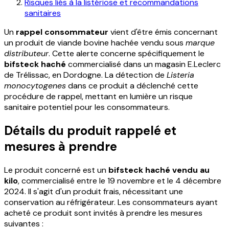
Risques liés à la listériose et recommandations
sanitaires
Un
rappel consommateur
vient d'être émis concernant
un produit de viande bovine hachée vendu sous
marque
distributeur
. Cette alerte concerne spécifiquement le
bifsteck haché
commercialisé dans un magasin E.Leclerc
de Trélissac, en Dordogne. La détection de
Listeria
monocytogenes
dans ce produit a déclenché cette
procédure de rappel, mettant en lumière un risque
sanitaire potentiel pour les consommateurs.
Détails du produit rappelé et
mesures à prendre
Le produit concerné est un
bifsteck haché vendu au
kilo
, commercialisé entre le 19 novembre et le 4 décembre
2024. Il s'agit d'un produit frais, nécessitant une
conservation au réfrigérateur. Les consommateurs ayant
acheté ce produit sont invités à prendre les mesures
suivantes :