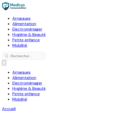
Arnaques
Alimentation
Electroménager
Hygiène & Beauté
Petite enfance
Mobilité
Arnaques
Alimentation
Electroménager
Hygiène & Beauté
Petite enfance
Mobilité
Accueil