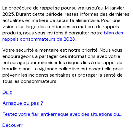
La procédure de rappel se poursuivra jusqu'au 14 janvier
2025. Durant cette période, restez informés des dernières
actualités en matière de sécurité alimentaire. Pour une
vision plus large des tendances en matière de rappels
produits, nous vous invitons à consulter notre
bilan des
rappels consommateurs de 2023
.
Votre sécurité alimentaire est notre priorité. Nous vous
encourageons à partager ces informations avec votre
entourage pour minimiser les risques liés à ce rappel de
boudin blanc. La vigilance collective est essentielle pour
prévenir les incidents sanitaires et protéger la santé de
tous les consommateurs.
Quiz
Arnaque ou pas ?
Testez votre flair anti‑arnaque avec des situations du...
Découvrir