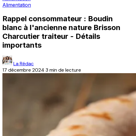
Alimentation
Rappel consommateur : Boudin
blanc à l'ancienne nature Brisson
Charcutier traiteur - Détails
importants
La Rédac
17 décembre 2024
3 min de lecture