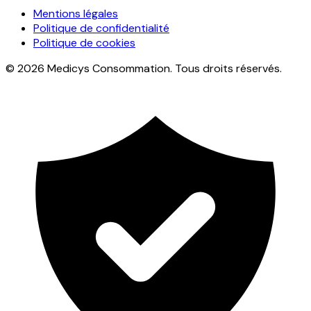
Mentions légales
Politique de confidentialité
Politique de cookies
© 2026 Medicys Consommation. Tous droits réservés.