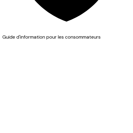
Guide d'information pour les consommateurs