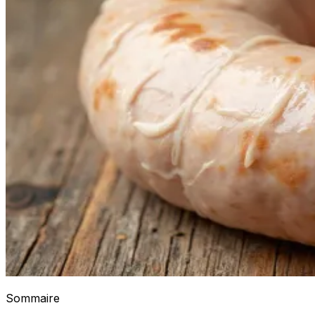
Sommaire