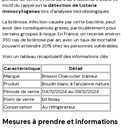
motif du rappel est la
détection de Listeria
monocytogenes
lors d'analyses microbiologiques.
La listériose, infection causée par cette bactérie, peut
avoir des conséquences graves, particulièrement pour
certains groupes à risque. En France, on recense environ
350 cas de listériose par an, avec un taux de mortalité
pouvant atteindre 20% chez les personnes vulnérables.
Voici un tableau récapitulatif des informations clés :
Caractéristique
Détail
Marque
Brisson Charcutier traiteur
Produit
Boudin blanc à l'ancienne nature
Période de vente
04/12/2024 au 09/12/2024
Point de vente
bi1 Nolay
Conservation
Au réfrigérateur
Mesures à prendre et informations