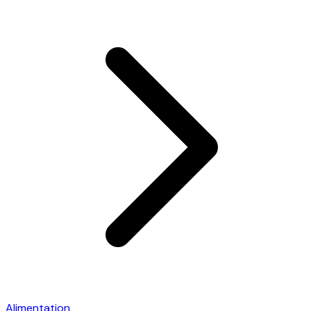
Alimentation