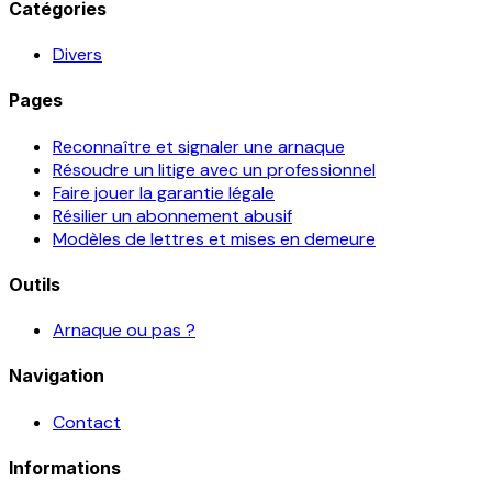
Catégories
Divers
Pages
Reconnaître et signaler une arnaque
Résoudre un litige avec un professionnel
Faire jouer la garantie légale
Résilier un abonnement abusif
Modèles de lettres et mises en demeure
Outils
Arnaque ou pas ?
Navigation
Contact
Informations