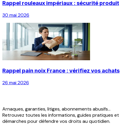
Rappel rouleaux impériaux : sécurité produit
30 mai 2026
Rappel pain noix France : vérifiez vos achats
26 mai 2026
Arnaques, garanties, litiges, abonnements abusifs...
Retrouvez toutes les informations, guides pratiques et
démarches pour défendre vos droits au quotidien.