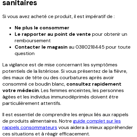
sanitaires
Si vous avez acheté ce produit, il est impératif de :
Ne plus le consommer
Le rapporter au point de vente
pour obtenir un
remboursement
Contacter le magasin
au 0380218445 pour toute
question
La vigilance est de mise concernant les symptômes
potentiels de la listériose. Si vous présentez de la fièvre,
des maux de tête ou des courbatures après avoir
consommé ce boudin blanc,
consultez rapidement
votre médecin
. Les femmes enceintes, les personnes
âgées et les individus immunodéprimés doivent être
particulièrement attentifs.
Il est essentiel de comprendre les enjeux liés aux rappels
de produits alimentaires. Notre
guide complet sur les
rappels consommateurs
vous aidera à mieux appréhender
ces situations et à réagir efficacement.