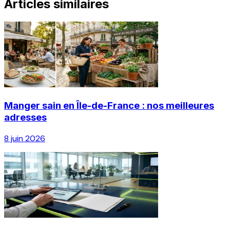
Articles similaires
Manger sain en Île-de-France : nos meilleures
adresses
8 juin 2026