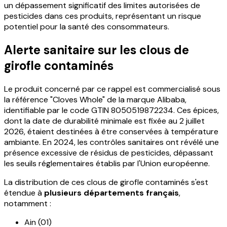
un dépassement significatif des limites autorisées de
pesticides dans ces produits, représentant un risque
potentiel pour la santé des consommateurs.
Alerte sanitaire sur les clous de
girofle contaminés
Le produit concerné par ce rappel est commercialisé sous
la référence "Cloves Whole" de la marque Alibaba,
identifiable par le code GTIN 8050519872234. Ces épices,
dont la date de durabilité minimale est fixée au 2 juillet
2026, étaient destinées à être conservées à température
ambiante. En 2024, les contrôles sanitaires ont révélé une
présence excessive de résidus de pesticides, dépassant
les seuils réglementaires établis par l'Union européenne.
La distribution de ces clous de girofle contaminés s'est
étendue à
plusieurs départements français
,
notamment :
Ain (01)