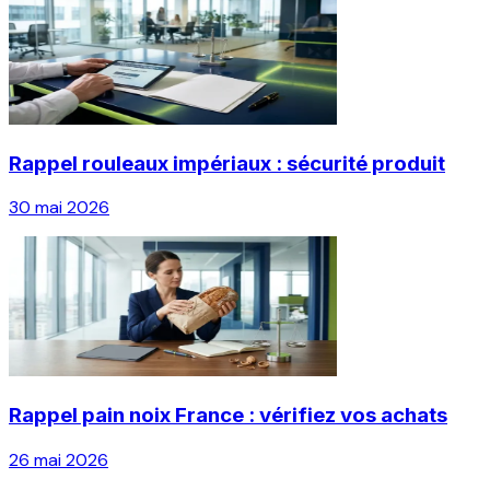
Rappel rouleaux impériaux : sécurité produit
30 mai 2026
Rappel pain noix France : vérifiez vos achats
26 mai 2026