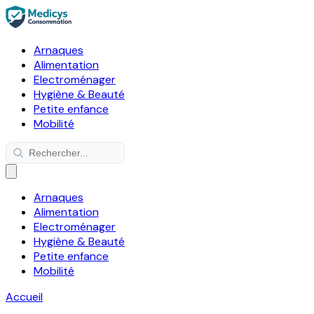
Arnaques
Alimentation
Electroménager
Hygiène & Beauté
Petite enfance
Mobilité
Arnaques
Alimentation
Electroménager
Hygiène & Beauté
Petite enfance
Mobilité
Accueil