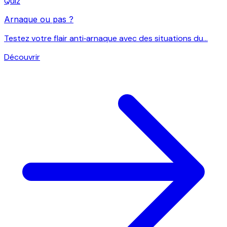
Quiz
Arnaque ou pas ?
Testez votre flair anti‑arnaque avec des situations du...
Découvrir