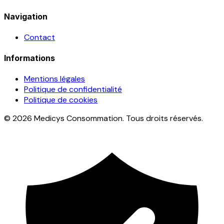
Navigation
Contact
Informations
Mentions légales
Politique de confidentialité
Politique de cookies
© 2026 Medicys Consommation. Tous droits réservés.