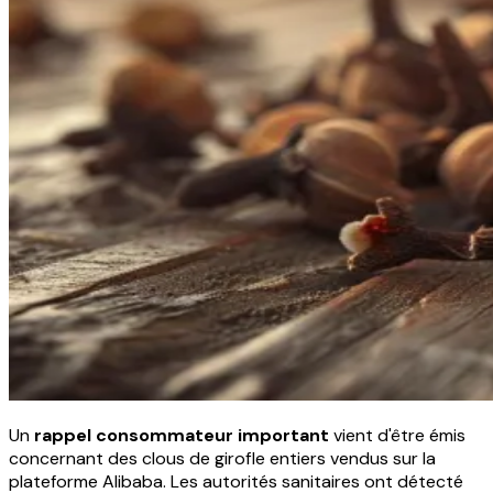
Un
rappel consommateur important
vient d'être émis
concernant des clous de girofle entiers vendus sur la
plateforme Alibaba. Les autorités sanitaires ont détecté