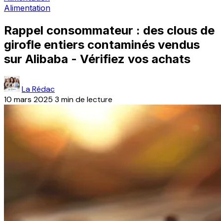
Alimentation
Rappel consommateur : des clous de
girofle entiers contaminés vendus
sur Alibaba - Vérifiez vos achats
La Rédac
10 mars 2025
3 min de lecture