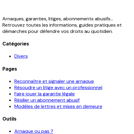
Arnaques, garanties, litiges, abonnements abusifs...
Retrouvez toutes les informations, guides pratiques et
démarches pour défendre vos droits au quotidien.
Catégories
Divers
Pages
Reconnaître et signaler une arnaque
Résoudre un litige avec un professionnel
Faire jouer la garantie légale
Résilier un abonnement abusif
Modèles de lettres et mises en demeure
Outils
Arnaque ou pas ?