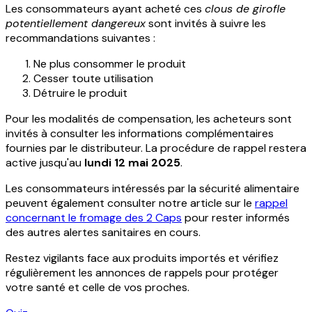
Les consommateurs ayant acheté ces
clous de girofle
potentiellement dangereux
sont invités à suivre les
recommandations suivantes :
Ne plus consommer le produit
Cesser toute utilisation
Détruire le produit
Pour les modalités de compensation, les acheteurs sont
invités à consulter les informations complémentaires
fournies par le distributeur. La procédure de rappel restera
active jusqu'au
lundi 12 mai 2025
.
Les consommateurs intéressés par la sécurité alimentaire
peuvent également consulter notre article sur le
rappel
concernant le fromage des 2 Caps
pour rester informés
des autres alertes sanitaires en cours.
Restez vigilants face aux produits importés et vérifiez
régulièrement les annonces de rappels pour protéger
votre santé et celle de vos proches.