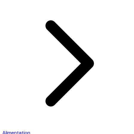
Alimentation