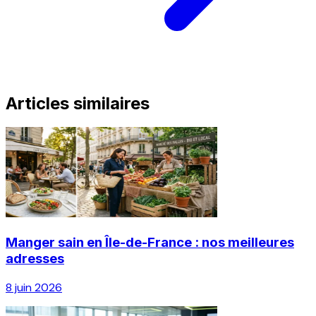
Articles similaires
Manger sain en Île-de-France : nos meilleures
adresses
8 juin 2026