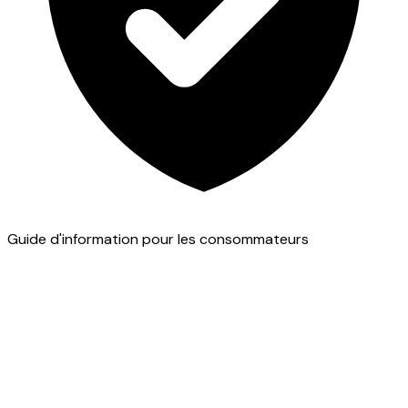
Guide d'information pour les consommateurs