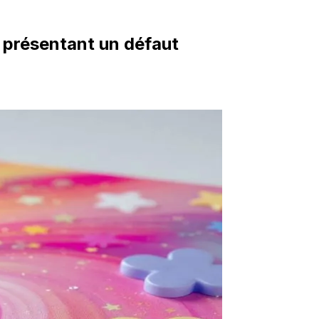
 présentant un défaut