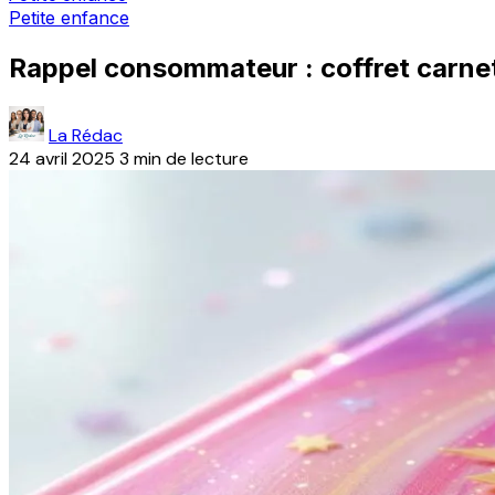
Petite enfance
Rappel consommateur : coffret carne
La Rédac
24 avril 2025
3 min de lecture