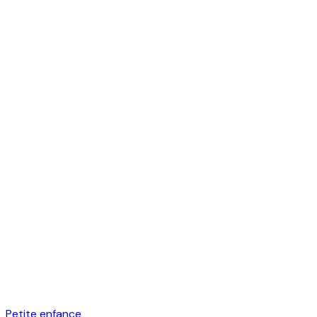
Petite enfance