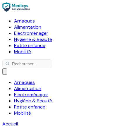
Arnaques
Alimentation
Electroménager
Hygiène & Beauté
Petite enfance
Mobilité
Arnaques
Alimentation
Electroménager
Hygiène & Beauté
Petite enfance
Mobilité
Accueil