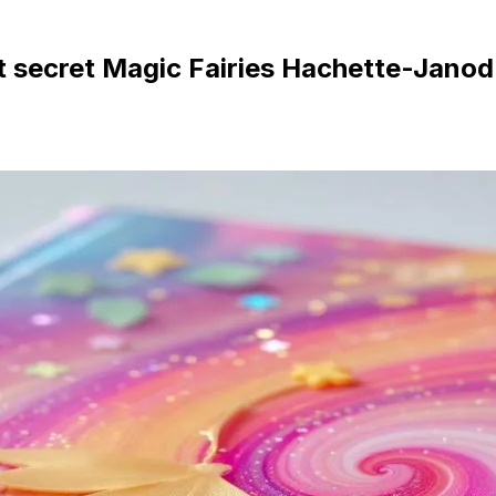
t secret Magic Fairies Hachette-Janod