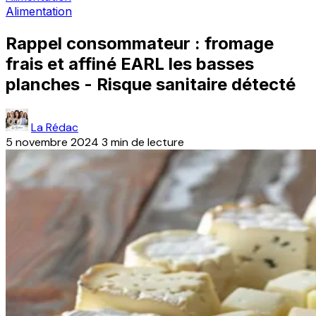
Alimentation
Rappel consommateur : fromage
frais et affiné EARL les basses
planches - Risque sanitaire détecté
La Rédac
5 novembre 2024
3 min de lecture