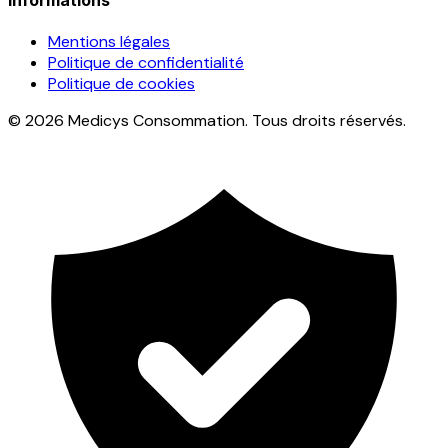
Mentions légales
Politique de confidentialité
Politique de cookies
© 2026 Medicys Consommation. Tous droits réservés.