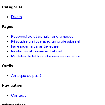
Catégories
Divers
Pages
Reconnaître et signaler une arnaque
Résoudre un litige avec un professionnel
Faire jouer la garantie légale
Résilier un abonnement abusif
Modèles de lettres et mises en demeure
Outils
Arnaque ou pas ?
Navigation
Contact
Informations