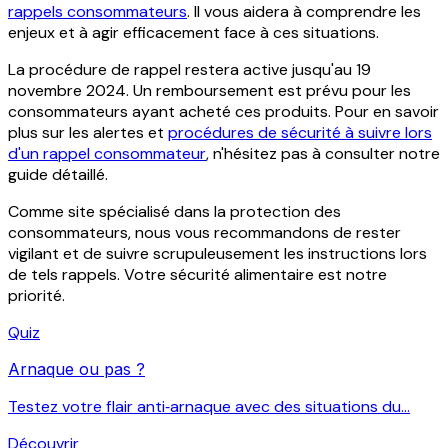
rappels consommateurs
. Il vous aidera à comprendre les
enjeux et à agir efficacement face à ces situations.
La procédure de rappel restera active jusqu'au 19
novembre 2024. Un remboursement est prévu pour les
consommateurs ayant acheté ces produits. Pour en savoir
plus sur les alertes et
procédures de sécurité à suivre lors
d'un rappel consommateur
, n'hésitez pas à consulter notre
guide détaillé.
Comme site spécialisé dans la protection des
consommateurs, nous vous recommandons de rester
vigilant et de suivre scrupuleusement les instructions lors
de tels rappels. Votre sécurité alimentaire est notre
priorité.
Quiz
Arnaque ou pas ?
Testez votre flair anti‑arnaque avec des situations du...
Découvrir