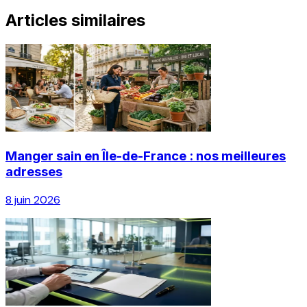
Articles similaires
Manger sain en Île-de-France : nos meilleures
adresses
8 juin 2026