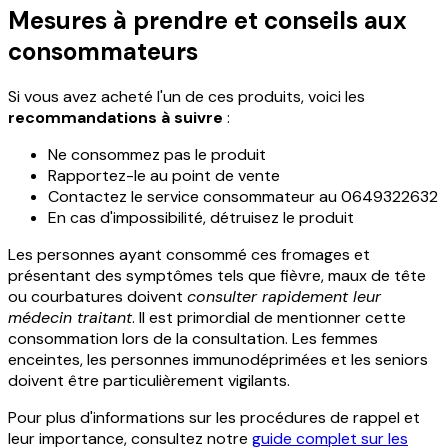
Mesures à prendre et conseils aux
consommateurs
Si vous avez acheté l'un de ces produits, voici les
recommandations à suivre
:
Ne consommez pas le produit
Rapportez-le au point de vente
Contactez le service consommateur au 0649322632
En cas d'impossibilité, détruisez le produit
Les personnes ayant consommé ces fromages et
présentant des symptômes tels que fièvre, maux de tête
ou courbatures doivent
consulter rapidement leur
médecin traitant
. Il est primordial de mentionner cette
consommation lors de la consultation. Les femmes
enceintes, les personnes immunodéprimées et les seniors
doivent être particulièrement vigilants.
Pour plus d'informations sur les procédures de rappel et
leur importance, consultez notre
guide complet sur les