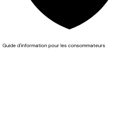
Guide d'information pour les consommateurs