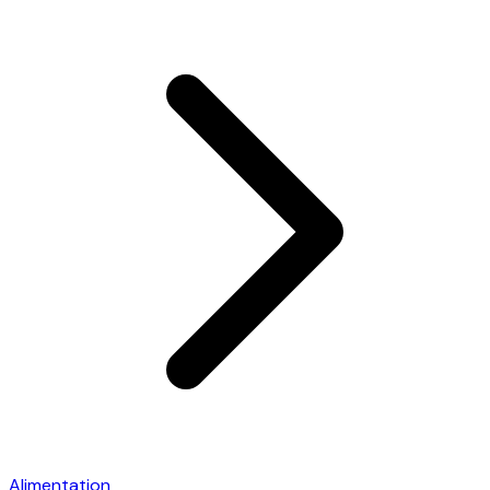
Alimentation