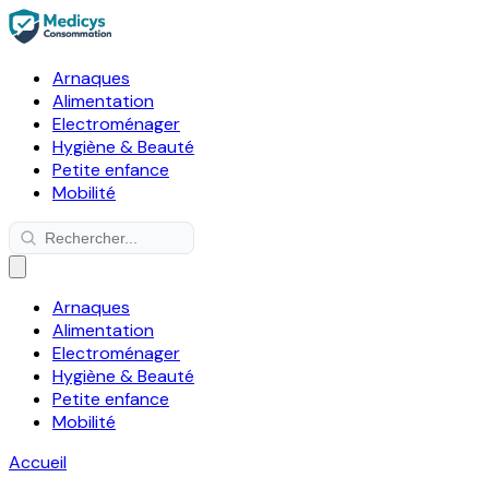
Arnaques
Alimentation
Electroménager
Hygiène & Beauté
Petite enfance
Mobilité
Arnaques
Alimentation
Electroménager
Hygiène & Beauté
Petite enfance
Mobilité
Accueil