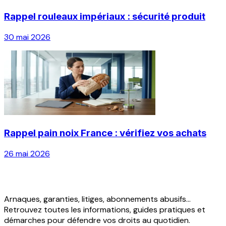
Rappel rouleaux impériaux : sécurité produit
30 mai 2026
Rappel pain noix France : vérifiez vos achats
26 mai 2026
Arnaques, garanties, litiges, abonnements abusifs...
Retrouvez toutes les informations, guides pratiques et
démarches pour défendre vos droits au quotidien.