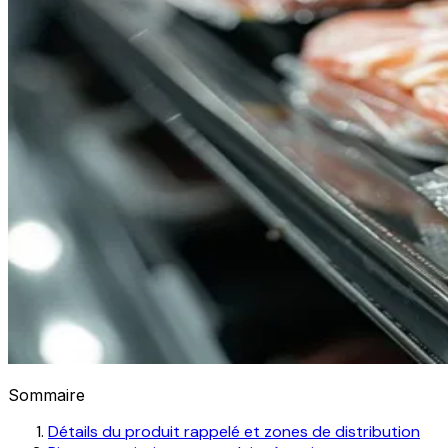
Sommaire
Détails du produit rappelé et zones de distribution