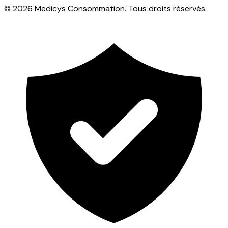
© 2026 Medicys Consommation. Tous droits réservés.