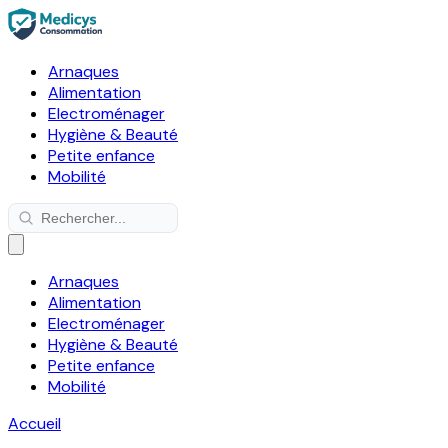
Arnaques
Alimentation
Electroménager
Hygiène & Beauté
Petite enfance
Mobilité
Arnaques
Alimentation
Electroménager
Hygiène & Beauté
Petite enfance
Mobilité
Accueil