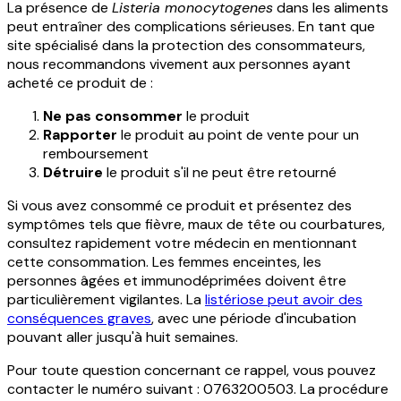
La présence de
Listeria monocytogenes
dans les aliments
peut entraîner des complications sérieuses. En tant que
site spécialisé dans la protection des consommateurs,
nous recommandons vivement aux personnes ayant
acheté ce produit de :
Ne pas consommer
le produit
Rapporter
le produit au point de vente pour un
remboursement
Détruire
le produit s'il ne peut être retourné
Si vous avez consommé ce produit et présentez des
symptômes tels que fièvre, maux de tête ou courbatures,
consultez rapidement votre médecin en mentionnant
cette consommation. Les femmes enceintes, les
personnes âgées et immunodéprimées doivent être
particulièrement vigilantes. La
listériose peut avoir des
conséquences graves
, avec une période d'incubation
pouvant aller jusqu'à huit semaines.
Pour toute question concernant ce rappel, vous pouvez
contacter le numéro suivant : 0763200503. La procédure