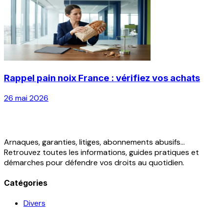
Rappel pain noix France : vérifiez vos achats
26 mai 2026
Arnaques, garanties, litiges, abonnements abusifs...
Retrouvez toutes les informations, guides pratiques et
démarches pour défendre vos droits au quotidien.
Catégories
Divers