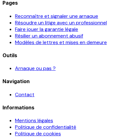
Pages
Reconnaître et signaler une arnaque
Résoudre un litige avec un professionnel
Faire jouer la garantie légale
Résilier un abonnement abusif
Modèles de lettres et mises en demeure
Outils
Arnaque ou pas ?
Navigation
Contact
Informations
Mentions légales
Politique de confidentialité
Politique de cookies