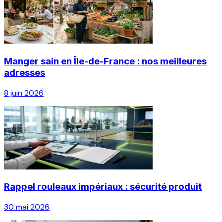
Manger sain en Île-de-France : nos meilleures
adresses
8 juin 2026
Rappel rouleaux impériaux : sécurité produit
30 mai 2026