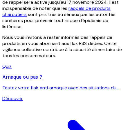
de rappel sera active jusqu'au 17 novembre 2024. Il est
indispensable de noter que les
rappels de produits
charcutiers
sont pris très au sérieux par les autorités
sanitaires pour prévenir tout risque d'épidémie de
listériose.
Nous vous invitons à rester informés des rappels de
produits en vous abonnant aux flux RSS dédiés. Cette
vigilance collective contribue à la sécurité alimentaire de
tous les consommateurs.
Quiz
Arnaque ou pas ?
Testez votre flair anti‑arnaque avec des situations du...
Découvrir