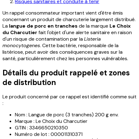
Risques sanitaires et conduite à tenir
Un rappel consommateur important vient d'être émis
concernant un produit de charcuterie largement distribué.
La
langue de porc en tranches
de la marque
Le Choix
du Charcutier
fait l'objet d'une alerte sanitaire en raison
d'un risque de contamination par la
Listeria
monocytogenes
. Cette bactérie, responsable de la
listériose, peut avoir des conséquences graves sur la
santé, particulièrement chez les personnes vulnérables.
Détails du produit rappelé et zones
de distribution
Le produit concerné par ce rappel est identifié comme suit
:
Nom : Langue de porc (3 tranches) 200 g env.
Marque : Le Choix du Charcutier
GTIN : 3346650210350
Numéro de lot : 000011310371