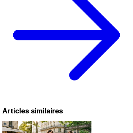
Articles similaires