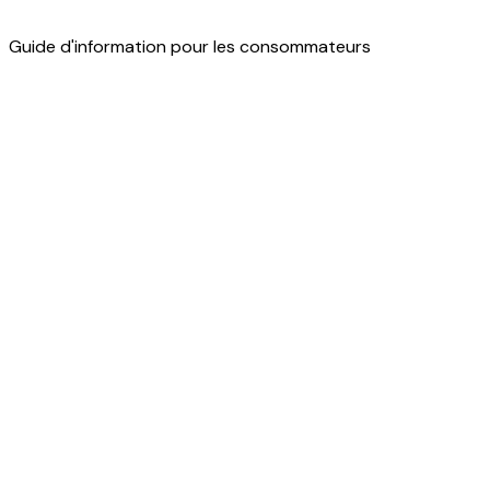
Guide d'information pour les consommateurs