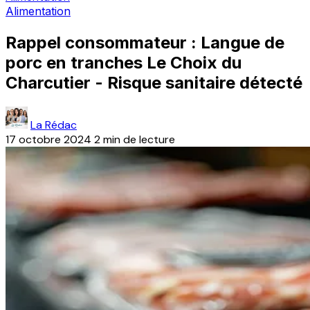
Alimentation
Rappel consommateur : Langue de
porc en tranches Le Choix du
Charcutier - Risque sanitaire détecté
La Rédac
17 octobre 2024
2 min de lecture