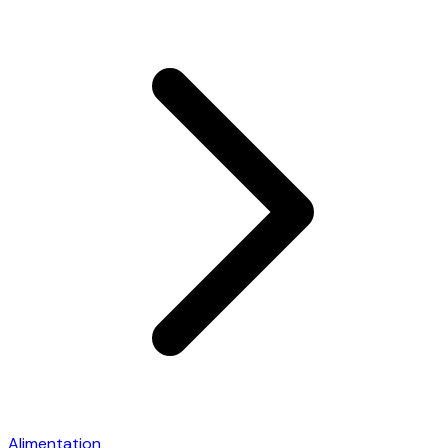
Alimentation