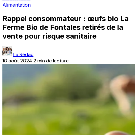
Alimentation
Rappel consommateur : œufs bio La
Ferme Bio de Fontales retirés de la
vente pour risque sanitaire
La Rédac
10 août 2024
2 min de lecture