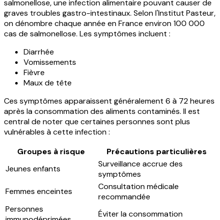
salmonellose, une infection alimentaire pouvant causer de
graves troubles gastro-intestinaux. Selon l'Institut Pasteur,
on dénombre chaque année en France environ 100 000
cas de salmonellose. Les symptômes incluent :
Diarrhée
Vomissements
Fièvre
Maux de tête
Ces symptômes apparaissent généralement 6 à 72 heures
après la consommation des aliments contaminés. Il est
central de noter que certaines personnes sont plus
vulnérables à cette infection :
Groupes à risque
Précautions particulières
Surveillance accrue des
Jeunes enfants
symptômes
Consultation médicale
Femmes enceintes
recommandée
Personnes
Éviter la consommation
immunodéprimées