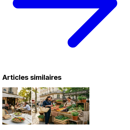
Articles similaires