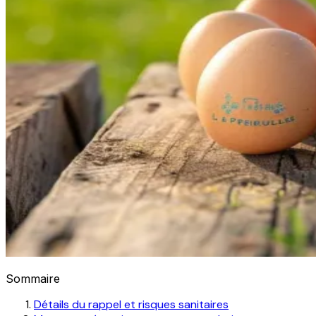
Sommaire
Détails du rappel et risques sanitaires