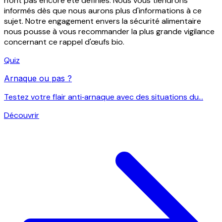
n'ont pas encore été définies. Nous vous tiendrons
informés dès que nous aurons plus d'informations à ce
sujet. Notre engagement envers la sécurité alimentaire
nous pousse à vous recommander la plus grande vigilance
concernant ce rappel d'œufs bio.
Quiz
Arnaque ou pas ?
Testez votre flair anti‑arnaque avec des situations du...
Découvrir