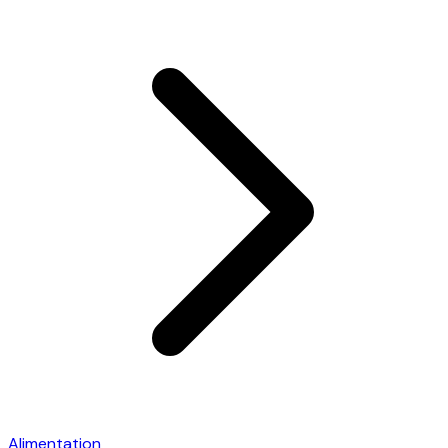
Alimentation