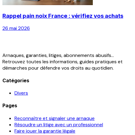
Rappel pain noix France : vérifiez vos achats
26 mai 2026
Arnaques, garanties, litiges, abonnements abusifs...
Retrouvez toutes les informations, guides pratiques et
démarches pour défendre vos droits au quotidien.
Catégories
Divers
Pages
Reconnaître et signaler une arnaque
Résoudre un litige avec un professionnel
Faire jouer la garantie légale