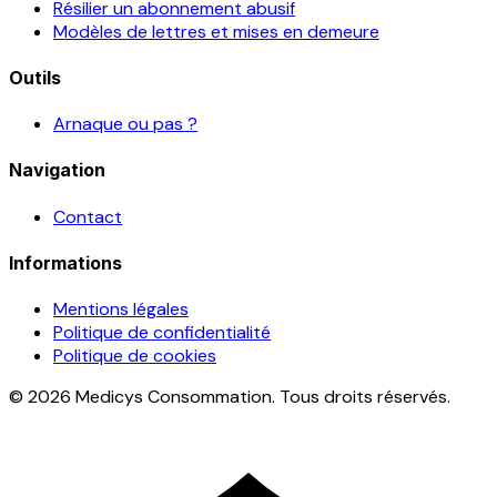
Résilier un abonnement abusif
Modèles de lettres et mises en demeure
Outils
Arnaque ou pas ?
Navigation
Contact
Informations
Mentions légales
Politique de confidentialité
Politique de cookies
© 2026 Medicys Consommation. Tous droits réservés.