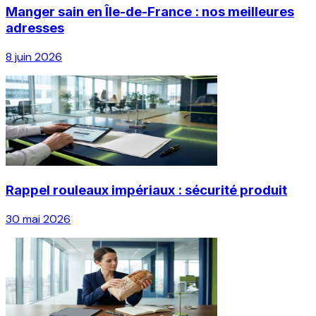
Manger sain en Île-de-France : nos meilleures
adresses
8 juin 2026
Rappel rouleaux impériaux : sécurité produit
30 mai 2026