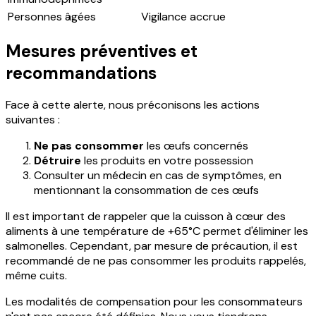
Personnes âgées
Vigilance accrue
Mesures préventives et
recommandations
Face à cette alerte, nous préconisons les actions
suivantes :
Ne pas consommer
les œufs concernés
Détruire
les produits en votre possession
Consulter un médecin en cas de symptômes, en
mentionnant la consommation de ces œufs
Il est important de rappeler que la cuisson à cœur des
aliments à une température de +65°C permet d'éliminer les
salmonelles. Cependant, par mesure de précaution, il est
recommandé de ne pas consommer les produits rappelés,
même cuits.
Les modalités de compensation pour les consommateurs