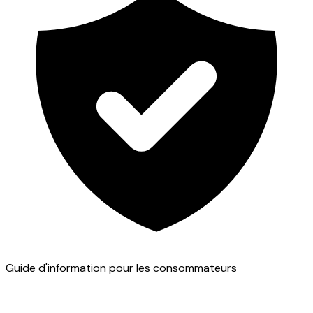
Guide d'information pour les consommateurs