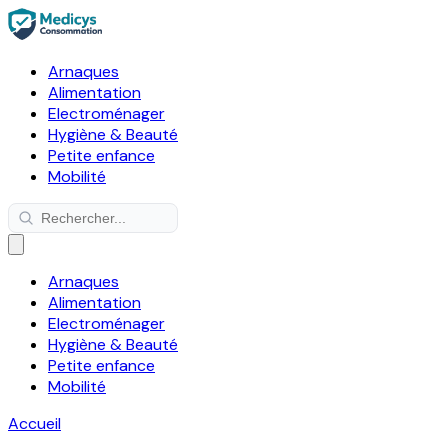
Arnaques
Alimentation
Electroménager
Hygiène & Beauté
Petite enfance
Mobilité
Arnaques
Alimentation
Electroménager
Hygiène & Beauté
Petite enfance
Mobilité
Accueil