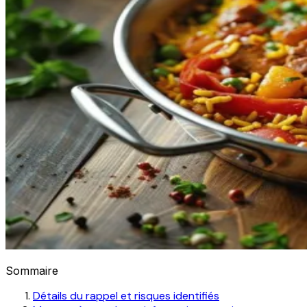
Sommaire
Détails du rappel et risques identifiés