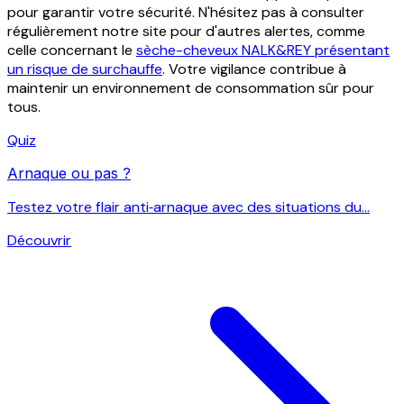
pour garantir votre sécurité. N'hésitez pas à consulter
régulièrement notre site pour d'autres alertes, comme
celle concernant le
sèche-cheveux NALK&REY présentant
un risque de surchauffe
. Votre vigilance contribue à
maintenir un environnement de consommation sûr pour
tous.
Quiz
Arnaque ou pas ?
Testez votre flair anti‑arnaque avec des situations du...
Découvrir