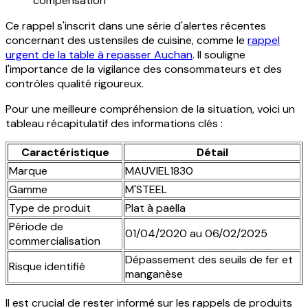
compensation
Ce rappel s'inscrit dans une série d'alertes récentes
concernant des ustensiles de cuisine, comme le
rappel
urgent de la table à repasser Auchan
. Il souligne
l'importance de la vigilance des consommateurs et des
contrôles qualité rigoureux.
Pour une meilleure compréhension de la situation, voici un
tableau récapitulatif des informations clés :
Caractéristique
Détail
Marque
MAUVIEL1830
Gamme
M'STEEL
Type de produit
Plat à paëlla
Période de
01/04/2020 au 06/02/2025
commercialisation
Dépassement des seuils de fer et
Risque identifié
manganèse
Il est crucial de rester informé sur les rappels de produits