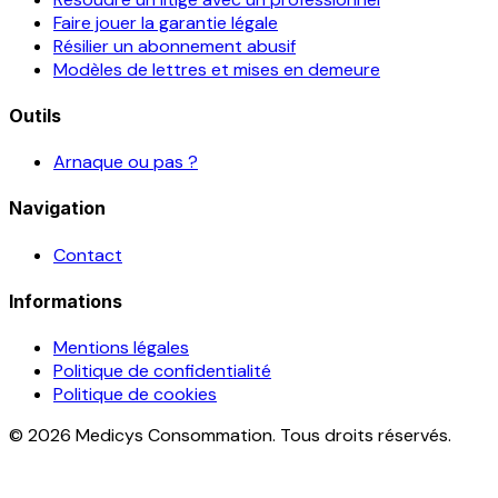
Faire jouer la garantie légale
Résilier un abonnement abusif
Modèles de lettres et mises en demeure
Outils
Arnaque ou pas ?
Navigation
Contact
Informations
Mentions légales
Politique de confidentialité
Politique de cookies
© 2026 Medicys Consommation. Tous droits réservés.