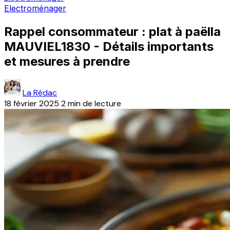
Electroménager
Rappel consommateur : plat à paëlla
MAUVIEL1830 - Détails importants
et mesures à prendre
La Rédac
18 février 2025
2 min de lecture