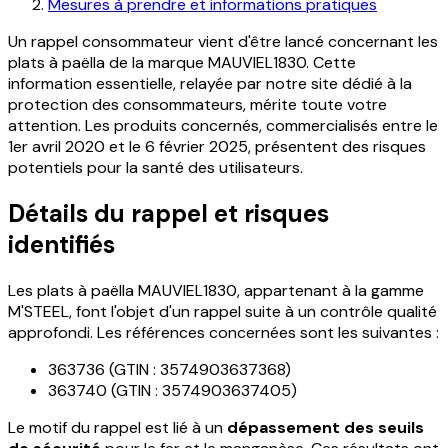
Mesures à prendre et informations pratiques
Un rappel consommateur vient d'être lancé concernant les
plats à paëlla de la marque MAUVIEL1830. Cette
information essentielle, relayée par notre site dédié à la
protection des consommateurs, mérite toute votre
attention. Les produits concernés, commercialisés entre le
1er avril 2020 et le 6 février 2025, présentent des risques
potentiels pour la santé des utilisateurs.
Détails du rappel et risques
identifiés
Les plats à paëlla MAUVIEL1830, appartenant à la gamme
M'STEEL, font l'objet d'un rappel suite à un contrôle qualité
approfondi. Les références concernées sont les suivantes :
363736 (GTIN : 3574903637368)
363740 (GTIN : 3574903637405)
Le motif du rappel est lié à un
dépassement des seuils