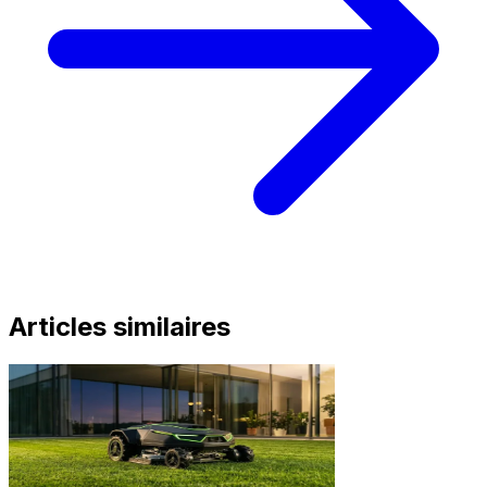
Articles similaires