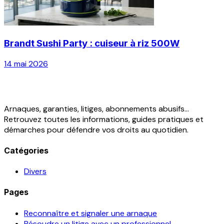
Brandt Sushi Party : cuiseur à riz 500W
14 mai 2026
Arnaques, garanties, litiges, abonnements abusifs...
Retrouvez toutes les informations, guides pratiques et
démarches pour défendre vos droits au quotidien.
Catégories
Divers
Pages
Reconnaître et signaler une arnaque
Résoudre un litige avec un professionnel