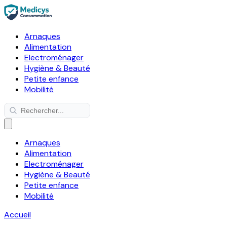
Arnaques
Alimentation
Electroménager
Hygiène & Beauté
Petite enfance
Mobilité
Arnaques
Alimentation
Electroménager
Hygiène & Beauté
Petite enfance
Mobilité
Accueil