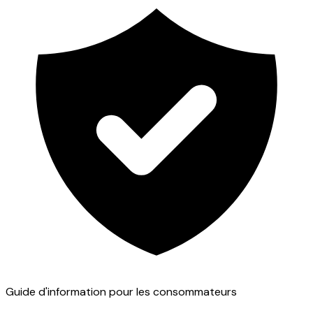
Guide d'information pour les consommateurs