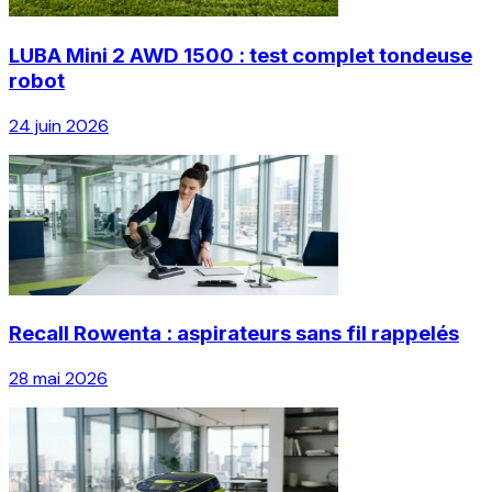
LUBA Mini 2 AWD 1500 : test complet tondeuse
robot
24 juin 2026
Recall Rowenta : aspirateurs sans fil rappelés
28 mai 2026