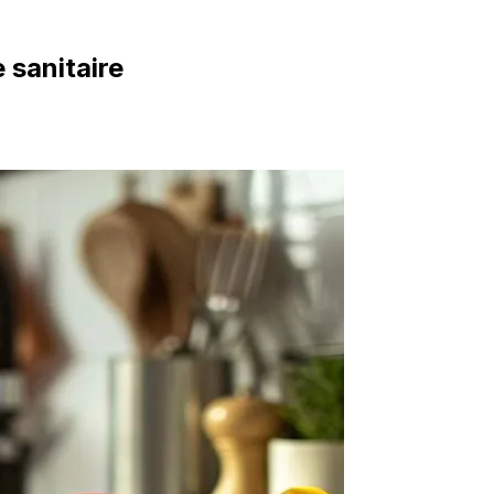
 sanitaire