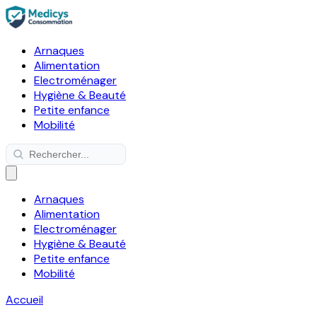
Arnaques
Alimentation
Electroménager
Hygiène & Beauté
Petite enfance
Mobilité
Arnaques
Alimentation
Electroménager
Hygiène & Beauté
Petite enfance
Mobilité
Accueil