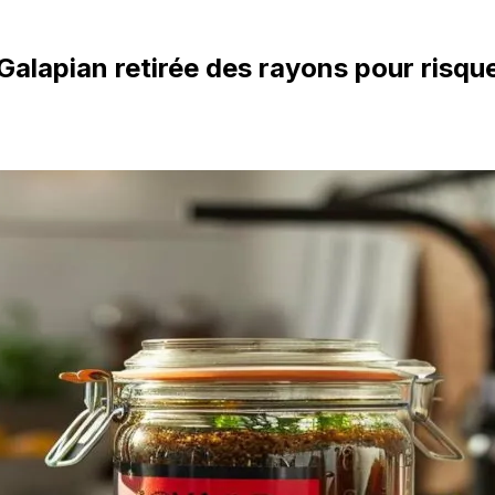
lapian retirée des rayons pour risque