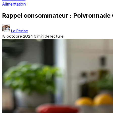
Alimentation
Rappel consommateur : Poivronnade Ga
La Rédac
18 octobre 2024
3 min de lecture