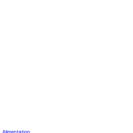
Alimentation