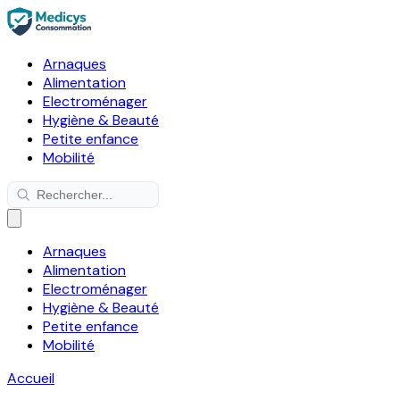
Arnaques
Alimentation
Electroménager
Hygiène & Beauté
Petite enfance
Mobilité
Arnaques
Alimentation
Electroménager
Hygiène & Beauté
Petite enfance
Mobilité
Accueil