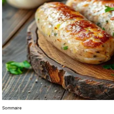
Sommaire