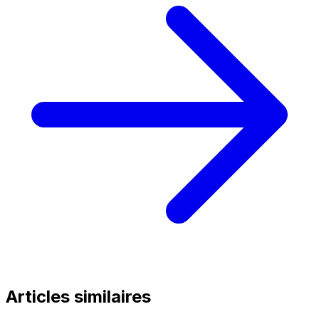
Articles similaires