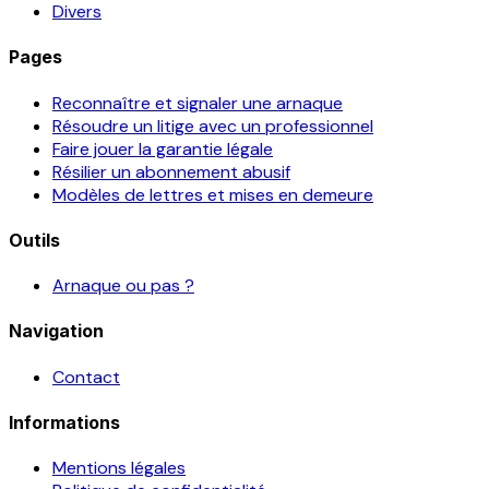
Divers
Pages
Reconnaître et signaler une arnaque
Résoudre un litige avec un professionnel
Faire jouer la garantie légale
Résilier un abonnement abusif
Modèles de lettres et mises en demeure
Outils
Arnaque ou pas ?
Navigation
Contact
Informations
Mentions légales