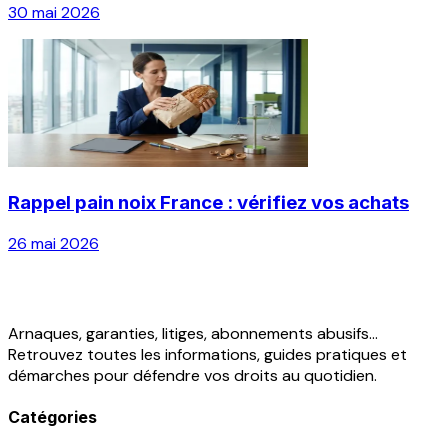
30 mai 2026
Rappel pain noix France : vérifiez vos achats
26 mai 2026
Arnaques, garanties, litiges, abonnements abusifs...
Retrouvez toutes les informations, guides pratiques et
démarches pour défendre vos droits au quotidien.
Catégories