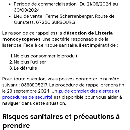
Période de commercialisation : Du 21/08/2024 au
30/08/2024
Lieu de vente : Ferme Scharrenberger, Route de
Gunstett, 67250 SURBOURG
La raison de ce rappel est la
détection de Listeria
monocytogenes
, une bactérie responsable de la
listériose. Face à ce risque sanitaire, il est impératif de :
Ne plus consommer le produit
Ne plus l'utiliser
Le détruire
Pour toute question, vous pouvez contacter le numéro
suivant : 0388805217. La procédure de rappel prendra fin
le 28 septembre 2024. Un
guide complet des alertes et
procédures de sécurité
est disponible pour vous aider à
naviguer dans cette situation.
Risques sanitaires et précautions à
prendre