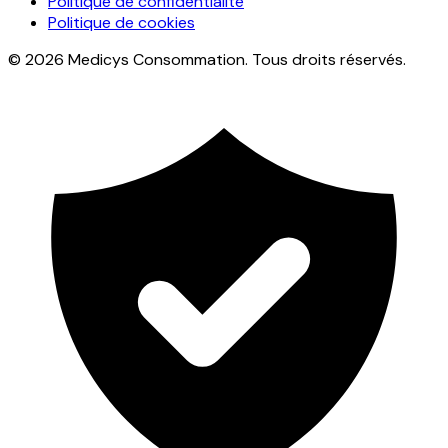
Politique de confidentialité
Politique de cookies
© 2026 Medicys Consommation. Tous droits réservés.