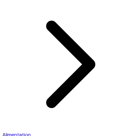
Alimentation