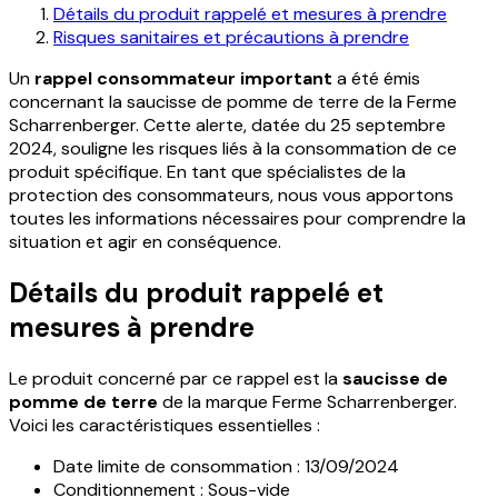
Détails du produit rappelé et mesures à prendre
Risques sanitaires et précautions à prendre
Un
rappel consommateur important
a été émis
concernant la saucisse de pomme de terre de la Ferme
Scharrenberger. Cette alerte, datée du 25 septembre
2024, souligne les risques liés à la consommation de ce
produit spécifique. En tant que spécialistes de la
protection des consommateurs, nous vous apportons
toutes les informations nécessaires pour comprendre la
situation et agir en conséquence.
Détails du produit rappelé et
mesures à prendre
Le produit concerné par ce rappel est la
saucisse de
pomme de terre
de la marque Ferme Scharrenberger.
Voici les caractéristiques essentielles :
Date limite de consommation : 13/09/2024
Conditionnement : Sous-vide