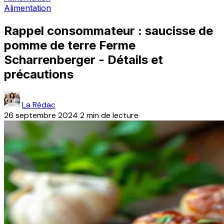
Alimentation
Rappel consommateur : saucisse de
pomme de terre Ferme
Scharrenberger - Détails et
précautions
La Rédac
26 septembre 2024
2 min de lecture