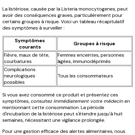
La listériose, causée par la Listeria monocytogenes, peut
avoir des conséquences graves, particulièrement pour
certains groupes à risque. Voici un tableau récapitulatif
des symptômes à surveiller :
Symptômes
Groupes à risque
courants
Fièvre, maux de tête,
Femmes enceintes, personnes
courbatures
âgées, immunodéprimés
Complications
neurologiques
Tous les consommateurs
possibles
Si vous avez consommé ce produit et présentez ces
symptômes,
consultez immédiatement votre médecin
en
mentionnant cette consommation. La période
d'incubation de la listériose peut s'étendre jusqu'à huit
semaines, nécessitant une vigilance prolongée.
Pour une gestion efficace des alertes alimentaires, nous