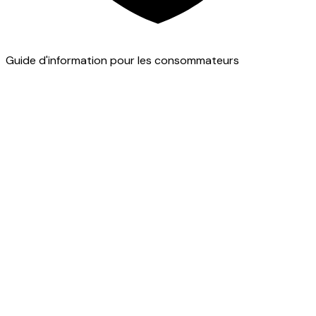
Guide d'information pour les consommateurs