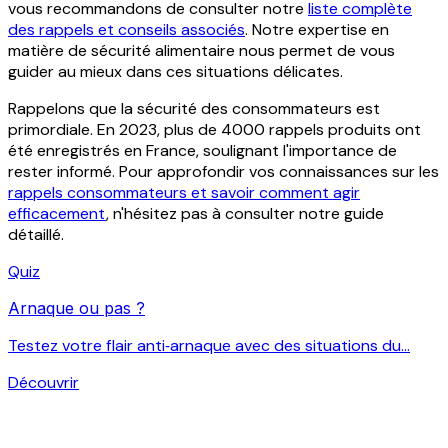
vous recommandons de consulter notre
liste complète
des rappels et conseils associés
. Notre expertise en
matière de sécurité alimentaire nous permet de vous
guider au mieux dans ces situations délicates.
Rappelons que la sécurité des consommateurs est
primordiale. En 2023, plus de 4000 rappels produits ont
été enregistrés en France, soulignant l'importance de
rester informé. Pour approfondir vos connaissances sur les
rappels consommateurs et savoir comment agir
efficacement
, n'hésitez pas à consulter notre guide
détaillé.
Quiz
Arnaque ou pas ?
Testez votre flair anti‑arnaque avec des situations du...
Découvrir