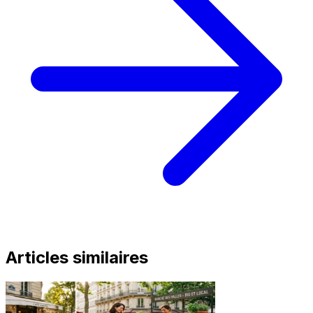
Articles similaires