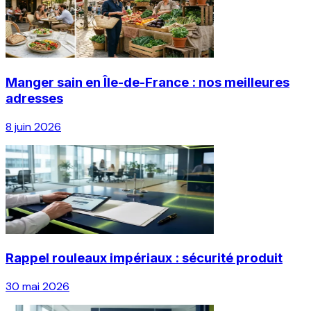
Manger sain en Île-de-France : nos meilleures
adresses
8 juin 2026
Rappel rouleaux impériaux : sécurité produit
30 mai 2026