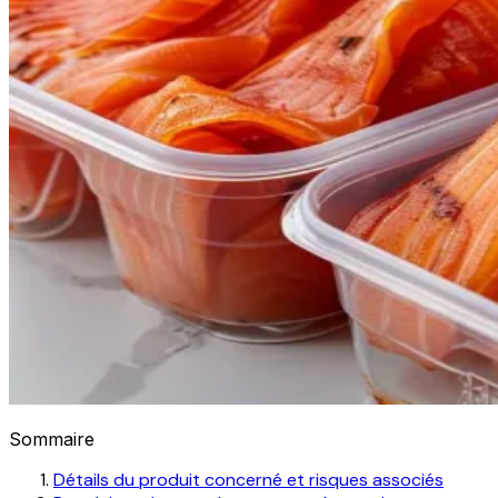
Sommaire
Détails du produit concerné et risques associés