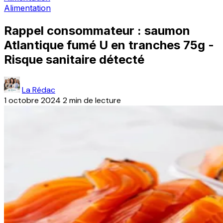
Alimentation
Rappel consommateur : saumon
Atlantique fumé U en tranches 75g -
Risque sanitaire détecté
La Rédac
1 octobre 2024
2 min de lecture