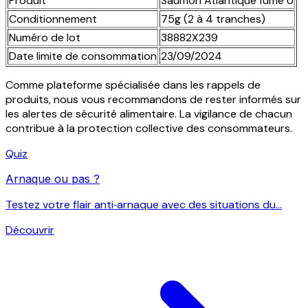
Produit
Saumon Atlantique fumé U
Conditionnement
75g (2 à 4 tranches)
Numéro de lot
38882X239
Date limite de consommation
23/09/2024
Comme plateforme spécialisée dans les rappels de
produits, nous vous recommandons de rester informés sur
les alertes de sécurité alimentaire. La vigilance de chacun
contribue à la protection collective des consommateurs.
Quiz
Arnaque ou pas ?
Testez votre flair anti‑arnaque avec des situations du...
Découvrir