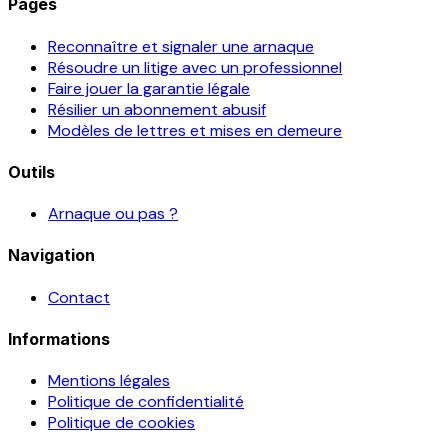
Pages
Reconnaître et signaler une arnaque
Résoudre un litige avec un professionnel
Faire jouer la garantie légale
Résilier un abonnement abusif
Modèles de lettres et mises en demeure
Outils
Arnaque ou pas ?
Navigation
Contact
Informations
Mentions légales
Politique de confidentialité
Politique de cookies