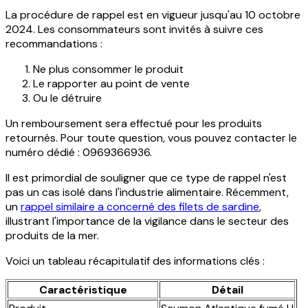
La procédure de rappel est en vigueur jusqu'au 10 octobre
2024. Les consommateurs sont invités à suivre ces
recommandations :
Ne plus consommer le produit
Le rapporter au point de vente
Ou le détruire
Un remboursement sera effectué pour les produits
retournés. Pour toute question, vous pouvez contacter le
numéro dédié : 0969366936.
Il est primordial de souligner que ce type de rappel n'est
pas un cas isolé dans l'industrie alimentaire. Récemment,
un
rappel similaire a concerné des filets de sardine
,
illustrant l'importance de la vigilance dans le secteur des
produits de la mer.
Voici un tableau récapitulatif des informations clés :
Caractéristique
Détail