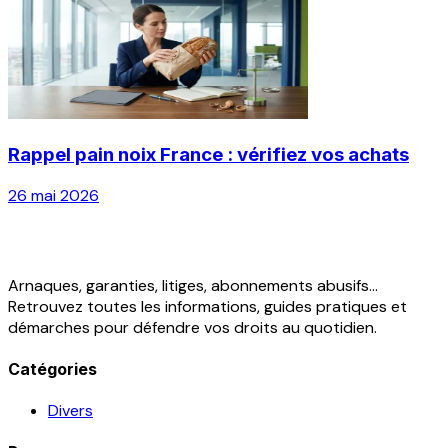
Rappel pain noix France : vérifiez vos achats
26 mai 2026
Arnaques, garanties, litiges, abonnements abusifs...
Retrouvez toutes les informations, guides pratiques et
démarches pour défendre vos droits au quotidien.
Catégories
Divers