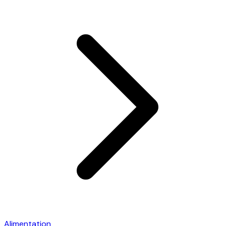
Alimentation