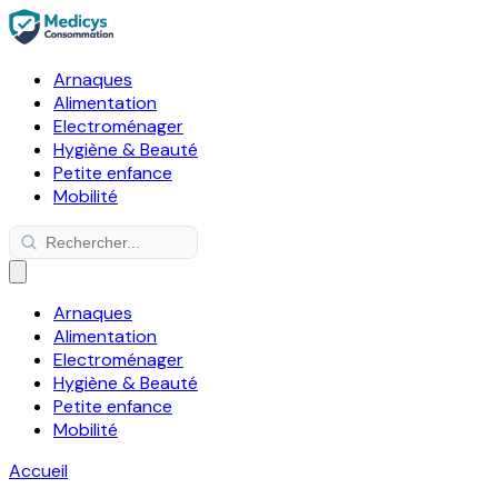
Arnaques
Alimentation
Electroménager
Hygiène & Beauté
Petite enfance
Mobilité
Arnaques
Alimentation
Electroménager
Hygiène & Beauté
Petite enfance
Mobilité
Accueil