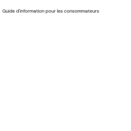
Guide d'information pour les consommateurs