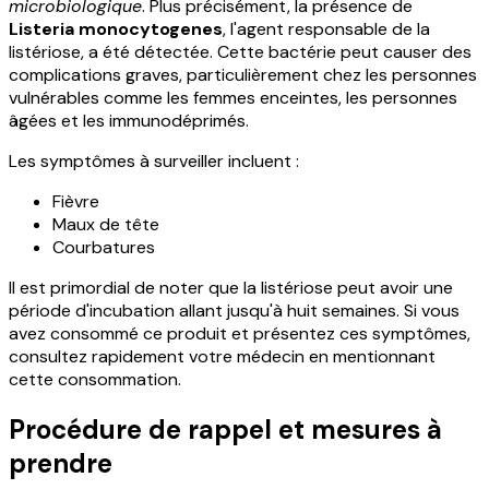
microbiologique
. Plus précisément, la présence de
Listeria monocytogenes
, l'agent responsable de la
listériose, a été détectée. Cette bactérie peut causer des
complications graves, particulièrement chez les personnes
vulnérables comme les femmes enceintes, les personnes
âgées et les immunodéprimés.
Les symptômes à surveiller incluent :
Fièvre
Maux de tête
Courbatures
Il est primordial de noter que la listériose peut avoir une
période d'incubation allant jusqu'à huit semaines. Si vous
avez consommé ce produit et présentez ces symptômes,
consultez rapidement votre médecin en mentionnant
cette consommation.
Procédure de rappel et mesures à
prendre