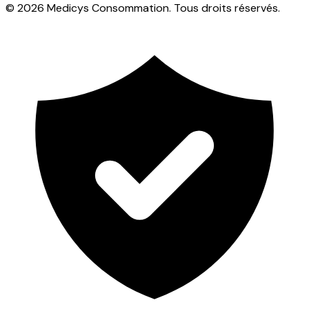
© 2026 Medicys Consommation. Tous droits réservés.