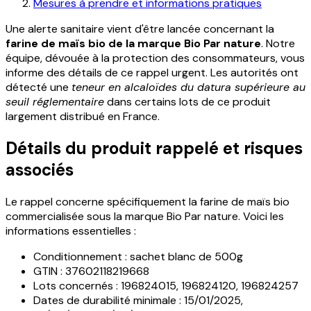
Mesures à prendre et informations pratiques
Une alerte sanitaire vient d'être lancée concernant la
farine de maïs bio de la marque Bio Par nature
. Notre
équipe, dévouée à la protection des consommateurs, vous
informe des détails de ce rappel urgent. Les autorités ont
détecté une
teneur en alcaloïdes du datura supérieure au
seuil réglementaire
dans certains lots de ce produit
largement distribué en France.
Détails du produit rappelé et risques
associés
Le rappel concerne spécifiquement la farine de maïs bio
commercialisée sous la marque Bio Par nature. Voici les
informations essentielles :
Conditionnement : sachet blanc de 500g
GTIN : 37602118219668
Lots concernés : 196824015, 196824120, 196824257
Dates de durabilité minimale : 15/01/2025,