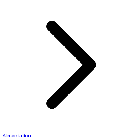
Alimentation