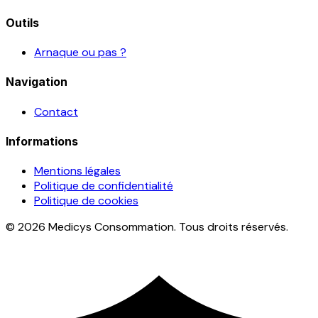
Outils
Arnaque ou pas ?
Navigation
Contact
Informations
Mentions légales
Politique de confidentialité
Politique de cookies
© 2026 Medicys Consommation. Tous droits réservés.