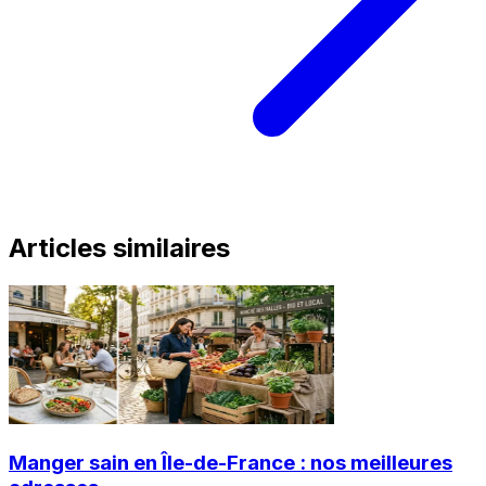
Articles similaires
Manger sain en Île-de-France : nos meilleures