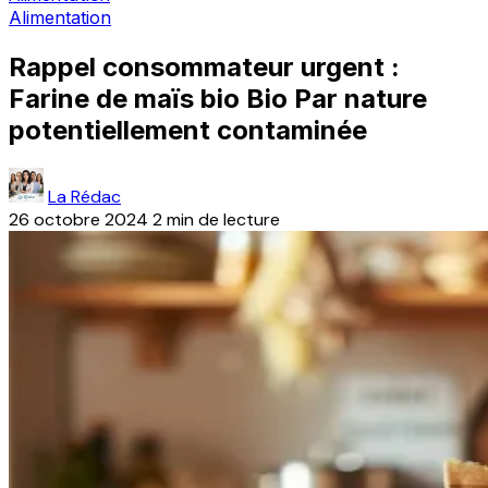
Alimentation
Rappel consommateur urgent :
Farine de maïs bio Bio Par nature
potentiellement contaminée
La Rédac
26 octobre 2024
2 min de lecture