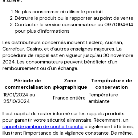
à suivre :
Ne plus consommer ni utiliser le produit
Détruire le produit ou le rapporter au point de vente
Contacter le service consommateur au 0970194614
pour plus d'informations
Les distributeurs concernés incluent Leclerc, Auchan,
Carrefour, Casino, et d'autres enseignes majeures. La
procédure de rappel est en vigueur jusqu'au 30 novembre
2024. Les consommateurs peuvent bénéficier d'un
remboursement ou d'un échange.
Période de
Zone
Température de
commercialisation
géographique
conservation
18/01/2024 au
Température
France entière
25/10/2024
ambiante
Il est capital de rester informé sur les rappels produits
pour garantir votre sécurité alimentaire. Récemment, un
rappel de jambon de coche tranché
a également été émis,
illustrant l'importance de la vigilance constante. De même,