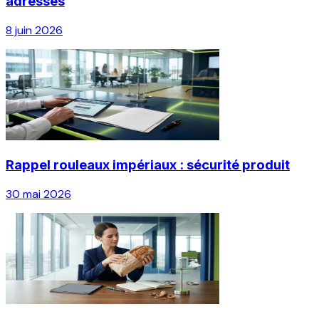
adresses
8 juin 2026
Rappel rouleaux impériaux : sécurité produit
30 mai 2026