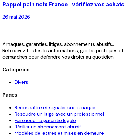
Rappel pain noix France : vérifiez vos achats
26 mai 2026
Arnaques, garanties, litiges, abonnements abusifs...
Retrouvez toutes les informations, guides pratiques et
démarches pour défendre vos droits au quotidien.
Catégories
Divers
Pages
Reconnaître et signaler une arnaque
Résoudre un litige avec un professionnel
Faire jouer la garantie légale
Résilier un abonnement abusif
Modèles de lettres et mises en demeure