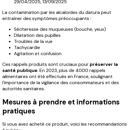
29/04/2025, 13/09/2025
La contamination par les alcaloïdes du datura peut
entraîner des symptômes préoccupants :
Sécheresse des muqueuses (bouche, yeux)
Dilatation des pupilles
Troubles de la vue
Tachycardie
Agitation et confusion
Ces rappels produits sont cruciaux pour
préserver la
santé publique
. En 2023, plus de 4000 rappels
alimentaires ont été effectués en France, soulignant
l'importance de la vigilance des consommateurs et des
autorités sanitaires.
Mesures à prendre et informations
pratiques
Si vous avez acheté ce produit, voici les recommandations