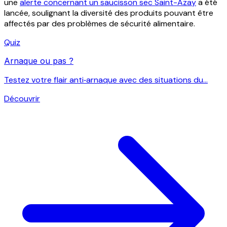
une
alerte concernant un saucisson sec Saint-Azay
a été
lancée, soulignant la diversité des produits pouvant être
affectés par des problèmes de sécurité alimentaire.
Quiz
Arnaque ou pas ?
Testez votre flair anti‑arnaque avec des situations du...
Découvrir