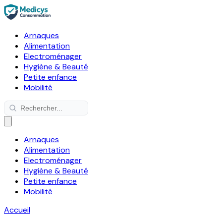
Arnaques
Alimentation
Electroménager
Hygiène & Beauté
Petite enfance
Mobilité
Arnaques
Alimentation
Electroménager
Hygiène & Beauté
Petite enfance
Mobilité
Accueil