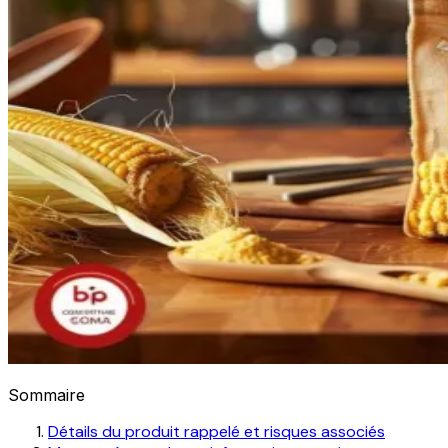
Sommaire
Détails du produit rappelé et risques associés