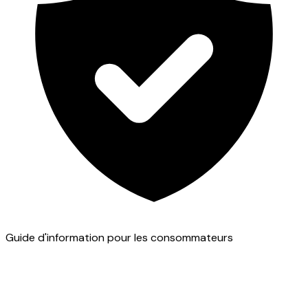
Guide d'information pour les consommateurs