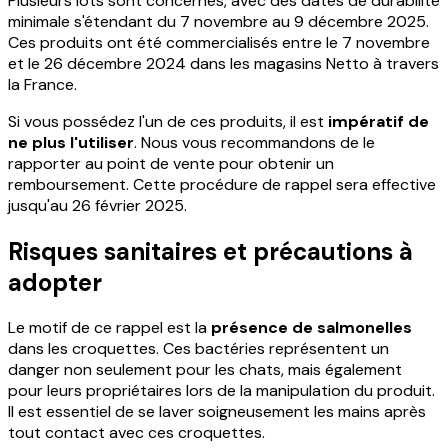
Plusieurs lots sont concernés, avec des dates de durabilité
minimale s'étendant du 7 novembre au 9 décembre 2025.
Ces produits ont été commercialisés entre le 7 novembre
et le 26 décembre 2024 dans les magasins Netto à travers
la France.
Si vous possédez l'un de ces produits, il est
impératif de
ne plus l'utiliser
. Nous vous recommandons de le
rapporter au point de vente pour obtenir un
remboursement. Cette procédure de rappel sera effective
jusqu'au 26 février 2025.
Risques sanitaires et précautions à
adopter
Le motif de ce rappel est la
présence de salmonelles
dans les croquettes. Ces bactéries représentent un
danger non seulement pour les chats, mais également
pour leurs propriétaires lors de la manipulation du produit.
Il est essentiel de se laver soigneusement les mains après
tout contact avec ces croquettes.