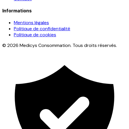
Informations
Mentions légales
Politique de confidentialité
Politique de cookies
© 2026 Medicys Consommation. Tous droits réservés.