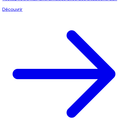
Découvrir