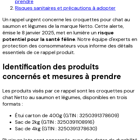
prendre
Risques sanitaires et précautions à adopter
Un rappel urgent concerne les croquettes pour chat au
saumon et légumes de la marque Netto. Cette alerte,
émise le 8 janvier 2025, met en lumière un
risque
potentiel pour la santé féline
. Notre équipe d'experts en
protection des consommateurs vous informe des détails
essentiels de ce rappel produit.
Identification des produits
concernés et mesures à prendre
Les produits visés par ce rappel sont les croquettes pour
chat Netto au saumon et légumes, disponibles en trois
formats :
Étui carton de 400g (GTIN : 3250391378609)
Sac de 2kg (GTIN : 3250391108916)
Sac de 4kg (GTIN : 3250391378630)