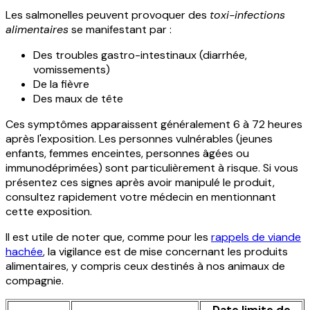
Les salmonelles peuvent provoquer des
toxi-infections
alimentaires
se manifestant par :
Des troubles gastro-intestinaux (diarrhée,
vomissements)
De la fièvre
Des maux de tête
Ces symptômes apparaissent généralement 6 à 72 heures
après l'exposition. Les personnes vulnérables (jeunes
enfants, femmes enceintes, personnes âgées ou
immunodéprimées) sont particulièrement à risque. Si vous
présentez ces signes après avoir manipulé le produit,
consultez rapidement votre médecin en mentionnant
cette exposition.
Il est utile de noter que, comme pour les
rappels de viande
hachée
, la vigilance est de mise concernant les produits
alimentaires, y compris ceux destinés à nos animaux de
compagnie.
Date limite de