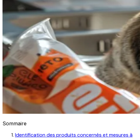
Sommaire
Identification des produits concernés et mesures à