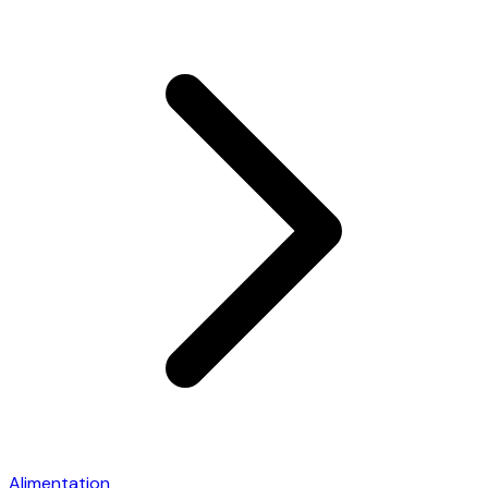
Alimentation