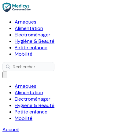
Arnaques
Alimentation
Electroménager
Hygiène & Beauté
Petite enfance
Mobilité
Arnaques
Alimentation
Electroménager
Hygiène & Beauté
Petite enfance
Mobilité
Accueil