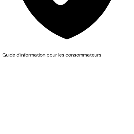
Guide d'information pour les consommateurs