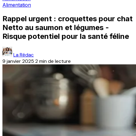
Alimentation
Rappel urgent : croquettes pour chat
Netto au saumon et légumes -
Risque potentiel pour la santé féline
La Rédac
9 janvier 2025
2 min de lecture