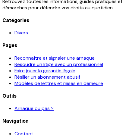
Retrouvez toutes les informations, guides pratiques et
démarches pour défendre vos droits au quotidien.
Catégories
Divers
Pages
Reconnaître et signaler une arnaque
Résoudre un litige avec un professionnel
Faire jouer la garantie légale
Résilier un abonnement abusif
Modèles de lettres et mises en demeure
Outils
Arnaque ou pas ?
Navigation
Contact