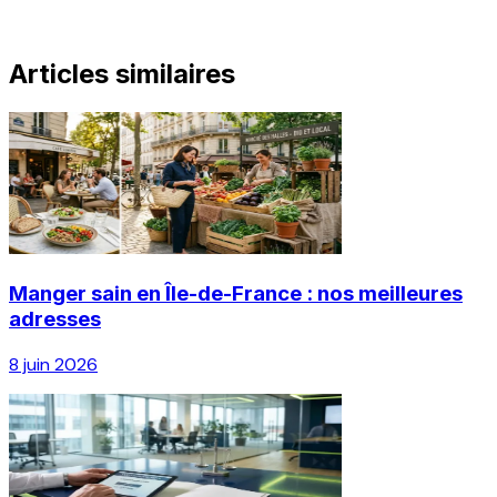
Articles similaires
Manger sain en Île-de-France : nos meilleures
adresses
8 juin 2026