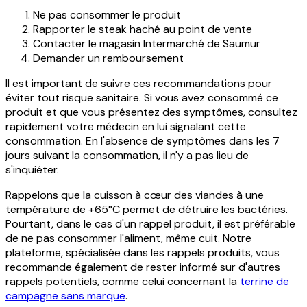
Ne pas consommer le produit
Rapporter le steak haché au point de vente
Contacter le magasin Intermarché de Saumur
Demander un remboursement
Il est important de suivre ces recommandations pour
éviter tout risque sanitaire. Si vous avez consommé ce
produit et que vous présentez des symptômes, consultez
rapidement votre médecin en lui signalant cette
consommation. En l'absence de symptômes dans les 7
jours suivant la consommation, il n'y a pas lieu de
s'inquiéter.
Rappelons que la cuisson à cœur des viandes à une
température de +65°C permet de détruire les bactéries.
Pourtant, dans le cas d'un rappel produit, il est préférable
de ne pas consommer l'aliment, même cuit. Notre
plateforme, spécialisée dans les rappels produits, vous
recommande également de rester informé sur d'autres
rappels potentiels, comme celui concernant la
terrine de
campagne sans marque
.