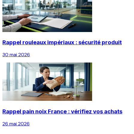
Rappel rouleaux impériaux : sécurité produit
30 mai 2026
Rappel pain noix France : vérifiez vos achats
26 mai 2026