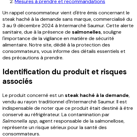
Mesures à prendre et recommandations
Un rappel consommateur vient d'être émis concernant le
steak haché à la demande sans marque, commercialisé du
3 au 9 décembre 2024 à Intermarché Saumur. Cette alerte
sanitaire, due à la présence de
salmonelles
, souligne
l'importance de la vigilance en matière de sécurité
alimentaire. Notre site, dédié à la protection des
consommateurs, vous informe des détails essentiels et
des précautions à prendre.
Identification du produit et risques
associés
Le produit concerné est un
steak haché à la demande
,
vendu au rayon traditionnel d'Intermarché Saumur. Il est
indispensable de noter que ce produit était destiné à être
conservé au réfrigérateur. La contamination par
Salmonella spp
, agent responsable de la salmonellose,
représente un risque sérieux pour la santé des
consommateurs.