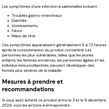
Les symptômes d'une infection à salmonelles incluent :
Troubles gastro-intestinaux
Diarrhée
Vomissements
Fièvre
Maux de tête
Ces symptômes apparaissent généralement 6 à 72 heures
après la consommation du produit contaminé. Les
personnes les plus vulnérables, telles que les jeunes
enfants, les femmes enceintes, les personnes âgées et les
individus immunodéprimés, peuvent développer des
formes plus sévères de la maladie.
Mesures à prendre et
recommandations
Si vous avez acheté ce produit entre le 3 et le 9 décembre
2024, voici les actions à entreprendre :