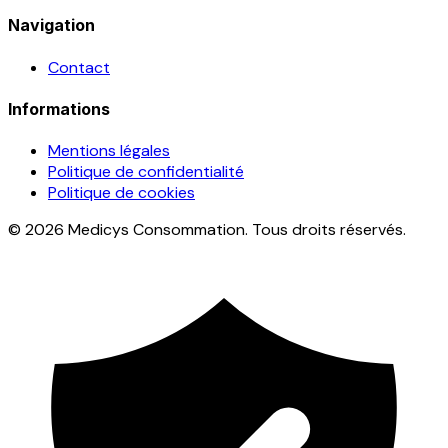
Navigation
Contact
Informations
Mentions légales
Politique de confidentialité
Politique de cookies
© 2026 Medicys Consommation. Tous droits réservés.