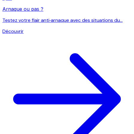
Arnaque ou pas ?
Testez votre flair anti‑arnaque avec des situations du...
Découvrir