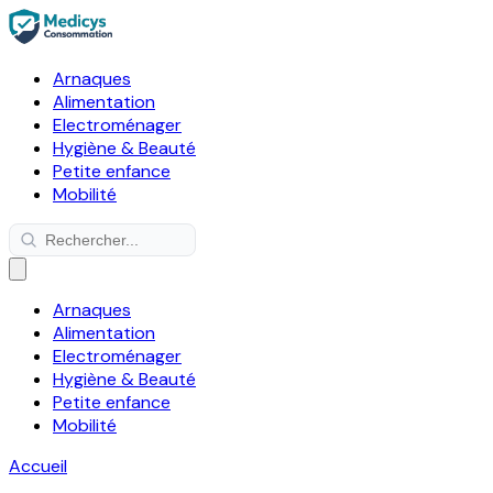
Arnaques
Alimentation
Electroménager
Hygiène & Beauté
Petite enfance
Mobilité
Arnaques
Alimentation
Electroménager
Hygiène & Beauté
Petite enfance
Mobilité
Accueil