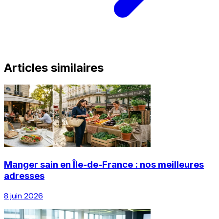
Articles similaires
Manger sain en Île-de-France : nos meilleures
adresses
8 juin 2026