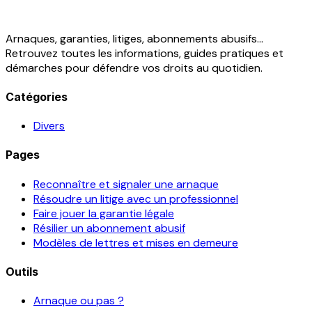
Arnaques, garanties, litiges, abonnements abusifs...
Retrouvez toutes les informations, guides pratiques et
démarches pour défendre vos droits au quotidien.
Catégories
Divers
Pages
Reconnaître et signaler une arnaque
Résoudre un litige avec un professionnel
Faire jouer la garantie légale
Résilier un abonnement abusif
Modèles de lettres et mises en demeure
Outils
Arnaque ou pas ?