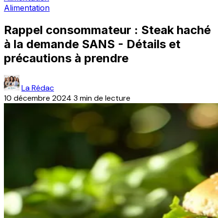
Alimentation
Rappel consommateur : Steak haché
à la demande SANS - Détails et
précautions à prendre
La Rédac
10 décembre 2024
3 min de lecture