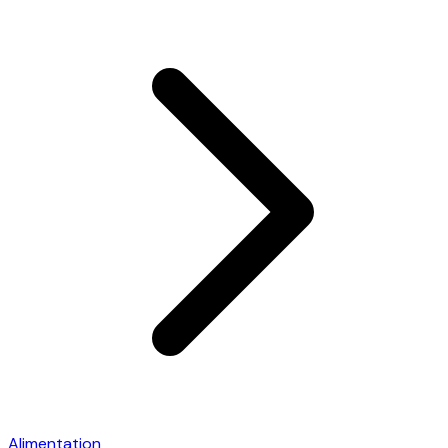
Alimentation