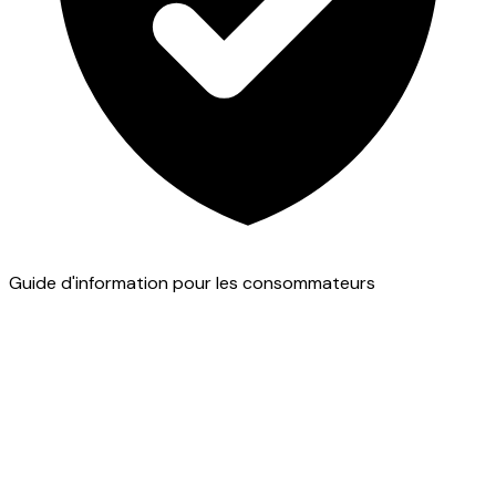
Guide d'information pour les consommateurs